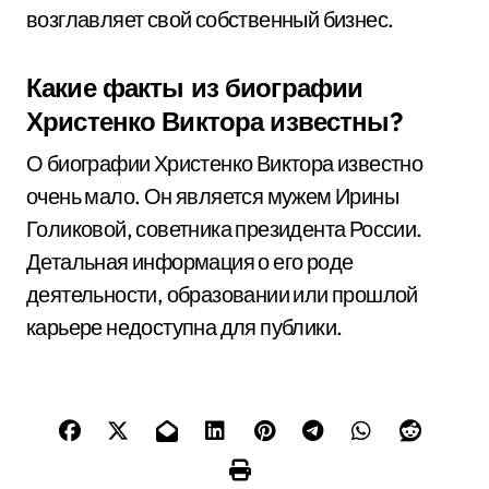
возглавляет свой собственный бизнес.
Какие факты из биографии
Христенко Виктора известны?
О биографии Христенко Виктора известно
очень мало. Он является мужем Ирины
Голиковой, советника президента России.
Детальная информация о его роде
деятельности, образовании или прошлой
карьере недоступна для публики.