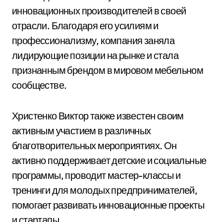
инновационных производителей в своей
отрасли. Благодаря его усилиям и
профессионализму, компания заняла
лидирующие позиции на рынке и стала
признанным брендом в мировом мебельном
сообществе.
Христенко Виктор также известен своим
активным участием в различных
благотворительных мероприятиях. Он
активно поддерживает детские и социальные
программы, проводит мастер-классы и
тренинги для молодых предпринимателей,
помогает развивать инновационные проекты
и стартапы.