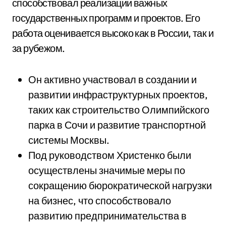
способствовал реализации важных
государственных программ и проектов. Его
работа оценивается высоко как в России, так и
за рубежом.
Он активно участвовал в создании и
развитии инфраструктурных проектов,
таких как строительство Олимпийского
парка в Сочи и развитие транспортной
системы Москвы.
Под руководством Христенко были
осуществлены значимые меры по
сокращению бюрократической нагрузки
на бизнес, что способствовало
развитию предпринимательства в