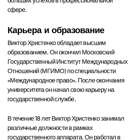
больших успехов в профессиональной
сфере.
Карьера и образование
Виктор Христенко обладает высшим
образованием. Он окончил Московский
Государственный Институт Международных
Отношений (МГИМО) по специальности
«Международное право». После окончания
университета он начал свою карьеру на
государственной службе.
В течение 18 лет Виктор Христенко занимал
различные должности в рамках
государственного аппарата. Он работал в