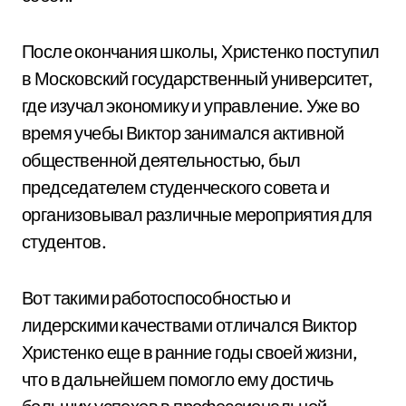
После окончания школы, Христенко поступил
в Московский государственный университет,
где изучал экономику и управление. Уже во
время учебы Виктор занимался активной
общественной деятельностью, был
председателем студенческого совета и
организовывал различные мероприятия для
студентов.
Вот такими работоспособностью и
лидерскими качествами отличался Виктор
Христенко еще в ранние годы своей жизни,
что в дальнейшем помогло ему достичь