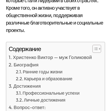
которые стали лидерами в своих отраслях.
Кроме того, он активно участвует в
общественной жизни, поддерживая
различные благотворительные и социальные
проекты.
Содержание
Христенко Виктор — муж Голиковой
Биография
Ранние годы жизни
Карьера и образование
Достижения
Профессиональные успехи
Личные достижения
Вопрос-ответ: