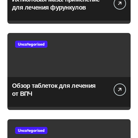
для лечения фурункулов
Uncategorised
Обзор таблеток для лечения
от ВПЧ
Uncategorised