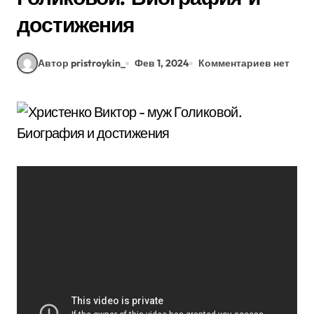
достижения
Автор pristroykin_
Фев 1, 2024
Комментариев нет