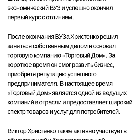
экономический ВУЗ и успешно окончил
первый курс с отличием.
После окончания ВУЗа Христенко решил
заняться собственным делом и основал
торговую компанию «Торговый Дом». За
короткое время он смог развить бизнес,
приобретя репутацию успешного
предпринимателя. В настоящее время
«Торговый Дом» является одной из ведущих
компаний в отрасли и предоставляет широкий
спектр товаров и услуг для потребителей.
Виктор Христенко также активно участвует в