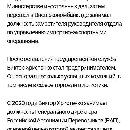
Министерстве иностранных дел, затем
перешел в Внешэкономбанк, где занимал
должность заместителя руководителя отдела
по управлению импортно-экспортными
операциями.
После оставления государственной службы
Виктор Христенко стал предпринимателем.
Он основал несколько успешных компаний, в
том числе в сфере торговли и логистики.
С 2020 года Виктор Христенко занимает
должность Генерального директора
Российской Ассоциации Перевозчиков (РАП),
основной целью которой является защита