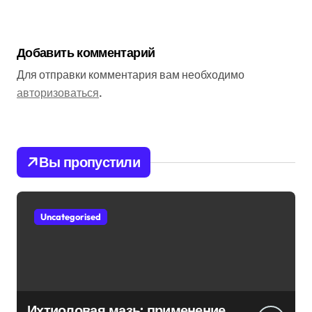
Добавить комментарий
Для отправки комментария вам необходимо
авторизоваться
.
Вы пропустили
Uncategorised
Ихтиоловая мазь: применение