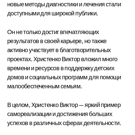
новые методы диагностики и лечения стали
доступными для широкой публики.
Он не только достиг впечатляющих
результатов в своей карьере, но также
активно участвует в благотворительных
проектах. Христенко Виктор вложил много
времени и ресурсов в поддержку детских
домов и социальных программ для помощи
малообеспеченным семьям.
В целом, Христенко Виктор — яркий пример
самореализации и достижения больших
успехов в различных сферах деятельности.