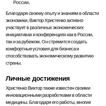
России.
Благодаря своему опыту и знаниям в области
экономики, Виктор Христенко активно
участвует в различных экономических
инициативах и конференциях как в России,
так и за рубежом. Он стремится создать
комфортные условия для бизнеса и
способствовать экономическому развитию
страны.
Личные достижения
Христенко Виктор также известен своими
инновационными разработками в области
медицины. Благодаря его работы, многие