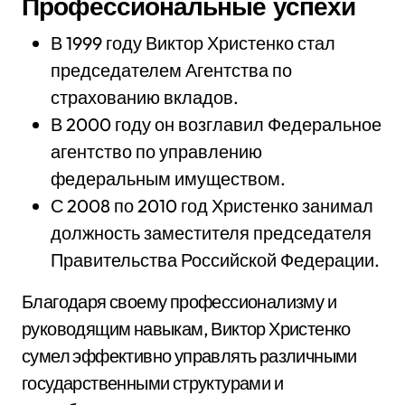
Профессиональные успехи
В 1999 году Виктор Христенко стал
председателем Агентства по
страхованию вкладов.
В 2000 году он возглавил Федеральное
агентство по управлению
федеральным имуществом.
С 2008 по 2010 год Христенко занимал
должность заместителя председателя
Правительства Российской Федерации.
Благодаря своему профессионализму и
руководящим навыкам, Виктор Христенко
сумел эффективно управлять различными
государственными структурами и