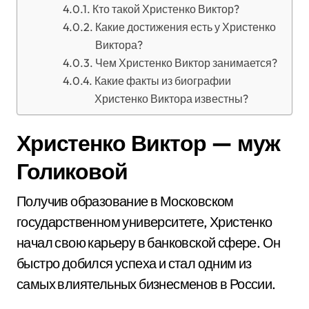
Кто такой Христенко Виктор?
Какие достижения есть у Христенко
Виктора?
Чем Христенко Виктор занимается?
Какие факты из биографии
Христенко Виктора известны?
Христенко Виктор — муж
Голиковой
Получив образование в Московском
государственном университете, Христенко
начал свою карьеру в банковской сфере. Он
быстро добился успеха и стал одним из
самых влиятельных бизнесменов в России.