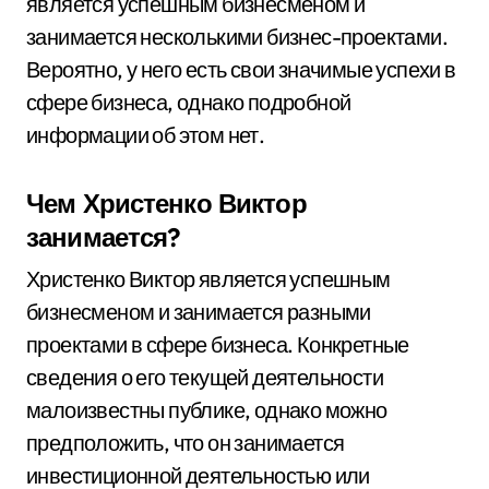
является успешным бизнесменом и
занимается несколькими бизнес-проектами.
Вероятно, у него есть свои значимые успехи в
сфере бизнеса, однако подробной
информации об этом нет.
Чем Христенко Виктор
занимается?
Христенко Виктор является успешным
бизнесменом и занимается разными
проектами в сфере бизнеса. Конкретные
сведения о его текущей деятельности
малоизвестны публике, однако можно
предположить, что он занимается
инвестиционной деятельностью или