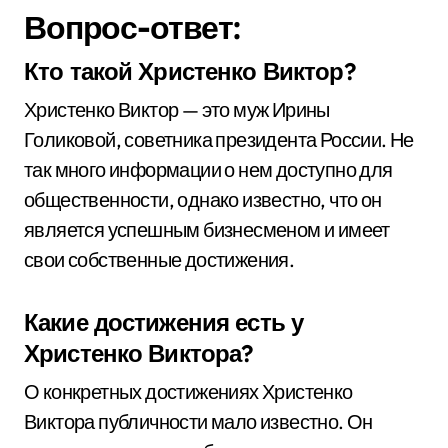
Вопрос-ответ:
Кто такой Христенко Виктор?
Христенко Виктор — это муж Ирины
Голиковой, советника президента России. Не
так много информации о нем доступно для
общественности, однако известно, что он
является успешным бизнесменом и имеет
свои собственные достижения.
Какие достижения есть у
Христенко Виктора?
О конкретных достижениях Христенко
Виктора публичности мало известно. Он