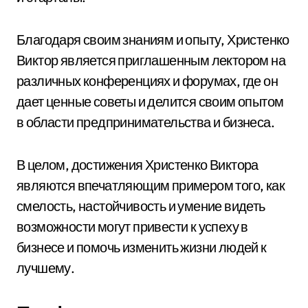
Благодаря своим знаниям и опыту, Христенко
Виктор является приглашенным лектором на
различных конференциях и форумах, где он
дает ценные советы и делится своим опытом
в области предпринимательства и бизнеса.
В целом, достижения Христенко Виктора
являются впечатляющим примером того, как
смелость, настойчивость и умение видеть
возможности могут привести к успеху в
бизнесе и помочь изменить жизни людей к
лучшему.