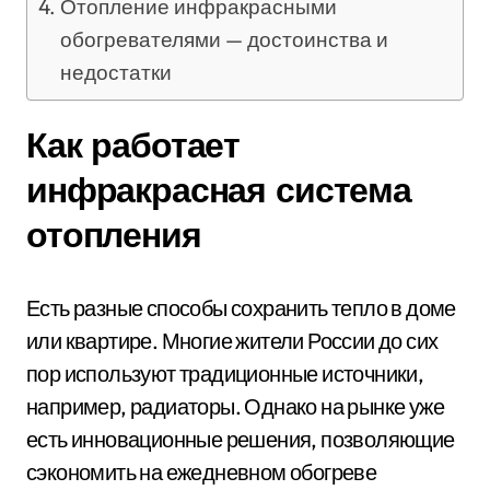
Отопление инфракрасными
обогревателями — достоинства и
недостатки
Как работает
инфракрасная система
отопления
Есть разные способы сохранить тепло в доме
или квартире. Многие жители России до сих
пор используют традиционные источники,
например, радиаторы. Однако на рынке уже
есть инновационные решения, позволяющие
сэкономить на ежедневном обогреве