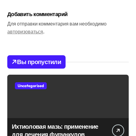
Добавить комментарий
Для отправки комментария вам необходимо
авторизоваться
.
Вы пропустили
Uncategorised
Ихтиоловая мазь: применение
для лечения фурункулов