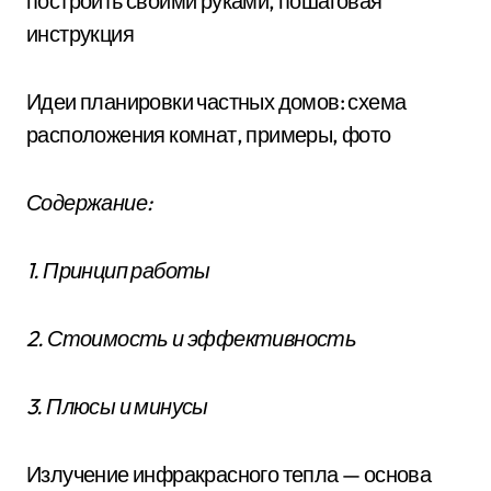
построить своими руками, пошаговая
инструкция
Идеи планировки частных домов: схема
расположения комнат, примеры, фото
Содержание:
1. Принцип работы
2. Стоимость и эффективность
3. Плюсы и минусы
Излучение инфракрасного тепла — основа