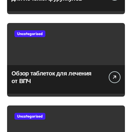
Uncategorised
Обзор таблеток для лечения
от ВПЧ
Uncategorised