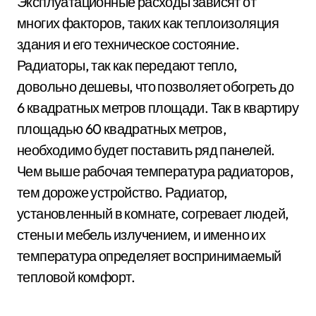
Эксплуатационные расходы зависят от
многих факторов, таких как теплоизоляция
здания и его техническое состояние.
Радиаторы, так как передают тепло,
довольно дешевы, что позволяет обогреть до
6 квадратных метров площади. Так в квартиру
площадью 60 квадратных метров,
необходимо будет поставить ряд панелей.
Чем выше рабочая температура радиаторов,
тем дороже устройство. Радиатор,
установленный в комнате, согревает людей,
стены и мебель излучением, и именно их
температура определяет воспринимаемый
тепловой комфорт.