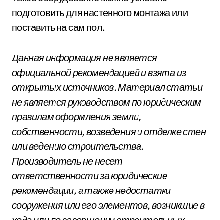
подготовить для настенного монтажа или
поставить на сам пол.
Данная информация не является
официальной рекомендацией и взята из
открытых источников. Материал статьи
не является руководством по юридическим
правилам оформления земли,
собственности, возведения и отделке стен
или ведению строительства.
Производитель не несет
ответственности за юридические
рекомендации, а также недостатки
сооружения или его элементов, возникшие в
ходе или по завершении строительных