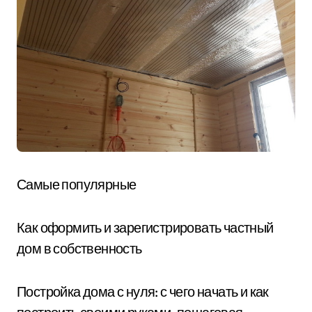
Самые популярные
Как оформить и зарегистрировать частный
дом в собственность
Постройка дома с нуля: с чего начать и как