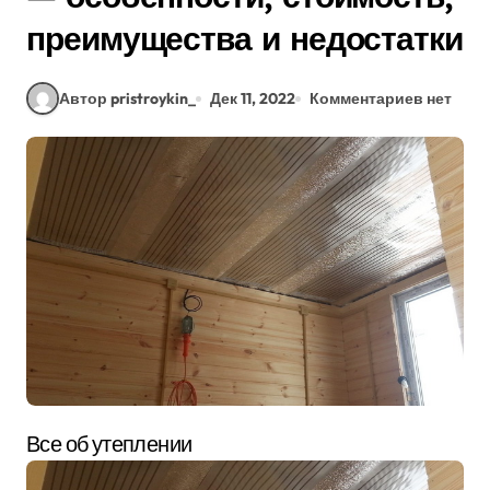
преимущества и недостатки
Автор pristroykin_
Дек 11, 2022
Комментариев нет
Все об утеплении