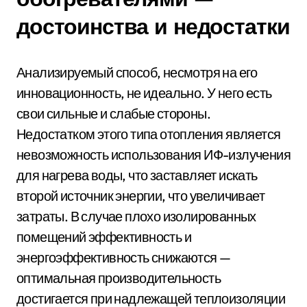
достоинства и недостатки
Анализируемый способ, несмотря на его
инновационность, не идеально. У него есть
свои сильные и слабые стороны.
Недостатком этого типа отопления является
невозможность использования ИФ-излучения
для нагрева воды, что заставляет искать
второй источник энергии, что увеличивает
затраты. В случае плохо изолированных
помещений эффективность и
энергоэффективность снижаются —
оптимальная производительность
достигается при надлежащей теплоизоляции