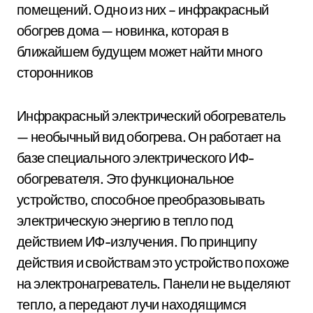
помещений. Одно из них – инфракрасный
обогрев дома — новинка, которая в
ближайшем будущем может найти много
сторонников
Инфракрасный электрический обогреватель
— необычный вид обогрева. Он работает на
базе специального электрического ИФ-
обогревателя. Это функциональное
устройство, способное преобразовывать
электрическую энергию в тепло под
действием ИФ-излучения. По принципу
действия и свойствам это устройство похоже
на электронагреватель. Панели не выделяют
тепло, а передают лучи находящимся