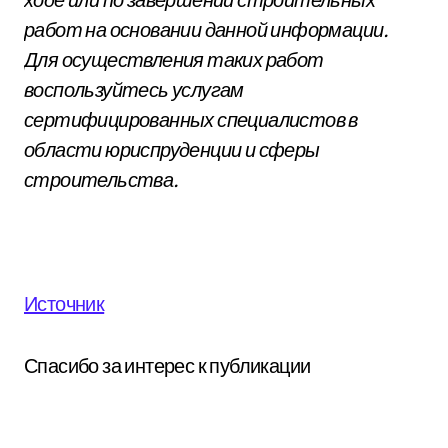
работ на основании данной информации.
Для осуществления таких работ
воспользуйтесь услугам
сертифицированных специалистов в
области юриспруденции и сферы
строительства.
Источник
Спасибо за интерес к публикации