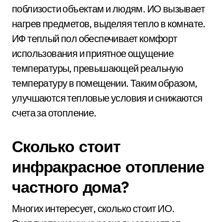
поблизости объектам и людям. ИО вызывает
нагрев предметов, выделяя тепло в комнате.
ИФ теплый пол обеспечивает комфорт
использования и приятное ощущение
температуры, превышающей реальную
температуру в помещении. Таким образом,
улучшаются тепловые условия и снижаются
счета за отопление.
Сколько стоит
инфракрасное отопление
частного дома?
Многих интересует, сколько стоит ИО.