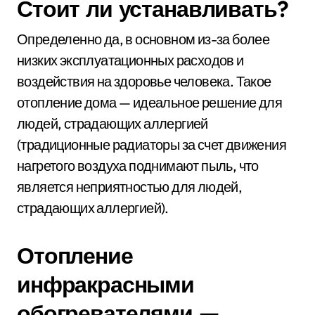
Стоит ли устанавливать?
Определенно да, в основном из-за более
низких эксплуатационных расходов и
воздействия на здоровье человека. Такое
отопление дома — идеальное решение для
людей, страдающих аллергией
(традиционные радиаторы за счет движения
нагретого воздуха поднимают пыль, что
является неприятностью для людей,
страдающих аллергией).
Отопление
инфракрасными
обогревателями —