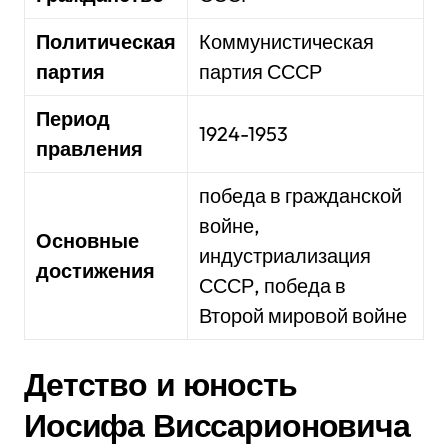
Политическая
Коммунистическая
партия
партия СССР
Период
1924-1953
правления
победа в гражданской
войне,
Основные
индустриализация
достижения
СССР, победа в
Второй мировой войне
Детство и юность
Иосифа Виссарионовича