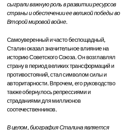
сыграли важную роль в развитии ресурсов
страны и обеспечении ее великой победы во
Второй мировой войне.
Самоуверенный и часто беспощадный,
Сталин оказал значительное влияние на
историю Советского Союза. Он возглавлял
страну в период великих трансформаций и
противостояний, стал символом силы и
авторитарности. Впрочем, его руководство
также обернулось репрессиями и
страданиями для миллионов
соотечественников.
В целом, биография Сталина является