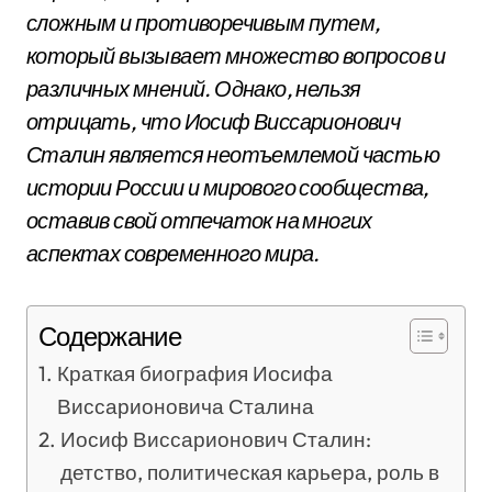
сложным и противоречивым путем,
который вызывает множество вопросов и
различных мнений. Однако, нельзя
отрицать, что Иосиф Виссарионович
Сталин является неотъемлемой частью
истории России и мирового сообщества,
оставив свой отпечаток на многих
аспектах современного мира.
Содержание
Краткая биография Иосифа
Виссарионовича Сталина
Иосиф Виссарионович Сталин:
детство, политическая карьера, роль в