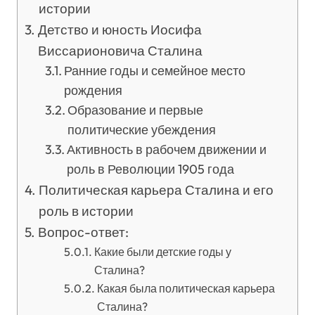
истории
Детство и юность Иосифа
Виссарионовича Сталина
Ранние годы и семейное место
рождения
Образование и первые
политические убеждения
Активность в рабочем движении и
роль в Революции 1905 года
Политическая карьера Сталина и его
роль в истории
Вопрос-ответ:
Какие были детские годы у
Сталина?
Какая была политическая карьера
Сталина?