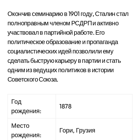
Окончив семинарию в 1901 году, Сталин стал
полноправным членом РСДРП и активно
участвовал в партийной работе. Его
политическое образование и пропаганда
социалистических идей позволили ему
сделать быструю карьеру в партии и стать
одним из ведущих политиков в истории
Советского Союза.
Год
1878
рождения:
Место
Гори, Грузия
рождения: