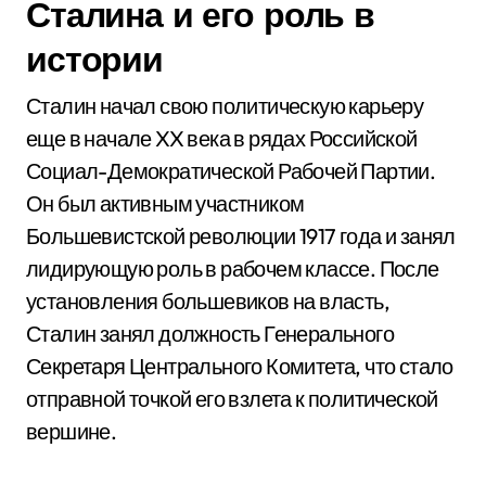
Сталина и его роль в
истории
Сталин начал свою политическую карьеру
еще в начале XX века в рядах Российской
Социал-Демократической Рабочей Партии.
Он был активным участником
Большевистской революции 1917 года и занял
лидирующую роль в рабочем классе. После
установления большевиков на власть,
Сталин занял должность Генерального
Секретаря Центрального Комитета, что стало
отправной точкой его взлета к политической
вершине.