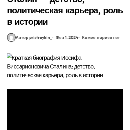
политическая карьера, роль
в истории
Автор pristroykin_
Фев 1, 2024
Комментариев нет