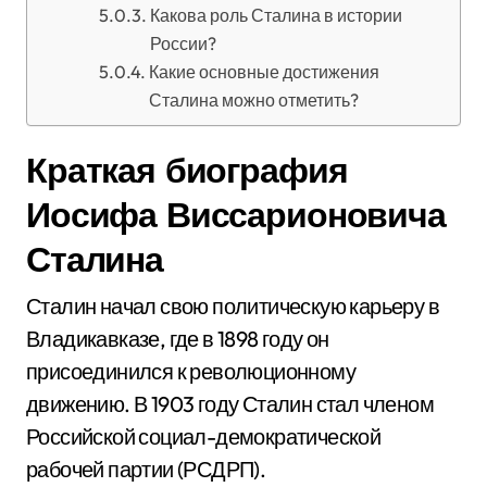
Какова роль Сталина в истории
России?
Какие основные достижения
Сталина можно отметить?
Краткая биография
Иосифа Виссарионовича
Сталина
Сталин начал свою политическую карьеру в
Владикавказе, где в 1898 году он
присоединился к революционному
движению. В 1903 году Сталин стал членом
Российской социал-демократической
рабочей партии (РСДРП).