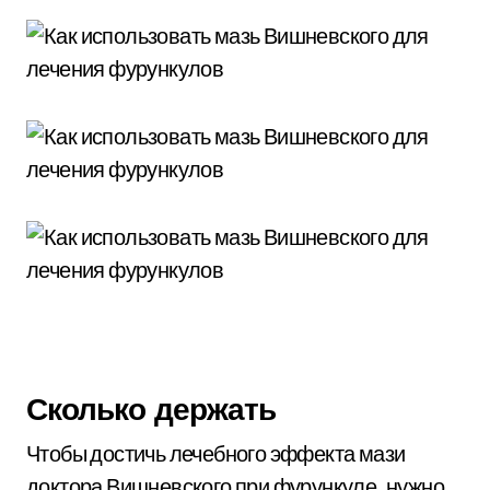
Сколько держать
Чтобы достичь лечебного эффекта мази
доктора Вишневского при фурункуле, нужно