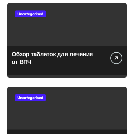
Uncategorised
Обзор таблеток для лечения
от ВПЧ
Uncategorised