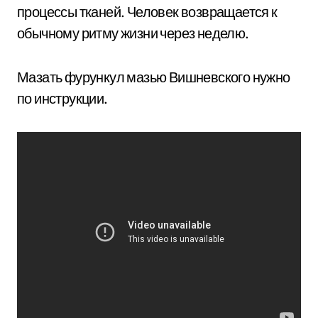
процессы тканей. Человек возвращается к
обычному ритму жизни через неделю.
Мазать фурункул мазью Вишневского нужно
по инструкции.