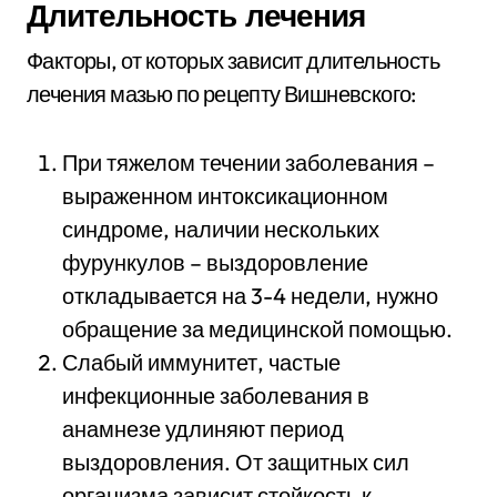
Длительность лечения
Факторы, от которых зависит длительность
лечения мазью по рецепту Вишневского:
При тяжелом течении заболевания –
выраженном интоксикационном
синдроме, наличии нескольких
фурункулов – выздоровление
откладывается на 3-4 недели, нужно
обращение за медицинской помощью.
Слабый иммунитет, частые
инфекционные заболевания в
анамнезе удлиняют период
выздоровления. От защитных сил
организма зависит стойкость к