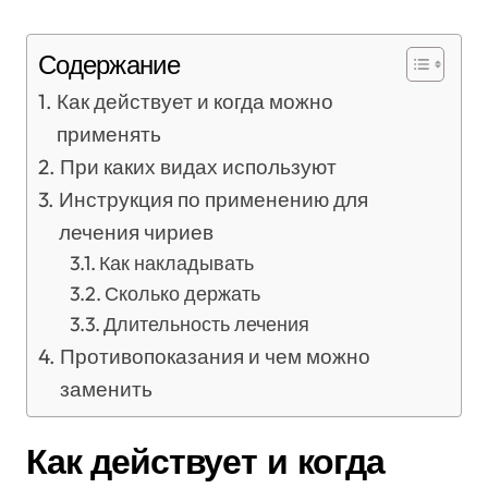
Содержание
Как действует и когда можно
применять
При каких видах используют
Инструкция по применению для
лечения чириев
Как накладывать
Сколько держать
Длительность лечения
Противопоказания и чем можно
заменить
Как действует и когда