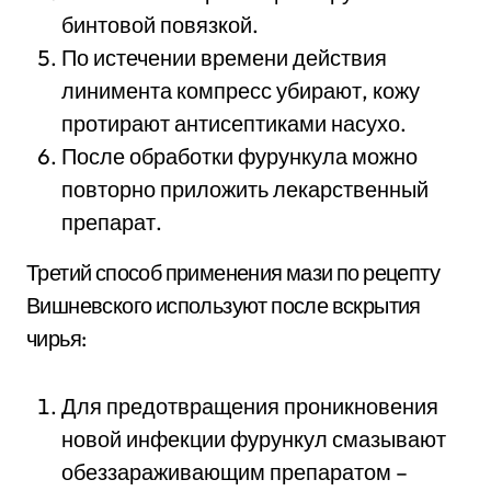
бинтовой повязкой.
По истечении времени действия
линимента компресс убирают, кожу
протирают антисептиками насухо.
После обработки фурункула можно
повторно приложить лекарственный
препарат.
Третий способ применения мази по рецепту
Вишневского используют после вскрытия
чирья:
Для предотвращения проникновения
новой инфекции фурункул смазывают
обеззараживающим препаратом –