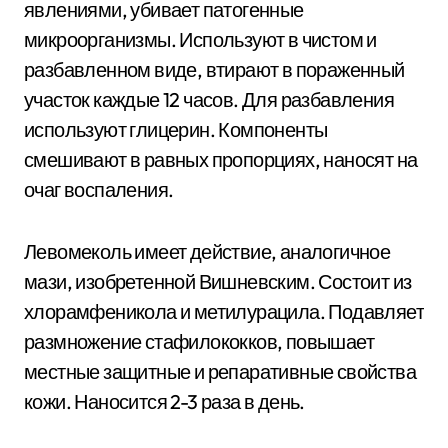
явлениями, убивает патогенные
микроорганизмы. Используют в чистом и
разбавленном виде, втирают в пораженный
участок каждые 12 часов. Для разбавления
используют глицерин. Компоненты
смешивают в равных пропорциях, наносят на
очаг воспаления.
Левомеколь имеет действие, аналогичное
мази, изобретенной Вишневским. Состоит из
хлорамфеникола и метилурацила. Подавляет
размножение стафилококков, повышает
местные защитные и репаративные свойства
кожи. Наносится 2-3 раза в день.