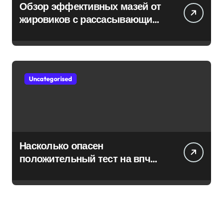
Обзор эффективных мазей от
жировиков с рассасывающим
эффектом
Uncategorised
Насколько опасен
положительный тест на впч
45