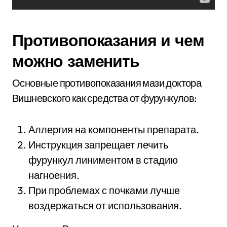
Противопоказания и чем
можно заменить
Основные противопоказания мази доктора
Вишневского как средства от фурункулов:
Аллергия на компоненты препарата.
Инструкция запрещает лечить
фурункул линиментом в стадию
нагноения.
При проблемах с почками лучше
воздержаться от использования.