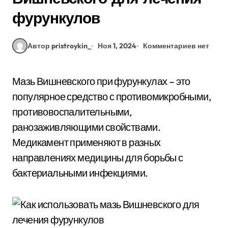
фурункулов
Автор pristroykin_
Ноя 1, 2024
Комментариев нет
Мазь Вишневского при фурункулах – это
популярное средство с противомикробными,
противовоспалительными,
ранозаживляющими свойствами.
Медикамент применяют в разных
направлениях медицины для борьбы с
бактериальными инфекциями.