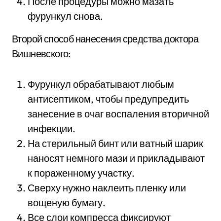
После процедуры можно мазать
фурункул снова.
Второй способ нанесения средства доктора
Вишневского:
Фурункул обрабатывают любым
антисептиком, чтобы предупредить
занесение в очаг воспаления вторичной
инфекции.
На стерильный бинт или ватный шарик
наносят немного мази и прикладывают
к пораженному участку.
Сверху нужно наклеить пленку или
вощеную бумагу.
Все слои компресса фиксируют