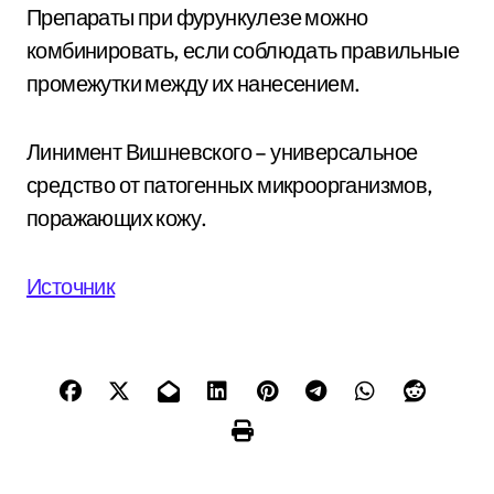
Препараты при фурункулезе можно
комбинировать, если соблюдать правильные
промежутки между их нанесением.
Линимент Вишневского – универсальное
средство от патогенных микроорганизмов,
поражающих кожу.
Источник