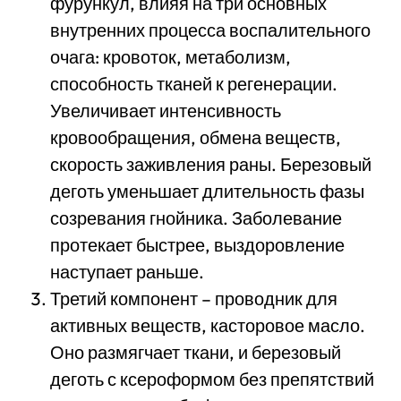
фурункул, влияя на три основных
внутренних процесса воспалительного
очага: кровоток, метаболизм,
способность тканей к регенерации.
Увеличивает интенсивность
кровообращения, обмена веществ,
скорость заживления раны. Березовый
деготь уменьшает длительность фазы
созревания гнойника. Заболевание
протекает быстрее, выздоровление
наступает раньше.
Третий компонент – проводник для
активных веществ, касторовое масло.
Оно размягчает ткани, и березовый
деготь с ксероформом без препятствий