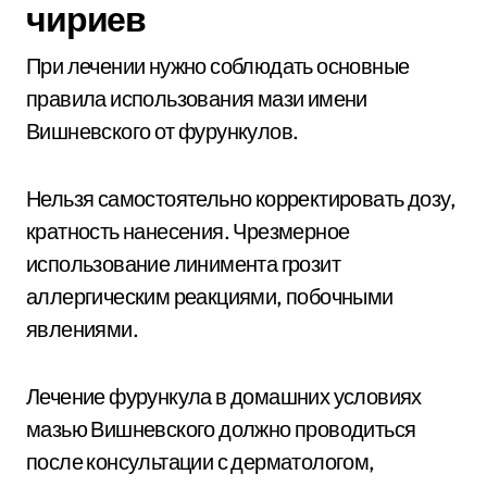
чириев
При лечении нужно соблюдать основные
правила использования мази имени
Вишневского от фурункулов.
Нельзя самостоятельно корректировать дозу,
кратность нанесения. Чрезмерное
использование линимента грозит
аллергическим реакциями, побочными
явлениями.
Лечение фурункула в домашних условиях
мазью Вишневского должно проводиться
после консультации с дерматологом,