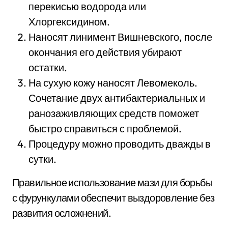
перекисью водорода или
Хлоргексидином.
Наносят линимент Вишневского, после
окончания его действия убирают
остатки.
На сухую кожу наносят Левомеколь.
Сочетание двух антибактериальных и
ранозаживляющих средств поможет
быстро справиться с проблемой.
Процедуру можно проводить дважды в
сутки.
Правильное использование мази для борьбы
с фурункулами обеспечит выздоровление без
развития осложнений.