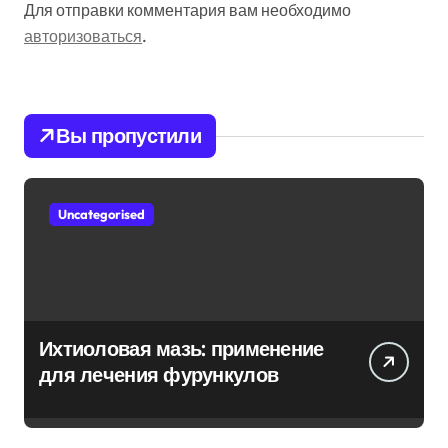
Для отправки комментария вам необходимо
авторизоваться
.
Вы пропустили
Uncategorised
Ихтиоловая мазь: применение
для лечения фурункулов