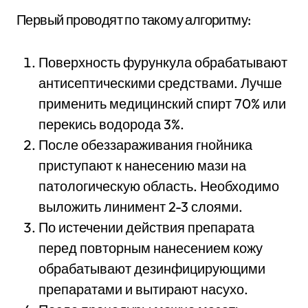
Первый проводят по такому алгоритму:
Поверхность фурункула обрабатывают
антисептическими средствами. Лучше
применить медицинский спирт 70% или
перекись водорода 3%.
После обеззараживания гнойника
приступают к нанесению мази на
патологическую область. Необходимо
выложить линимент 2-3 слоями.
По истечении действия препарата
перед повторным нанесением кожу
обрабатывают дезинфицирующими
препаратами и вытирают насухо.