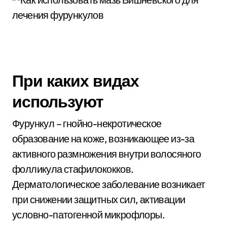
При каких видах
используют
Фурункул – гнойно-некротическое
образование на коже, возникающее из-за
активного размножения внутри волосяного
фолликула стафилококков.
Дерматологическое заболевание возникает
при снижении защитных сил, активации
условно-патогенной микрофлоры.