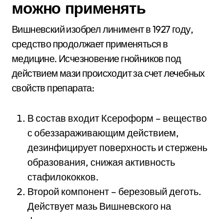
можно применять
Вишневский изобрел линимент в 1927 году,
средство продолжает применяться в
медицине. Исчезновение гнойников под
действием мази происходит за счет лечебных
свойств препарата:
В состав входит Ксероформ – вещество
с обеззараживающим действием,
дезинфицирует поверхность и стержень
образования, снижая активность
стафилококков.
Второй компонент – березовый деготь.
Действует мазь Вишневского на