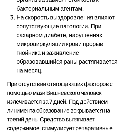
бактериальным агентам.
На скорость выздоровления влияют
сопутствующие патологии. При
сахарном диабете, нарушениях
микроциркуляции крови прорыв
гнойника и заживление
образовавшийся раны растягивается
на месяц.
При отсутствии отягощающих факторов с
помощью мази Вишневского человек
излечивается за 7 дней. Под действием
линимента образование вскрывается на
третий день. Средство вытягивает
содержимое, стимулирует репаративные