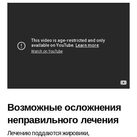
Возможные осложнения
неправильного лечения
Лечению поддаются жировики,