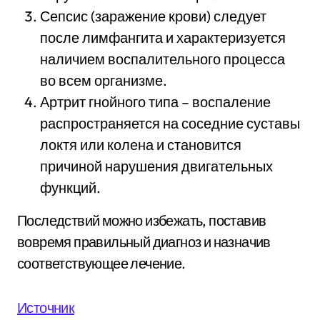
Сепсис (заражение крови) следует
после лимфангита и характеризуется
наличием воспалительного процесса
во всем организме.
Артрит гнойного типа – воспаление
распространяется на соседние суставы
локтя или колена и становится
причиной нарушения двигательных
функций.
Последствий можно избежать, поставив
вовремя правильный диагноз и назначив
соответствующее лечение.
Источник