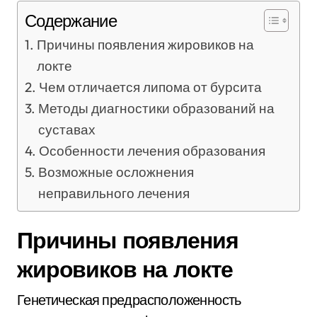
Содержание
Причины появления жировиков на
локте
Чем отличается липома от бурсита
Методы диагностики образований на
суставах
Особенности лечения образования
Возможные осложнения
неправильного лечения
Причины появления
жировиков на локте
Генетическая предрасположенность