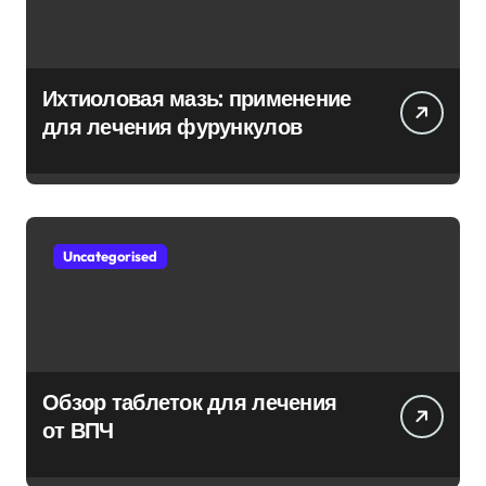
Ихтиоловая мазь: применение
для лечения фурункулов
Uncategorised
Обзор таблеток для лечения
от ВПЧ