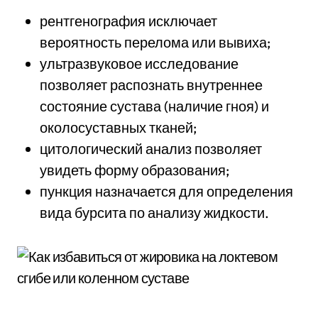
рентгенография исключает
вероятность перелома или вывиха;
ультразвуковое исследование
позволяет распознать внутреннее
состояние сустава (наличие гноя) и
околосуставных тканей;
цитологический анализ позволяет
увидеть форму образования;
пункция назначается для определения
вида бурсита по анализу жидкости.