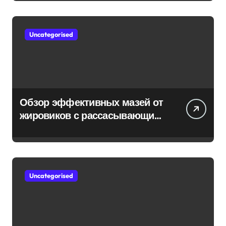
Uncategorised
Обзор эффективных мазей от
жировиков с рассасывающим
эффектом
Uncategorised