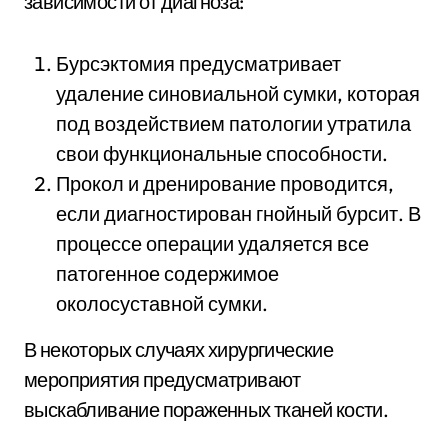
зависимости от диагноза:
Бурсэктомия предусматривает
удаление синовиальной сумки, которая
под воздействием патологии утратила
свои функциональные способности.
Прокол и дренирование проводится,
если диагностирован гнойный бурсит. В
процессе операции удаляется все
патогенное содержимое
околосуставной сумки.
В некоторых случаях хирургические
мероприятия предусматривают
выскабливание пораженных тканей кости.