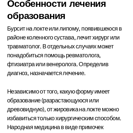
Особенности лечения
образования
Бурсит на локте или липому, появившеюся в
районе коленного сустава, лечит хирург или
травматолог. В отдельных случаях может
понадобиться помощь ревматолога,
фтизиатра или венеролога. Определив
диагноз, назначается лечение.
Независимо от того, какую форму имеет
образование (разрастающуюся или
древовидную), от жировика на локте можно
избавиться только хирургическим способом.
Народная медицина в виде примочек