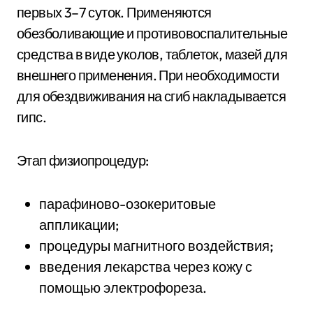
первых 3–7 суток. Применяются
обезболивающие и противовоспалительные
средства в виде уколов, таблеток, мазей для
внешнего применения. При необходимости
для обездвиживания на сгиб накладывается
гипс.
Этап физиопроцедур:
парафиново-озокеритовые
аппликации;
процедуры магнитного воздействия;
введения лекарства через кожу с
помощью электрофореза.