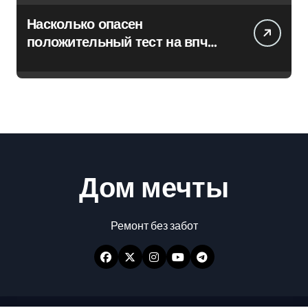
Насколько опасен
положительный тест на впч
45
Дом мечты
Ремонт без забот