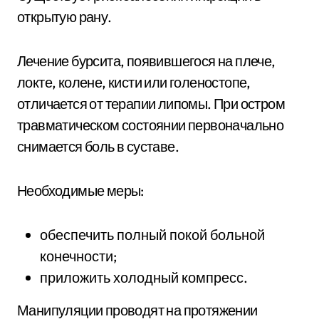
открытую рану.
Лечение бурсита, появившегося на плече,
локте, колене, кисти или голеностопе,
отличается от терапии липомы. При остром
травматическом состоянии первоначально
снимается боль в суставе.
Необходимые меры:
обеспечить полный покой больной
конечности;
приложить холодный компресс.
Манипуляции проводят на протяжении