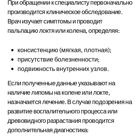
При обращении к специалисту первоначально
производится клиническое обследование.
Врач изучает симптомы и проводит
пальпацию локтя или колена, определяя:
консистенцию (мягкая, плотная);
присутствие болезненности;
подвижность внутренних узлов.
Если полученные данные указывают на
наличие липомы на колене или локте,
назначается лечение. В случае подозрения на
развитие воспалительного процесса или
древовидного разрастания проводится
дополнительная диагностика: