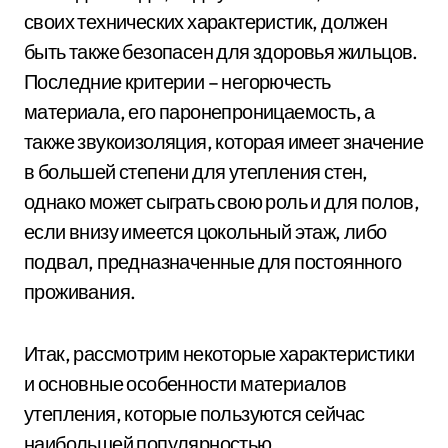
своих технических характеристик, должен
быть также безопасен для здоровья жильцов.
Последние критерии – негорючесть
материала, его паронепроницаемость, а
также звукоизоляция, которая имеет значение
в большей степени для утепления стен,
однако может сыграть свою роль и для полов,
если внизу имеется цокольный этаж, либо
подвал, предназначенные для постоянного
проживания.
Итак, рассмотрим некоторые характеристики
и основные особенности материалов
утепления, которые пользуются сейчас
наибольшей популярностью.