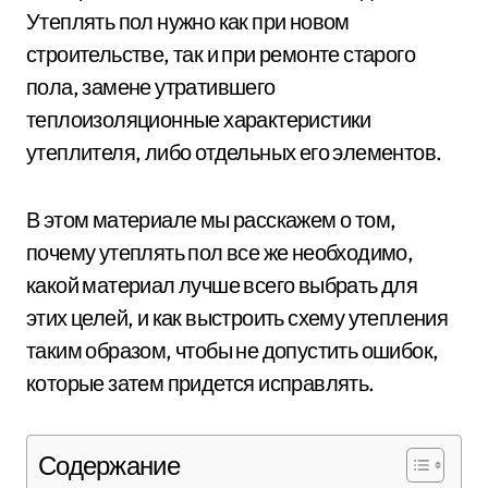
Утеплять пол нужно как при новом
строительстве, так и при ремонте старого
пола, замене утратившего
теплоизоляционные характеристики
утеплителя, либо отдельных его элементов.
В этом материале мы расскажем о том,
почему утеплять пол все же необходимо,
какой материал лучше всего выбрать для
этих целей, и как выстроить схему утепления
таким образом, чтобы не допустить ошибок,
которые затем придется исправлять.
Содержание