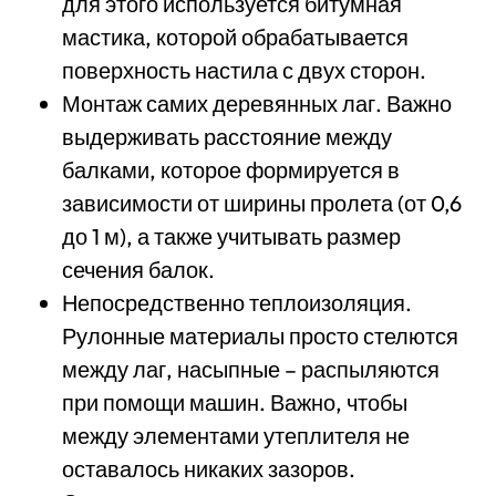
для этого используется битумная
мастика, которой обрабатывается
поверхность настила с двух сторон.
Монтаж самих деревянных лаг. Важно
выдерживать расстояние между
балками, которое формируется в
зависимости от ширины пролета (от 0,6
до 1 м), а также учитывать размер
сечения балок.
Непосредственно теплоизоляция.
Рулонные материалы просто стелются
между лаг, насыпные – распыляются
при помощи машин. Важно, чтобы
между элементами утеплителя не
оставалось никаких зазоров.