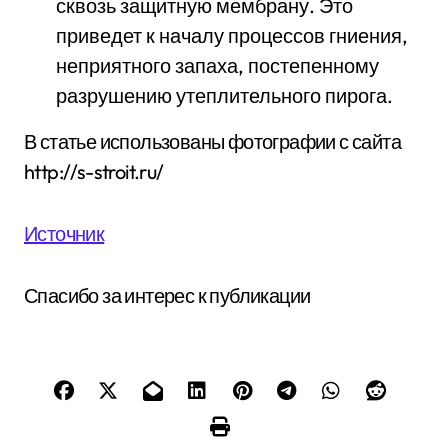
сквозь защитную мембрану. Это
приведет к началу процессов гниения,
неприятного запаха, постепенному
разрушению утеплительного пирога.
В статье использованы фотографии с сайта
http://s-stroit.ru/
Источник
Спасибо за интерес к публикации