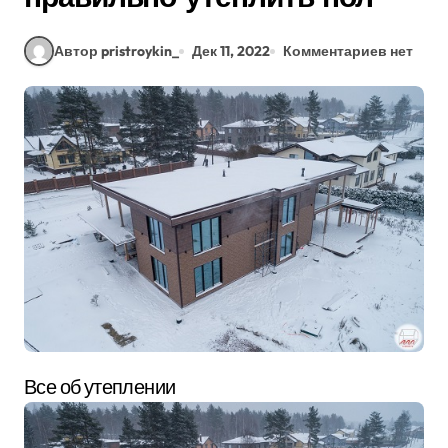
Автор pristroykin_
Дек 11, 2022
Комментариев нет
Все об утеплении