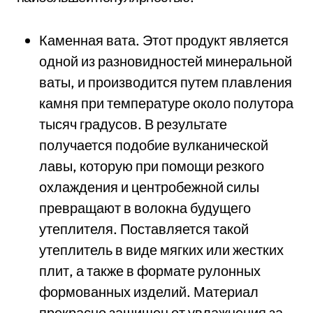
Каменная вата. Этот продукт является
одной из разновидностей минеральной
ваты, и производится путем плавления
камня при температуре около полутора
тысяч градусов. В результате
получается подобие вулканической
лавы, которую при помощи резкого
охлаждения и центробежной силы
превращают в волокна будущего
утеплителя. Поставляется такой
утеплитель в виде мягких или жестких
плит, а также в формате рулонных
формованных изделий. Материал
прекрасно защищен от увлажнения за