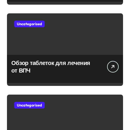
Uncategorised
Обзор таблеток для лечения
от ВПЧ
Uncategorised