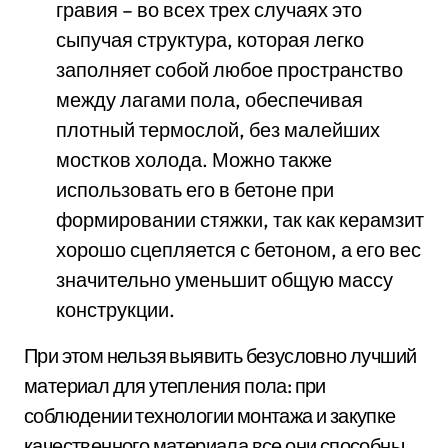
гравия – во всех трех случаях это
сыпучая структура, которая легко
заполняет собой любое пространство
между лагами пола, обеспечивая
плотный термослой, без малейших
мостков холода. Можно также
использовать его в бетоне при
формировании стяжки, так как керамзит
хорошо сцепляется с бетоном, а его вес
значительно уменьшит общую массу
конструкции.
При этом нельзя выявить безусловно лучший
материал для утепления пола: при
соблюдении технологии монтажа и закупке
качественного материала все они способны