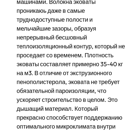
машинами. Волокна эковаты
проникаюь даже в самые
труднодоступные полости и
мельчайшие зазоры, образуя
непрерывный бесшовный
теплоизоляционный контур, который не
проседает со временем. Плотность
эковаты составляет примерно 35-40 кг
на м3. В отличие от экструзионного
пенополистерола, эковата не требует
обязательной пароизоляции, что
ускоряет строительство в целом. Это
дышащий материал. Который
прекрасно способствует поддержанию
оптимального микроклимата внутри