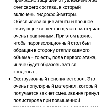
счет своего состава, в который
включены гидрофобизаторы.
Обеспыливающие агенты и прочное
связующее вещество делают материал
очень практичным. При этом важно,
чтобы пароизоляционный стол был
обращен в сторону отапливаемого
объема – то есть, пола первого этажа,
иначе будет образовываться
конденсат.
Экструзионный пенопилистерол. Это
очень популярный материал, который
получается за счет смешивания гранул
полистерола при повышенной