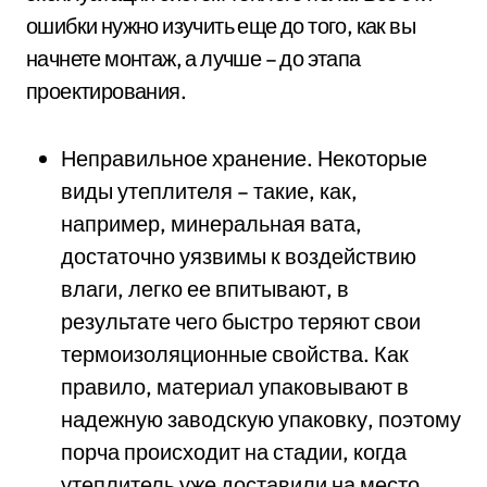
ошибки нужно изучить еще до того, как вы
начнете монтаж, а лучше – до этапа
проектирования.
Неправильное хранение. Некоторые
виды утеплителя – такие, как,
например, минеральная вата,
достаточно уязвимы к воздействию
влаги, легко ее впитывают, в
результате чего быстро теряют свои
термоизоляционные свойства. Как
правило, материал упаковывают в
надежную заводскую упаковку, поэтому
порча происходит на стадии, когда
утеплитель уже доставили на место