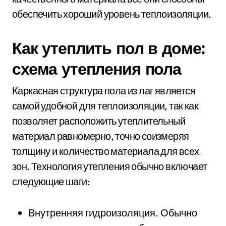
обеспечить хороший уровень теплоизоляции.
Как утеплить пол в доме:
схема утепления пола
Каркасная структура пола из лаг является
самой удобной для теплоизоляции, так как
позволяет расположить утеплительный
материал равномерно, точно соизмеряя
толщину и количество материала для всех
зон. Технология утепления обычно включает
следующие шаги:
Внутренняя гидроизоляция. Обычно