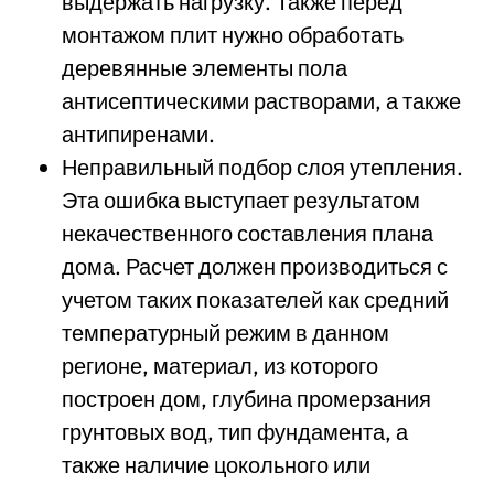
выдержать нагрузку. Также перед
монтажом плит нужно обработать
деревянные элементы пола
антисептическими растворами, а также
антипиренами.
Неправильный подбор слоя утепления.
Эта ошибка выступает результатом
некачественного составления плана
дома. Расчет должен производиться с
учетом таких показателей как средний
температурный режим в данном
регионе, материал, из которого
построен дом, глубина промерзания
грунтовых вод, тип фундамента, а
также наличие цокольного или