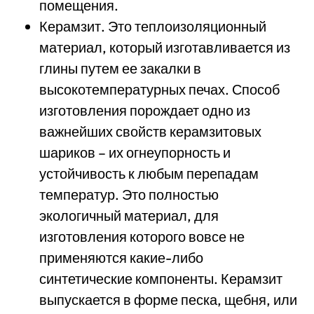
помещения.
Керамзит. Это теплоизоляционный
материал, который изготавливается из
глины путем ее закалки в
высокотемпературных печах. Способ
изготовления порождает одно из
важнейших свойств керамзитовых
шариков – их огнеупорность и
устойчивость к любым перепадам
температур. Это полностью
экологичный материал, для
изготовления которого вовсе не
применяются какие-либо
синтетические компоненты. Керамзит
выпускается в форме песка, щебня, или