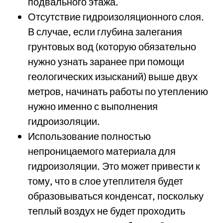
подвального этажа.
Отсутствие гидроизоляционного слоя.
В случае, если глубина залегания
грунтовых вод (которую обязательно
нужно узнать заранее при помощи
геологических изысканий) выше двух
метров, начинать работы по утеплению
нужно именно с выполнения
гидроизоляции.
Использование полностью
непроницаемого материала для
гидроизоляции. Это может привести к
тому, что в слое утеплителя будет
образовываться конденсат, поскольку
теплый воздух не будет проходить