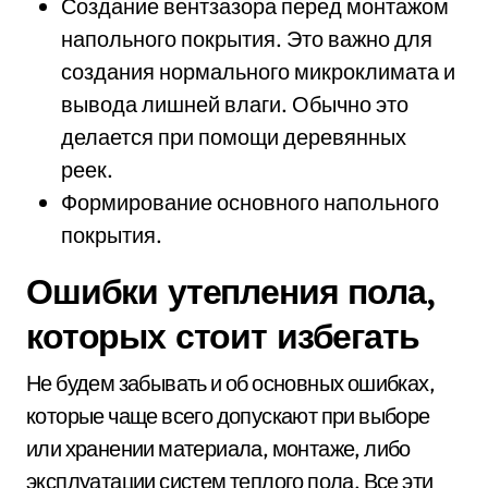
Создание вентзазора перед монтажом
напольного покрытия. Это важно для
создания нормального микроклимата и
вывода лишней влаги. Обычно это
делается при помощи деревянных
реек.
Формирование основного напольного
покрытия.
Ошибки утепления пола,
которых стоит избегать
Не будем забывать и об основных ошибках,
которые чаще всего допускают при выборе
или хранении материала, монтаже, либо
эксплуатации систем теплого пола. Все эти