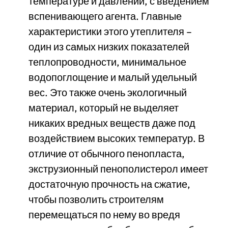
температуре и давлении, с введением
вспенивающего агента. Главные
характеристики этого утеплителя –
один из самых низких показателей
теплопроводности, минимальное
водопоглощение и малый удельный
вес. Это также очень экологичный
материал, который не выделяет
никаких вредных веществ даже под
воздействием высоких температур. В
отличие от обычного пенопласта,
экструзионный пенополистерол имеет
достаточную прочность на сжатие,
чтобы позволить строителям
перемещаться по нему во вредя