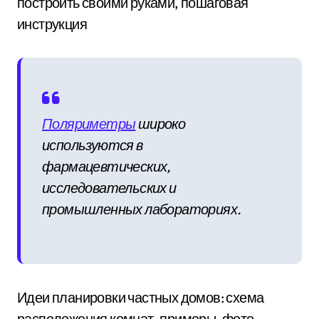
построить своими руками, пошаговая
инструкция
Поляриметры
широко
используются в
фармацевтических,
исследовательских и
промышленных лабораториях.
Идеи планировки частных домов: схема
расположения комнат, примеры, фото