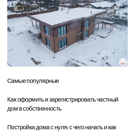
Самые популярные
Как оформить и зарегистрировать частный
дом в собственность
Постройка дома с нуля: с чего начать и как