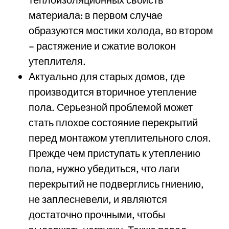
материала: в первом случае
образуются мостики холода, во втором
– растяжение и сжатие волокон
утеплителя.
Актуально для старых домов, где
производится вторичное утепление
пола. Серьезной проблемой может
стать плохое состояние перекрытий
перед монтажом утеплительного слоя.
Прежде чем приступать к утеплению
пола, нужно убедиться, что лаги
перекрытий не подверглись гниению,
не заплесневели, и являются
достаточно прочными, чтобы