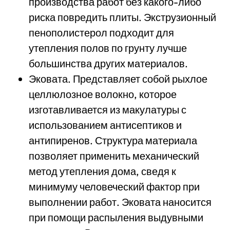
производства работ без какого-либо
риска повредить плиты. Экструзионный
пенополистерол подходит для
утепления полов по грунту лучше
большинства других материалов.
Эковата. Представляет собой рыхлое
целлюлозное волокно, которое
изготавливается из макулатуры с
использованием антисептиков и
антипиренов. Структура материала
позволяет применить механический
метод утепления дома, сведя к
минимуму человеческий фактор при
выполнении работ. Эковата наносится
при помощи распыления выдувными