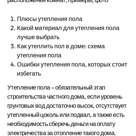
Плюсы утепления пола
Какой материал для утепления пола
лучше выбрать
Как утеплить пол в доме: схема
утепления пола
Ошибки утепления пола, которых стоит
избегать
Утепление пола – обязательный этап
строительства частного дома, если уровень
грунтовых вод достаточно высок, отсутствует
утепленный цоколь или подвал, а также есть
необходимость сберечь деньги на оплату
электричества за отопление такого дома.