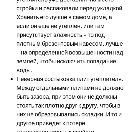
стройки и распаковали перед укладкой.
Хранить его лучше в самом доме, а
если он еще не утеплен, или там
присутствует влажность – то под
плотным брезентовым навесом, лучше
– на определенной возвышенности над
землей, чтобы исключить попадание
воды.
Неверная состыковка плит утеплителя.
Между отдельными плитами не должно
быть зазора, при этом они не должны
стоять так плотно друг к другу, чтобы в
них не образовывались складки. И то и
другое приведет к потере
теплоизоляционных свойств