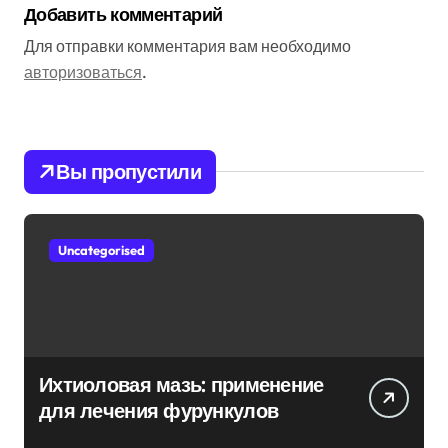
Добавить комментарий
Для отправки комментария вам необходимо
авторизоваться
.
Вы пропустили
Uncategorised
Ихтиоловая мазь: применение
для лечения фурункулов