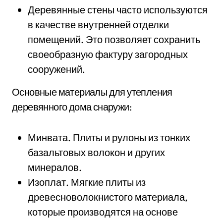
Деревянные стены часто используются
в качестве внутренней отделки
помещений. Это позволяет сохранить
своеобразную фактуру загородных
сооружений.
Основные материалы для утепления
деревянного дома снаружи:
Минвата. Плиты и рулоны из тонких
базальтовых волокон и других
минералов.
Изоплат. Мягкие плиты из
древесноволокнистого материала,
которые производятся на основе