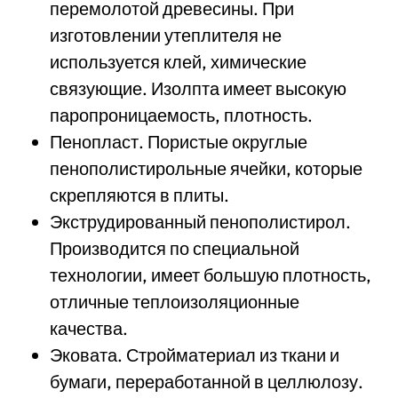
перемолотой древесины. При
изготовлении утеплителя не
используется клей, химические
связующие. Изолпта имеет высокую
паропроницаемость, плотность.
Пенопласт. Пористые округлые
пенополистирольные ячейки, которые
скрепляются в плиты.
Экструдированный пенополистирол.
Производится по специальной
технологии, имеет большую плотность,
отличные теплоизоляционные
качества.
Эковата. Стройматериал из ткани и
бумаги, переработанной в целлюлозу.