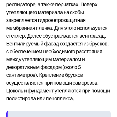
респираторе, а также перчатках. Поверх
утепляющего материала на скобы
закрепляется гидроветрозащитная
мембранная пленка. Для этого используется
степлер. Далее обустраивается вентфасад.
Вентилируемый фасад создается из брусков,
с обеспечением необходимого расстояния
между утепляющим материалом и
декоративным фасадом (около 5
сантиметров). Крепление брусков
осуществляется при помощи саморезов.
Цоколь и фундамент утепляются при помощи
полистирола или пеноплекса.