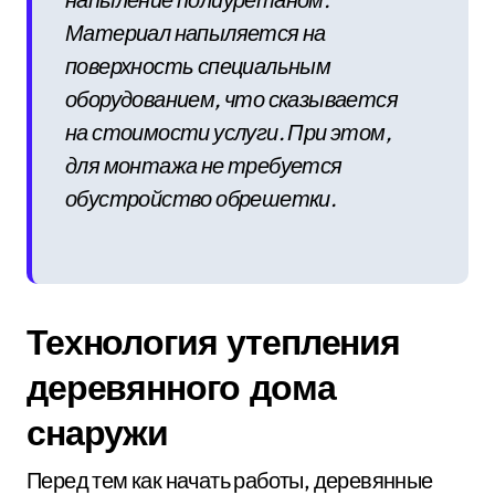
Материал напыляется на
поверхность специальным
оборудованием, что сказывается
на стоимости услуги. При этом,
для монтажа не требуется
обустройство обрешетки.
Технология утепления
деревянного дома
снаружи
Перед тем как начать работы, деревянные