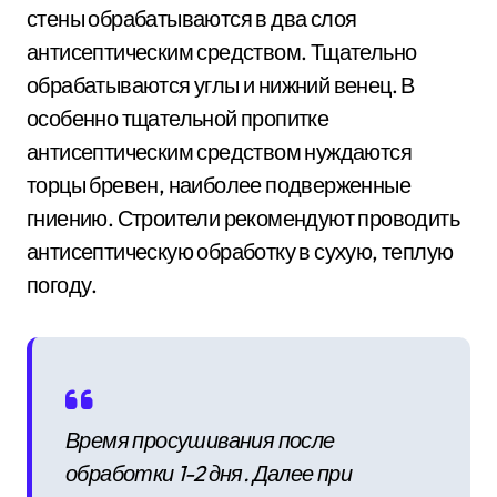
стены обрабатываются в два слоя
антисептическим средством. Тщательно
обрабатываются углы и нижний венец. В
особенно тщательной пропитке
антисептическим средством нуждаются
торцы бревен, наиболее подверженные
гниению. Строители рекомендуют проводить
антисептическую обработку в сухую, теплую
погоду.
Время просушивания после
обработки 1-2 дня. Далее при