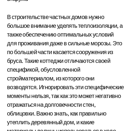
В строительстве частных домов нужно
большое внимание уделять теплоизоляции, а
также обеспечению оптимальных условий
для проживания даже в сильные морозы. Это
по большей части касается сооружения из
бруса. Такие коттеджи отличаются своей
спецификой, обусловленной
стройматериалом, из которого они
возводятся. Игнорировать эти специфические
моменты нельзя, так как это может негативно
отражаться на долговечности стен,
облицовки. Важно знать, как правильно
утеплить деревянный дом, и какие
материалы должны использоваться в ходе