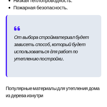
Низкая теплопроводность.
Пожарная безопасность.
От выбора стройматериал будет
зависеть способ, который будет
использоваться для работ по
утеплению постройки.
Популярные материалы для утепления дома
из дерева изнутри