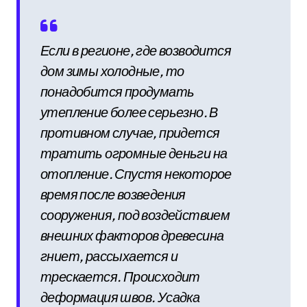
Если в регионе, где возводится
дом зимы холодные, то
понадобится продумать
утепление более серьезно. В
противном случае, придется
тратить огромные деньги на
отопление. Спустя некоторое
время после возведения
сооружения, под воздействием
внешних факторов древесина
гниет, рассыхается и
трескается. Происходит
деформация швов. Усадка