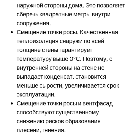
наружной стороны дома. Это позволяет
сберечь квадратные метры внутри
сооружения.
Смещение точки росы. Качественная
теплоизоляция снаружи по всей
толщине стены гарантирует
температуру выше 0°C. Поэтому, с
внутренней стороны на стене не
выпадает конденсат, становится
меньше сырости, увеличивается срок
эксплуатации.
Смещение точки росы и вентфасад
способствуют существенному
снижению рисков образования
плесени, гниения.