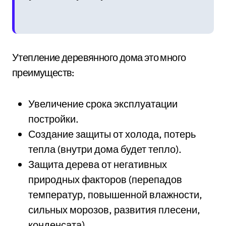
Утепление деревянного дома это много
преимуществ:
Увеличение срока эксплуатации
постройки.
Создание защиты от холода, потерь
тепла (внутри дома будет тепло).
Защита дерева от негативных
природных факторов (перепадов
температур, повышенной влажности,
сильных морозов, развития плесени,
конденсата).