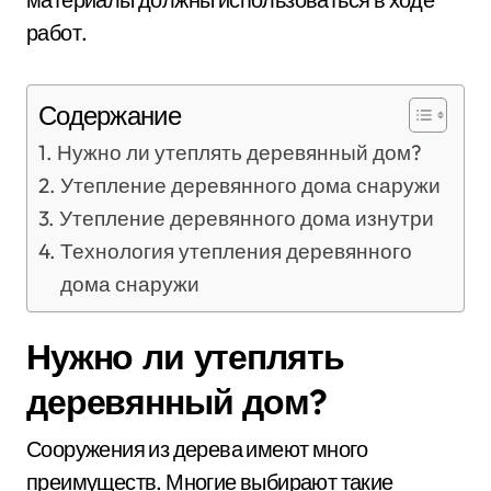
работ.
Содержание
Нужно ли утеплять деревянный дом?
Утепление деревянного дома снаружи
Утепление деревянного дома изнутри
Технология утепления деревянного
дома снаружи
Нужно ли утеплять
деревянный дом?
Сооружения из дерева имеют много
преимуществ. Многие выбирают такие