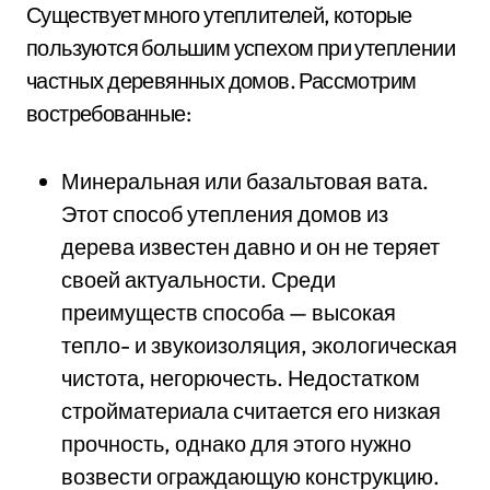
Существует много утеплителей, которые
пользуются большим успехом при утеплении
частных деревянных домов. Рассмотрим
востребованные:
Минеральная или базальтовая вата.
Этот способ утепления домов из
дерева известен давно и он не теряет
своей актуальности. Среди
преимуществ способа — высокая
тепло- и звукоизоляция, экологическая
чистота, негорючесть. Недостатком
стройматериала считается его низкая
прочность, однако для этого нужно
возвести ограждающую конструкцию.