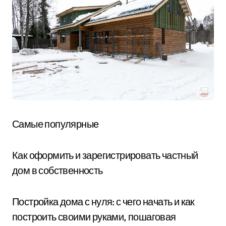
Самые популярные
Как оформить и зарегистрировать частный
дом в собственность
Постройка дома с нуля: с чего начать и как
построить своими руками, пошаговая