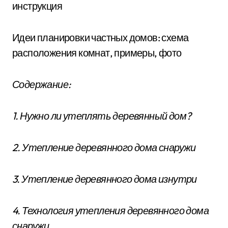
инструкция
Идеи планировки частных домов: схема
расположения комнат, примеры, фото
Содержание:
1. Нужно ли утеплять деревянный дом?
2. Утепление деревянного дома снаружи
3. Утепление деревянного дома изнутри
4. Технология утепления деревянного дома
снаружи