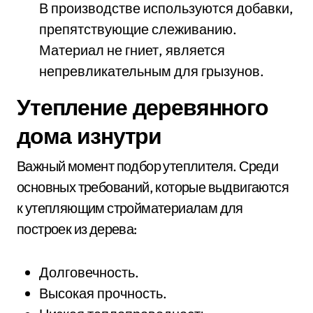
В производстве используются добавки,
препятствующие слеживанию.
Материал не гниет, является
непревликательным для грызунов.
Утепление деревянного
дома изнутри
Важный момент подбор утеплителя. Среди
основных требований, которые выдвигаются
к утепляющим стройматериалам для
построек из дерева:
Долговечность.
Высокая прочность.