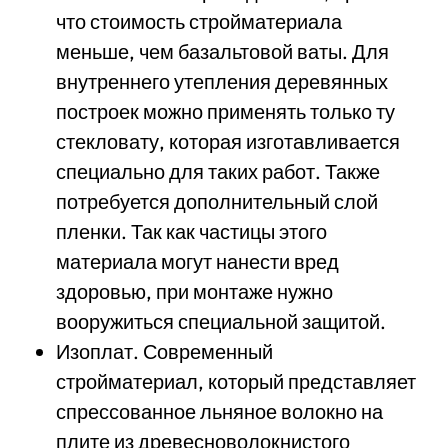
что стоимость стройматериала
меньше, чем базальтовой ваты. Для
внутреннего утепления деревянных
построек можно применять только ту
стекловату, которая изготавливается
специально для таких работ. Также
потребуется дополнительный слой
пленки. Так как частицы этого
материала могут нанести вред
здоровью, при монтаже нужно
вооружиться специальной защитой.
Изоплат. Современный
стройматериал, который представляет
спрессованное льняное волокно на
плите из древесноволокнистого