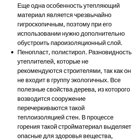
Еще одна особенность утепляющий
материал является чрезвычайно
гигроскопичным, поэтому при его
использовании нужно дополнительно
обустроить пароизоляционный слой.
Пенопласт, полистирол. Разновидность
утеплителей, которые не
рекомендуются строителями, так как он
не входит в группу экологичных. Все
полезные свойства дерева, из которого
возводится сооружение
перечеркиваются такой
теплоизоляцией стен. В процессе
горения такой стройматериал выделяет
опасные для здоровья вещества,