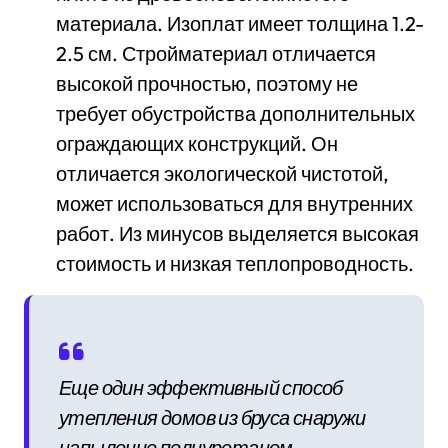
материала. Изоплат имеет толщина 1.2-
2.5 см. Стройматериал отличается
высокой прочностью, поэтому не
требует обустройства дополнительных
ограждающих конструкций. Он
отличается экологической чистотой,
может использоваться для внутренних
работ. Из минусов выделяется высокая
стоимость и низкая теплопроводность.
Еще один эффективный способ
утепления домов из бруса снаружи
напыление полиуретаном.