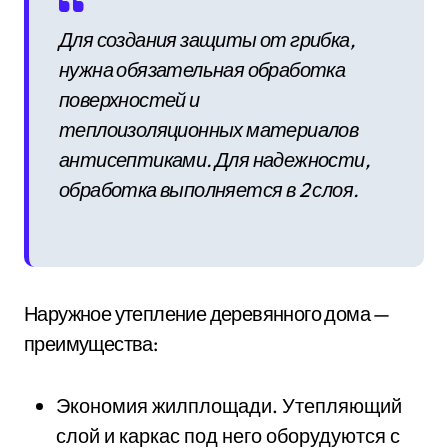
Для создания защиты от грибка,
нужна обязательная обработка
поверхностей и
теплоизоляционных материалов
антисептиками. Для надежности,
обработка выполняется в 2 слоя.
Наружное утепление деревянного дома —
преимущества:
Экономия жилплощади. Утепляющий
слой и каркас под него оборудуются с