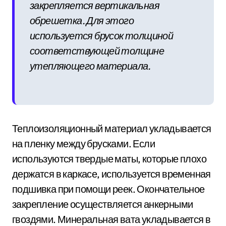
закрепляется вертикальная
обрешетка. Для этого
используется брусок толщиной
соответствующей толщине
утепляющего материала.
Теплоизоляционный материал укладывается
на пленку между брусками. Если
используются твердые маты, которые плохо
держатся в каркасе, используется временная
подшивка при помощи реек. Окончательное
закрепление осуществляется анкерными
гвоздями. Минеральная вата укладывается в