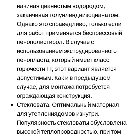
начиная цианистым водородом,
заканчивая толуилендиизоцианатом.
Однако это справедливо, только если
для работ применяется беспрессовый
пенополистирол. В случае с
использованием экструдированного
пенопласта, который имеет класс
горючести Г1, этот вариант является
допустимым. Как и в предыдущем
случае, для монтажа потребуется
ограждающая конструкция.
Стекловата. Оптимальный материал
для утеплениядомов изнутри.
Популярность стекловаты обусловлена
высокой теплопроводностью, при том