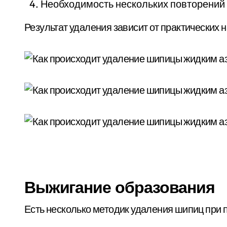
Необходимость нескольких повторений
Результат удаления зависит от практических 
Выжигание образования
Есть несколько методик удаления шипиц при