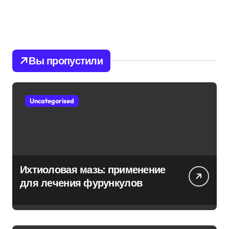
Вы пропустили
Uncategorised
Ихтиоловая мазь: применение
для лечения фурункулов