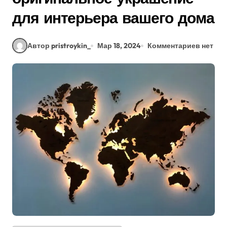
для интерьера вашего дома
Автор pristroykin_
Мар 18, 2024
Комментариев нет