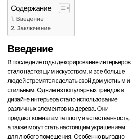
Содержание
Введение
Заключение
Введение
В последние годы декорирование интерьеров
стало настоящим искусством, и все больше
людей стремятся сделать свой дом уютным и
стильным. Одним из популярных трендов в
дизайне интерьера стало использование
различных элементов из дерева. Они
придают комнатам теплоту и естественность,
а также могут стать настоящим украшением
для любого помещения. Особенно выгодно