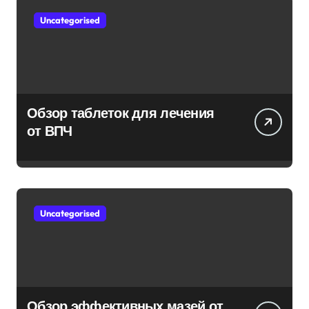
Uncategorised
Обзор таблеток для лечения
от ВПЧ
Uncategorised
Обзор эффективных мазей от