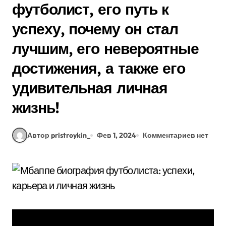
футболист, его путь к
успеху, почему он стал
лучшим, его невероятные
достижения, а также его
удивительная личная
жизнь!
Автор pristroykin_
Фев 1, 2024
Комментариев нет