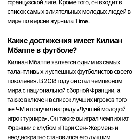
французской лиге. Кроме того, он входит в
список самых влиятельных молодых людей в
мире по версии журнала Time.
Какие достижения имеет Килиан
Мбаппе в футболе?
Килиан Мбаппе является одним из самых
талантливых и успешных футболистов своего
поколения. В 2018 году он стал чемпионом
мира с национальной сборной Франции, а
также включен в список лучших игроков того
же ЧМ и получил награду «Лучший молодой
игрок турнира». Он также выиграл чемпионат
Франции с клубом «Пари Сен-Жермен» и
неоднократно становился его лучшим