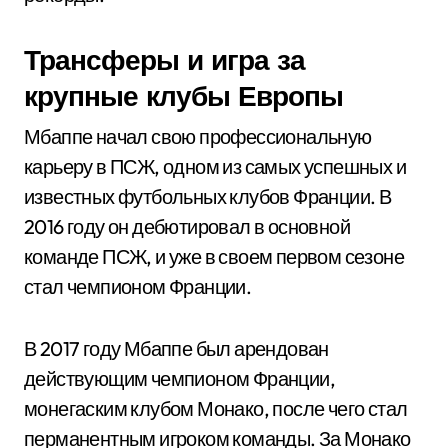
Трансферы и игра за
крупные клубы Европы
Мбаппе начал свою профессиональную
карьеру в ПСЖ, одном из самых успешных и
известных футбольных клубов Франции. В
2016 году он дебютировал в основной
команде ПСЖ, и уже в своем первом сезоне
стал чемпионом Франции.
В 2017 году Мбаппе был арендован
действующим чемпионом Франции,
монегаским клубом Монако, после чего стал
перманентным игроком команды. За Монако