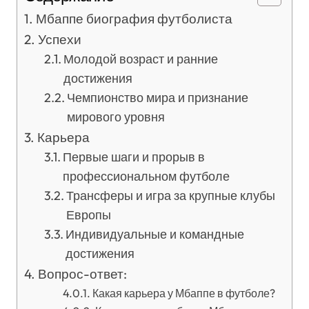
Мбаппе биография футболиста
Успехи
Молодой возраст и ранние
достижения
Чемпионство мира и признание
мирового уровня
Карьера
Первые шаги и прорыв в
профессиональном футболе
Трансферы и игра за крупные клубы
Европы
Индивидуальные и командные
достижения
Вопрос-ответ:
Какая карьера у Мбаппе в футболе?