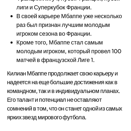
лиги и Суперкубок Франции.
В своей карьере Мбаппе уже несколько
раз был признан лучшим молодым
игроком сезона во Франции.
Кроме того, Мбаппе стал самым
молодым игроком, который провел 100
матчей в французской Лиге 1.
Килиан Мбаппе продолжает свою карьеру и
надеется на еще большие достижения как в
командном, так и в индивидуальном планах.
Его талант и потенциал не оставляют
сомнений в том, что он станет одной из самых
ярких звезд мирового футбола.