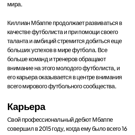
мира.
Киллиан Мбаппе продолжает развиваться в
качестве футболиста и при помощи своего
таланта и амбиций стремится добиться еще
больших успехов в мире футбола. Все
больше команд и тренеров обращают
внимание на этого молодого футболиста, и
его карьера оказывается в центре внимания
всего мирового футбольного сообщества.
Карьера
Свой профессиональный дебют Мбаппе
совершил в 2015 году, когда ему было всего 16