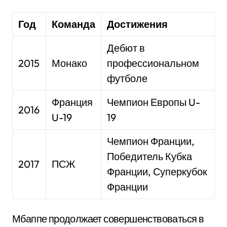
Год
Команда
Достижения
Дебют в
2015
Монако
профессиональном
футболе
Франция
Чемпион Европы U-
2016
U-19
19
Чемпион Франции,
Победитель Кубка
2017
ПСЖ
Франции, Суперкубок
Франции
Мбаппе продолжает совершенствоваться в