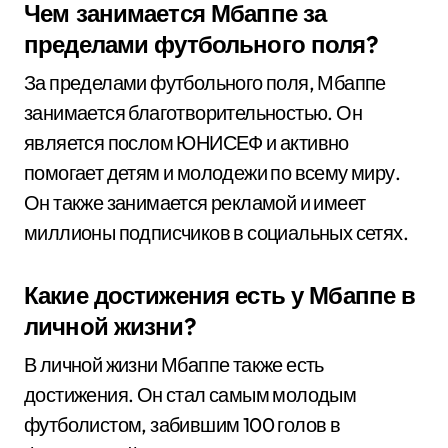
Чем занимается Мбаппе за
пределами футбольного поля?
За пределами футбольного поля, Мбаппе
занимается благотворительностью. Он
является послом ЮНИСЕФ и активно
помогает детям и молодежи по всему миру.
Он также занимается рекламой и имеет
миллионы подписчиков в социальных сетях.
Какие достижения есть у Мбаппе в
личной жизни?
В личной жизни Мбаппе также есть
достижения. Он стал самым молодым
футболистом, забившим 100 голов в