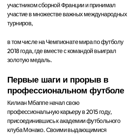
участником сборной Франции и принимал
участие в множестве важных международных
турниров,
в том числе на Чемпионате мира по футболу
2018 года, где вместе с командой выиграл
золотую медаль.
Первые шаги и прорыв в
профессиональном футболе
Килиан Мбаппе начал свою
профессиональную карьеру в 2015 году,
присоединившись к академии футбольного
клуба Монако. Своими выдающимися