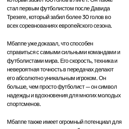
стал первым футболистом после Давида
Трезеге, который забил более 30 голов во
всех соревнованиях европейского сезона.
Мбаппе уже доказал, что способен
справиться с самыми сильными командами и
футболистами мира. Его скорость, техника и
невероятная точность в передачах делают
его абсолютно уникальным игроком. Он
больше, чем просто футболист — он символ
надежды и вдохновения для многих молодых
спортсменов.
Мбаппе также имеет огромный потенциал для