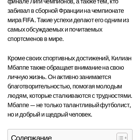
финале Лиги чемпионов, а также тем, кто
забивал в сборной Франции на чемпионате
мира FIFA. Такие успехи делают его одним из
самых обсуждаемых и почитаемых
спортсменов в мире.
Кроме своих спортивных достижений, Килиан
Мбаппе также обращает внимание на свою
личную жизнь. Он активно занимается
благотворительностью, помогая молодым
людям, которые сталкиваются с трудностями.
Мбаппе — не только талантливый футболист,
но и добрый и щедрый человек.
Содержание