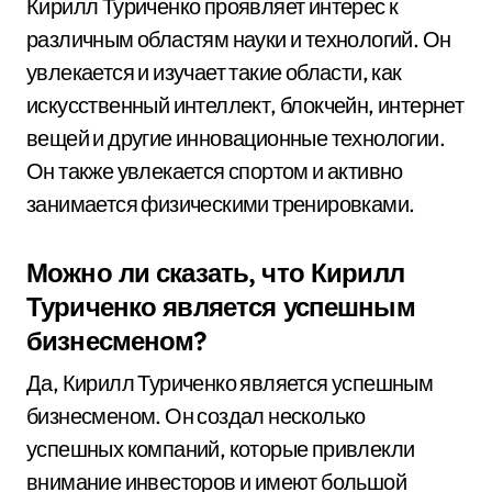
Кирилл Туриченко проявляет интерес к
различным областям науки и технологий. Он
увлекается и изучает такие области, как
искусственный интеллект, блокчейн, интернет
вещей и другие инновационные технологии.
Он также увлекается спортом и активно
занимается физическими тренировками.
Можно ли сказать, что Кирилл
Туриченко является успешным
бизнесменом?
Да, Кирилл Туриченко является успешным
бизнесменом. Он создал несколько
успешных компаний, которые привлекли
внимание инвесторов и имеют большой