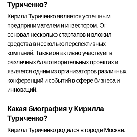
Туриченко?
Кирилл Туриченко является успешным
предпринимателем и инвестором. Он
основал несколько стартапов и вложил
средства в несколько перспективных
компаний. Также он активно участвует в
различных благотворительных проектах и
является одним из организаторов различных
конференций и событий в сфере бизнеса и
инноваций.
Какая биография у Кирилла
Туриченко?
Кирилл Туриченко родился в городе Москве.