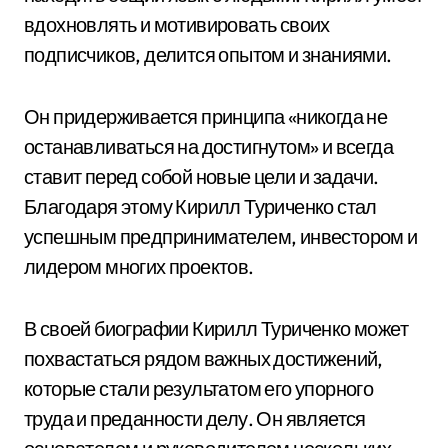
вдохновлять и мотивировать своих
подписчиков, делится опытом и знаниями.
Он придерживается принципа «никогда не
останавливаться на достигнутом» и всегда
ставит перед собой новые цели и задачи.
Благодаря этому Кирилл Туриченко стал
успешным предпринимателем, инвестором и
лидером многих проектов.
В своей биографии Кирилл Туриченко может
похвастаться рядом важных достижений,
которые стали результатом его упорного
труда и преданности делу. Он является