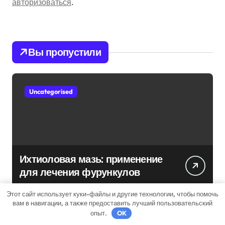
авторизоваться
.
Вы пропустили
Uncategorised
Ихтиоловая мазь: применение
для лечения фурункулов
Этот сайт использует куки-файлы и другие технологии, чтобы помочь
вам в навигации, а также предоставить лучший пользовательский
опыт.
OK