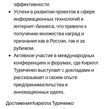
эффективности.
Успехи в развитии проектов в сфере
информационных технологий и
интернет-бизнеса, что привело к
получению множества наград и
признания как в России, так и за
рубежом.
Активное участие в международных
конференциях и форумах, где Кирилл
Туриченко выступает с докладами и
рассказывает о своем опыте
предпринимательства и
инновационных идеях.
Достижения Кирилла Туриченко