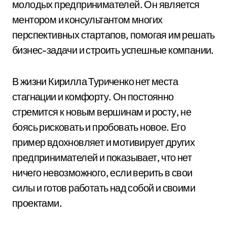
молодых предпринимателей. Он является
ментором и консультантом многих
перспективных стартапов, помогая им решать
бизнес-задачи и строить успешные компании.
В жизни Кирилла Туриченко нет места
стагнации и комфорту. Он постоянно
стремится к новым вершинам и росту, не
боясь рисковать и пробовать новое. Его
пример вдохновляет и мотивирует других
предпринимателей и показывает, что нет
ничего невозможного, если верить в свои
силы и готов работать над собой и своими
проектами.