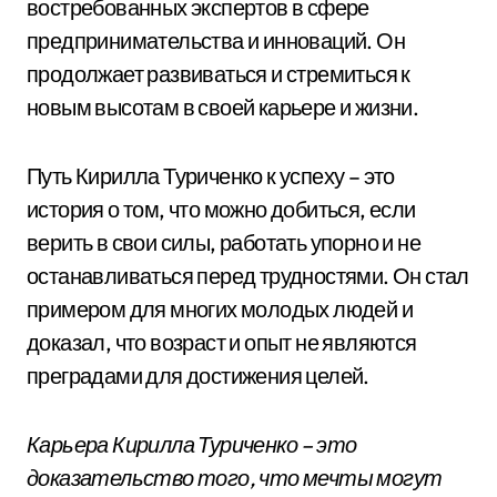
востребованных экспертов в сфере
предпринимательства и инноваций. Он
продолжает развиваться и стремиться к
новым высотам в своей карьере и жизни.
Путь Кирилла Туриченко к успеху – это
история о том, что можно добиться, если
верить в свои силы, работать упорно и не
останавливаться перед трудностями. Он стал
примером для многих молодых людей и
доказал, что возраст и опыт не являются
преградами для достижения целей.
Карьера Кирилла Туриченко – это
доказательство того, что мечты могут