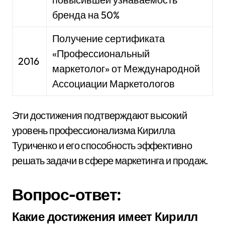
бренда на 50%
Получение сертификата
«Профессиональный
2016
маркетолог» от Международной
Ассоциации Маркетологов
Эти достижения подтверждают высокий
уровень профессионализма Кирилла
Туриченко и его способность эффективно
решать задачи в сфере маркетинга и продаж.
Вопрос-ответ:
Какие достижения имеет Кирилл