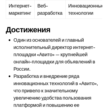
Интернет-
Веб-
Инновационные
маркетинг
разработка
технологии
Достижения
Один из основателей и главный
исполнительный директор интернет-
площадки «Авито» — крупнейшей
онлайн-площадки для объявлений в
России.
Разработка и внедрение ряда
инновационных технологий в «Авито»,
что привело к значительному
увеличению удобства пользования
платформой и повышению ее