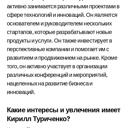
активно занимается различными проектами в
сфере технологий и инноваций. Он является
основателем и руководителем нескольких
стартапов, которые разрабатывают новые
продукты и услуги. Он также инвестирует в
перспективные компании и помогает им с
развитием и продвижением на рынке. Кроме
того, он активно участвует в организации
различных конференций и мероприятий,
нацеленных на развитие бизнеса и
инноваций.
Какие интересы и увлечения имеет
Кирилл Туриченко?