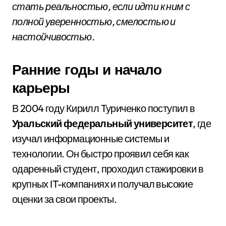
стать реальностью, если идти к ним с
полной уверенностью, смелостью и
настойчивостью.
Ранние годы и начало
карьеры
В 2004 году Кирилл Туриченко поступил в
Уральский федеральный университет
, где
изучал информационные системы и
технологии. Он быстро проявил себя как
одаренный студент, проходил стажировки в
крупных IT-компаниях и получал высокие
оценки за свои проекты.