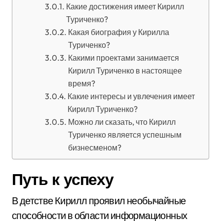
Какие достижения имеет Кирилл
Туриченко?
Какая биография у Кирилла
Туриченко?
Какими проектами занимается
Кирилл Туриченко в настоящее
время?
Какие интересы и увлечения имеет
Кирилл Туриченко?
Можно ли сказать, что Кирилл
Туриченко является успешным
бизнесменом?
Путь к успеху
В детстве Кирилл проявил необычайные
способности в области информационных