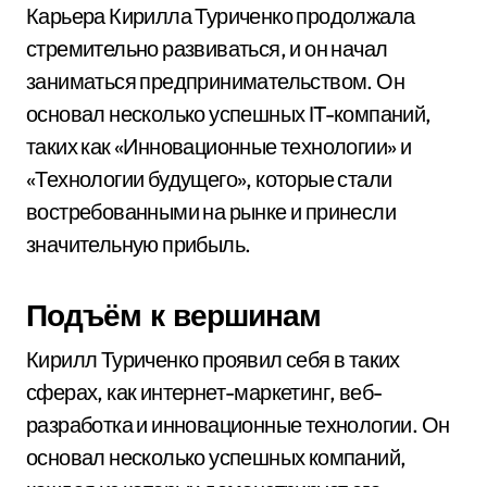
Карьера Кирилла Туриченко продолжала
стремительно развиваться, и он начал
заниматься предпринимательством. Он
основал несколько успешных IT-компаний,
таких как «Инновационные технологии» и
«Технологии будущего», которые стали
востребованными на рынке и принесли
значительную прибыль.
Подъём к вершинам
Кирилл Туриченко проявил себя в таких
сферах, как интернет-маркетинг, веб-
разработка и инновационные технологии. Он
основал несколько успешных компаний,