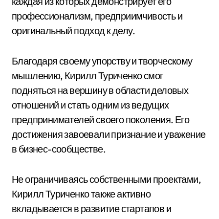
каждая из которых демонстрирует его
профессионализм, предприимчивость и
оригинальный подход к делу.
Благодаря своему упорству и творческому
мышлению, Кирилл Туриченко смог
подняться на вершину в области деловых
отношений и стать одним из ведущих
предпринимателей своего поколения. Его
достижения завоевали признание и уважение
в бизнес-сообществе.
Не ограничиваясь собственными проектами,
Кирилл Туриченко также активно
вкладывается в развитие стартапов и