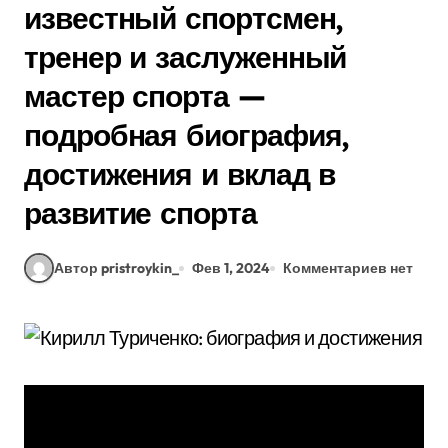
известный спортсмен,
тренер и заслуженный
мастер спорта —
подробная биография,
достижения и вклад в
развитие спорта
Автор pristroykin_
Фев 1, 2024
Комментариев нет