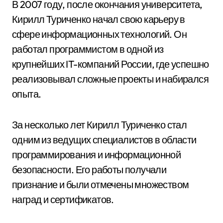
В 2007 году, после окончания университета,
Кирилл Туриченко начал свою карьеру в
сфере информационных технологий. Он
работал программистом в одной из
крупнейших IT-компаний России, где успешно
реализовывал сложные проекты и набирался
опыта.
За несколько лет Кирилл Туриченко стал
одним из ведущих специалистов в области
программирования и информационной
безопасности. Его работы получали
признание и были отмечены множеством
наград и сертификатов.