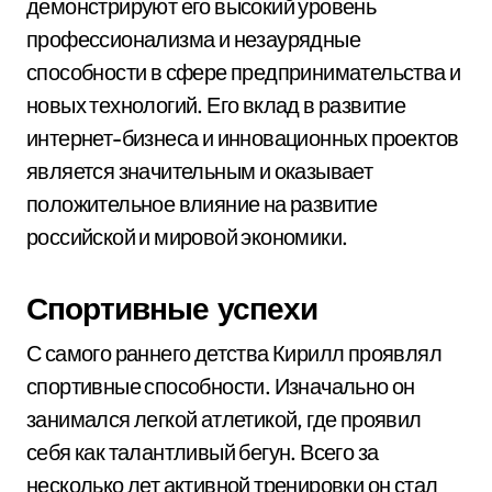
демонстрируют его высокий уровень
профессионализма и незаурядные
способности в сфере предпринимательства и
новых технологий. Его вклад в развитие
интернет-бизнеса и инновационных проектов
является значительным и оказывает
положительное влияние на развитие
российской и мировой экономики.
Спортивные успехи
С самого раннего детства Кирилл проявлял
спортивные способности. Изначально он
занимался легкой атлетикой, где проявил
себя как талантливый бегун. Всего за
несколько лет активной тренировки он стал