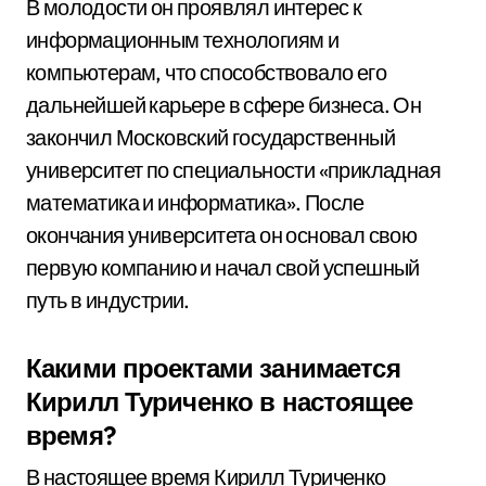
В молодости он проявлял интерес к
информационным технологиям и
компьютерам, что способствовало его
дальнейшей карьере в сфере бизнеса. Он
закончил Московский государственный
университет по специальности «прикладная
математика и информатика». После
окончания университета он основал свою
первую компанию и начал свой успешный
путь в индустрии.
Какими проектами занимается
Кирилл Туриченко в настоящее
время?
В настоящее время Кирилл Туриченко