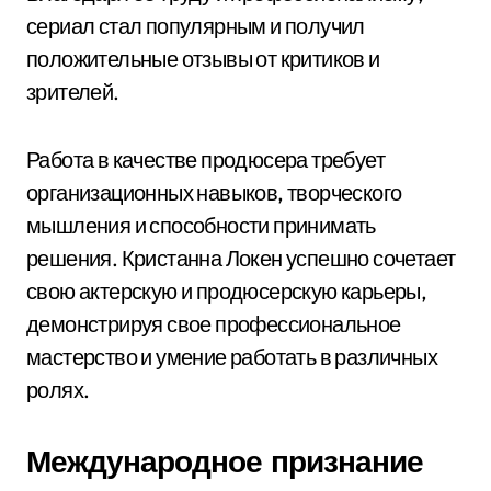
сериал стал популярным и получил
положительные отзывы от критиков и
зрителей.
Работа в качестве продюсера требует
организационных навыков, творческого
мышления и способности принимать
решения. Кристанна Локен успешно сочетает
свою актерскую и продюсерскую карьеры,
демонстрируя свое профессиональное
мастерство и умение работать в различных
ролях.
Международное признание