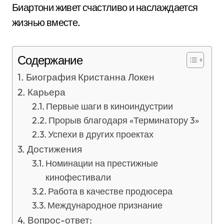
Биартони живет счастливо и наслаждается
жизнью вместе.
Содержание
Биография Кристанна Локен
Карьера
Первые шаги в киноиндустрии
Прорыв благодаря «Терминатору 3»
Успехи в других проектах
Достижения
Номинации на престижные
кинофестивали
Работа в качестве продюсера
Международное признание
Вопрос-ответ: