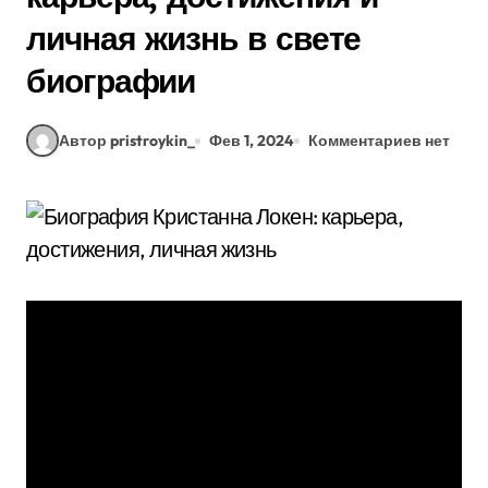
личная жизнь в свете
биографии
Автор pristroykin_
Фев 1, 2024
Комментариев нет