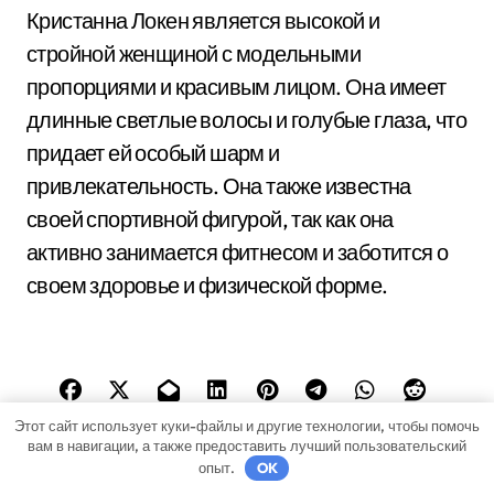
Кристанна Локен является высокой и
стройной женщиной с модельными
пропорциями и красивым лицом. Она имеет
длинные светлые волосы и голубые глаза, что
придает ей особый шарм и
привлекательность. Она также известна
своей спортивной фигурой, так как она
активно занимается фитнесом и заботится о
своем здоровье и физической форме.
Этот сайт использует куки-файлы и другие технологии, чтобы помочь
вам в навигации, а также предоставить лучший пользовательский
опыт.
OK