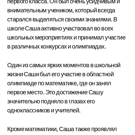
первого класса. Он был очень усидчивым и
внимательным учеником, который всегда
старался выделяться своими знаниями. В
школе Саша активно участвовал во всех
школьных мероприятиях и принимал участие
в различных конкурсах и олимпиадах.
Один из самых ярких моментов в школьной
жизни Саши был его участие в областной
олимпиаде по математике, где он занял
первое место. Это достижение Сашу
значительно подняло в глазах его
одноклассников и учителей.
Кроме математики, Саша также проявлял