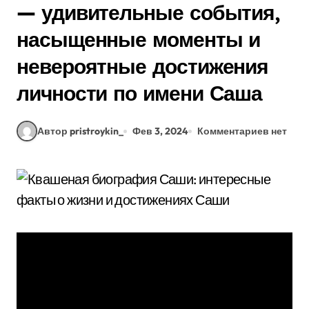
— удивительные события,
насыщенные моменты и
невероятные достижения
личности по имени Саша
Автор pristroykin_
Фев 3, 2024
Комментариев нет