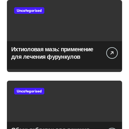
Uncategorised
Ихтиоловая мазь: применение
для лечения фурункулов
Uncategorised