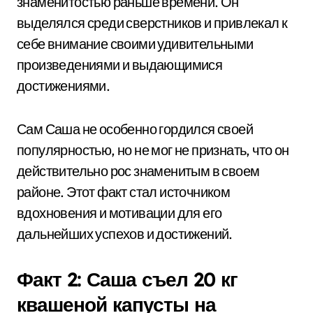
знаменитостью раньше времени. Он
выделялся среди сверстников и привлекал к
себе внимание своими удивительными
произведениями и выдающимися
достижениями.
Сам Саша не особенно гордился своей
популярностью, но не мог не признать, что он
действительно рос знаменитым в своем
районе. Этот факт стал источником
вдохновения и мотивации для его
дальнейших успехов и достижений.
Факт 2: Саша съел 20 кг
квашеной капусты на