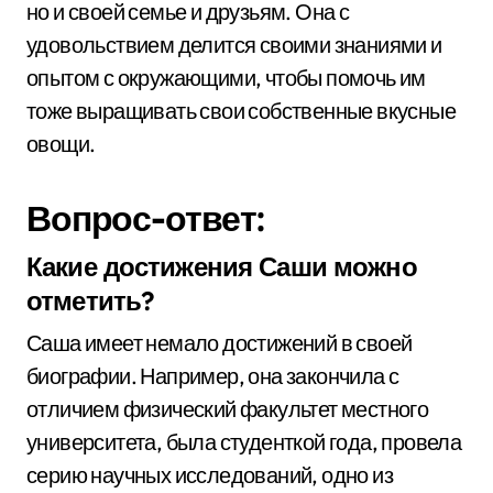
но и своей семье и друзьям. Она с
удовольствием делится своими знаниями и
опытом с окружающими, чтобы помочь им
тоже выращивать свои собственные вкусные
овощи.
Вопрос-ответ:
Какие достижения Саши можно
отметить?
Саша имеет немало достижений в своей
биографии. Например, она закончила с
отличием физический факультет местного
университета, была студенткой года, провела
серию научных исследований, одно из