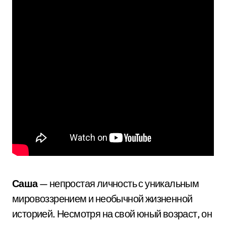
Саша
— непростая личность с уникальным
мировоззрением и необычной жизненной
историей. Несмотря на свой юный возраст, он