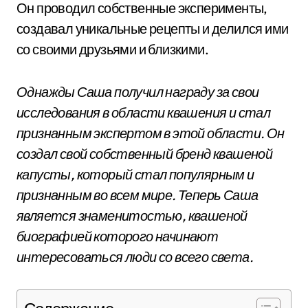
Он проводил собственные эксперименты,
создавал уникальные рецепты и делился ими
со своими друзьями и близкими.
Однажды Саша получил награду за свои
исследования в области квашения и стал
признанным экспертом в этой области. Он
создал свой собственный бренд квашеной
капусты, который стал популярным и
признанным во всем мире. Теперь Саша
является знаменитостью, квашеной
биографией которого начинают
интересоваться люди со всего света.