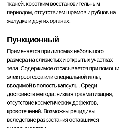
тканей, коротким восстановительным
периодом, отсутствием шрамов и рубцов на
желудке и других органах.
Пункционный
Применяется при липомах небольшого
размера на слизистых и открытых участках
тела. Содержимое отсасывается при помощи
электроотсоса или специальной иглы,
вводимой в полость капсулы. Среди
достоинств метода: низкая травматизация,
отсутствие косметических дефектов,
кровотечений. Возможны рецидивы
вследствие разрастания оставшихся