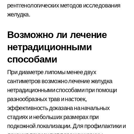
рентгенологических методов исследования
желудка.
Возможно ли лечение
нетрадиционными
способами
При диаметре липомы менее двух
сантиметров возможно лечение желудка
нетрадиционными способами при помощи
разнообразных трав и настоек,
эффективность доказана на начальных
стадиях и небольших размерах при
подкожной локализации. Для профилактики и