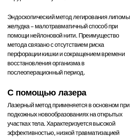
Эндоскопический метод легирования липомы
желудка – малотравматичный способ при
помощи нейлоновой нити. Преимущество
метода связано с отсутствием риска
перфорации кишки и сокращением времени
восстановления организма в
послеоперационный период.
С помощью лазера
Лазерный метод применяется в основном при
подкожных новообразованиях на открытых
участках тела. Характеризуется высокой
эффективностью, низкой травматизацией