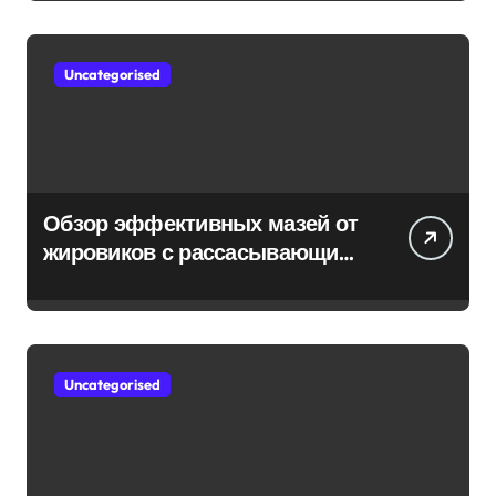
Uncategorised
Обзор эффективных мазей от
жировиков с рассасывающим
эффектом
Uncategorised