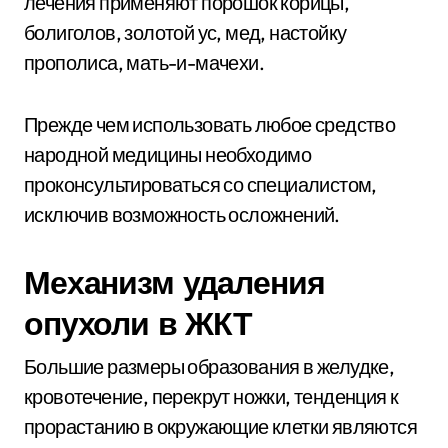
лечения применяют порошок корицы,
болиголов, золотой ус, мед, настойку
прополиса, мать-и-мачехи.
Прежде чем использовать любое средство
народной медицины необходимо
проконсультироваться со специалистом,
исключив возможность осложнений.
Механизм удаления
опухоли в ЖКТ
Большие размеры образования в желудке,
кровотечение, перекрут ножки, тенденция к
прорастанию в окружающие клетки являются