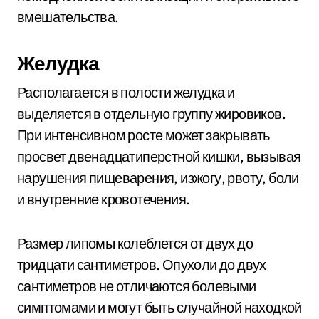
вмешательства.
Желудка
Располагается в полости желудка и
выделяется в отдельную группу жировиков.
При интенсивном росте может закрывать
просвет двенадцатиперстной кишки, вызывая
нарушения пищеварения, изжогу, рвоту, боли
и внутренние кровотечения.
Размер липомы колеблется от двух до
тридцати сантиметров. Опухоли до двух
сантиметров не отличаются болевыми
симптомами и могут быть случайной находкой