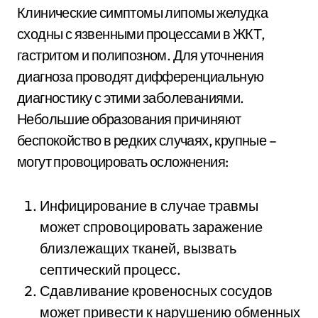
Клинические симптомы липомы желудка
сходны с язвенными процессами в ЖКТ,
гастритом и полипозном. Для уточнения
диагноза проводят дифференциальную
диагностику с этими заболеваниями.
Небольшие образования причиняют
беспокойство в редких случаях, крупные –
могут провоцировать осложнения:
Инфицирование в случае травмы
может спровоцировать заражение
близлежащих тканей, вызвать
септический процесс.
Сдавливание кровеносных сосудов
может привести к нарушению обменных