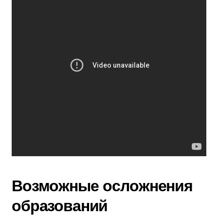
Возможные осложнения
образований