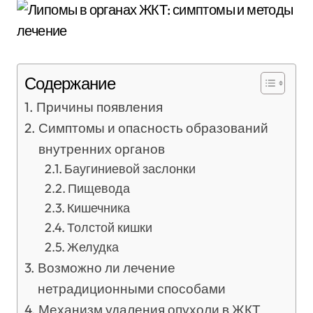
Содержание
Причины появления
Симптомы и опасность образований
внутренних органов
Баугиниевой заслонки
Пищевода
Кишечника
Толстой кишки
Желудка
Возможно ли лечение
нетрадиционными способами
Механизм удаления опухоли в ЖКТ