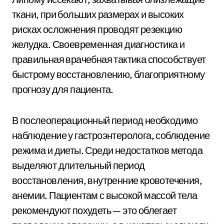
ткани, при больших размерах и высоких
рисках осложнения проводят резекцию
желудка. Своевременная диагностика и
правильная врачебная тактика способствует
быстрому восстановлению, благоприятному
прогнозу для пациента.
В послеоперационный период необходимо
наблюдение у гастроэнтеролога, соблюдение
режима и диеты. Среди недостатков метода
выделяют длительный период
восстановления, внутренние кровотечения,
анемии. Пациентам с высокой массой тела
рекомендуют похудеть — это облегает