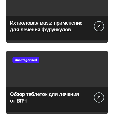
Ихтиоловая мазь: применение
для лечения фурункулов
Uncategorised
Обзор таблеток для лечения
от ВПЧ