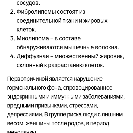
сосудов.
Фибролипомы состоят из
соединительной ткани и жировых
клеток.
Миолипома – в составе
обнаруживаются мышечные волокна.
Диффузная – множественный жировик,
склонный к разрастанию клеток.
Первопричиной является нарушение
гормонального фона, спровоцированное
эндокринными и иммунными заболеваниями,
вредными привычками, стрессами,
депрессиями. В группе риска люди с лишним
весом, женщины после родов, в период
менопаузы.