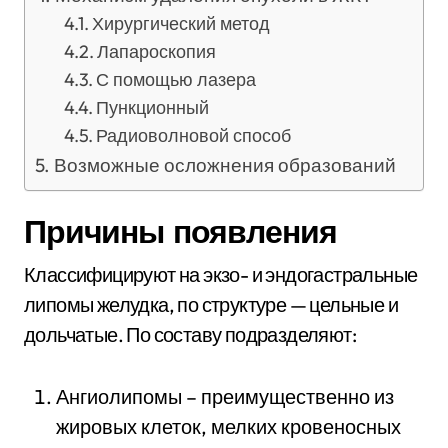
Хирургический метод
Лапароскопия
С помощью лазера
Пункционный
Радиоволновой способ
Возможные осложнения образований
Причины появления
Классифицируют на экзо- и эндогастральные
липомы желудка, по структуре — цельные и
дольчатые. По составу подразделяют:
Ангиолипомы – преимущественно из
жировых клеток, мелких кровеносных