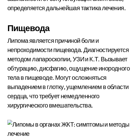
определяется дальнейшая тактика лечения.
Пищевода
Липома является причиной боли и
непроходимости пищевода. Диагностируется
методом лапароскопии, УЗИ и К.Т. Вызывает
обтурацию, дисфагию, ощущение инородного
тела в пищеводе. Могут осложняться
выпадением в глотку, ущемлением в области
сердца, что требует немедленного
хирургического вмешательства.