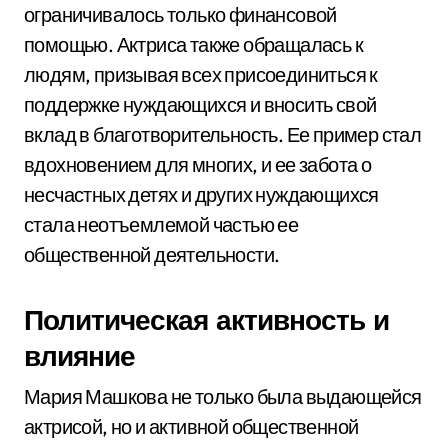
ограничивалось только финансовой
помощью. Актриса также обращалась к
людям, призывая всех присоединиться к
поддержке нуждающихся и вносить свой
вклад в благотворительность. Ее пример стал
вдохновением для многих, и ее забота о
несчастных детях и других нуждающихся
стала неотъемлемой частью ее
общественной деятельности.
Политическая активность и
влияние
Мария Машкова не только была выдающейся
актрисой, но и активной общественной