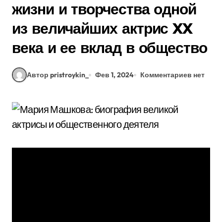
жизни и творчества одной
из величайших актрис XX
века и ее вклад в общество
Автор pristroykin_
Фев 1, 2024
Комментариев нет