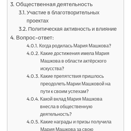
Общественная деятельность
Участие в благотворительных
проектах
Политическая активность и влияние
Вопрос-ответ:
Когда родилась Мария Машкова?
Какие достижения имела Мария
Машкова в области актёрского
искусства?
Какие препятствия пришлось
преодолеть Марии Машковой на
пути к своим успехам?
Какой вклад Мария Машкова
внесла в общественную
деятельность?
Какие награды и призы получила
Мария Машкова за свою