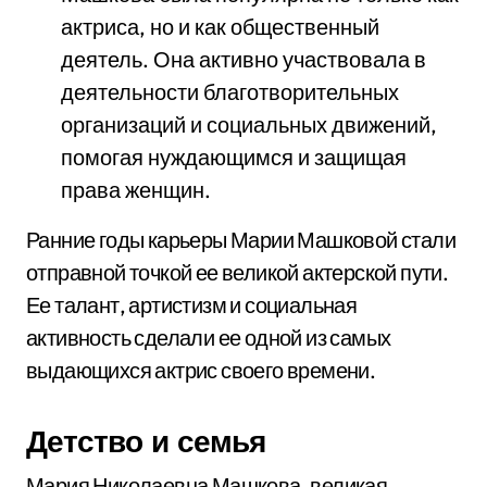
актриса, но и как общественный
деятель. Она активно участвовала в
деятельности благотворительных
организаций и социальных движений,
помогая нуждающимся и защищая
права женщин.
Ранние годы карьеры Марии Машковой стали
отправной точкой ее великой актерской пути.
Ее талант, артистизм и социальная
активность сделали ее одной из самых
выдающихся актрис своего времени.
Детство и семья
Мария Николаевна Машкова, великая