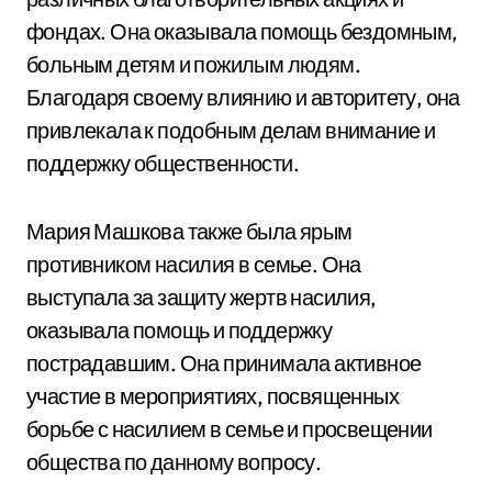
фондах. Она оказывала помощь бездомным,
больным детям и пожилым людям.
Благодаря своему влиянию и авторитету, она
привлекала к подобным делам внимание и
поддержку общественности.
Мария Машкова также была ярым
противником насилия в семье. Она
выступала за защиту жертв насилия,
оказывала помощь и поддержку
пострадавшим. Она принимала активное
участие в мероприятиях, посвященных
борьбе с насилием в семье и просвещении
общества по данному вопросу.