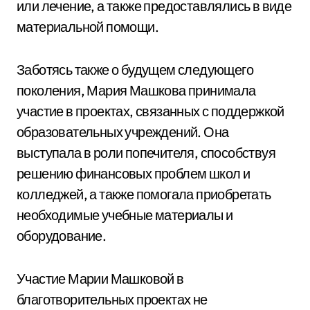
или лечение, а также предоставлялись в виде
материальной помощи.
Заботясь также о будущем следующего
поколения, Мария Машкова принимала
участие в проектах, связанных с поддержкой
образовательных учреждений. Она
выступала в роли попечителя, способствуя
решению финансовых проблем школ и
колледжей, а также помогала приобретать
необходимые учебные материалы и
оборудование.
Участие Марии Машковой в
благотворительных проектах не