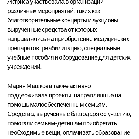
Актриса участвовала в организации
различных мероприятий, таких как
благотворительные концерты и аукционы,
вырученные средства от которых
направлялись на приобретение медицинских
препаратов, реабилитацию, специальные
учебные пособия и оборудование для детских
учреждений.
Мария Машкова также активно
поддерживала проекты, направленные на
помощь малообеспеченным семьям.
Средства, вырученные благодаря ее участию,
помогали семьям-детишам приобретать
необходимые вещи, оплачивать образование