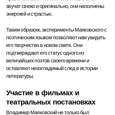
звучат свежо и оригинально, они наполнены
энергией и страстью.
Таким образом, эксперименты Маяковского с
поэтическим языком позволяют нам увидеть
его творчество в новом свете. Они
подтверждают его статус одного из
величайших поэтов своего времени и
оставляют неизгладимый след в истории
литературы.
Участие в фильмах и
театральных постановках
Владимир Маяковский не только был