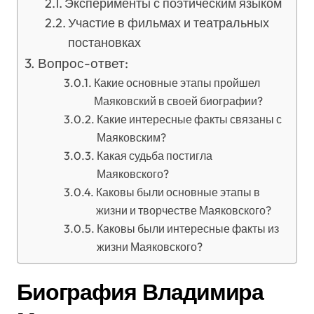
Эксперименты с поэтическим языком
Участие в фильмах и театральных
постановках
Вопрос-ответ:
Какие основные этапы пройшел
Маяковский в своей биографии?
Какие интересные факты связаны с
Маяковским?
Какая судьба постигла
Маяковского?
Каковы были основные этапы в
жизни и творчестве Маяковского?
Каковы были интересные факты из
жизни Маяковского?
Биография Владимира