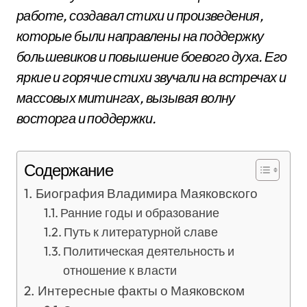
работе, создавал стихи и произведения,
которые были направлены на поддержку
большевиков и повышение боевого духа. Его
яркие и горячие стихи звучали на встречах и
массовых митингах, вызывая волну
восторга и поддержки.
Содержание
Биография Владимира Маяковского
Ранние годы и образование
Путь к литературной славе
Политическая деятельность и
отношение к власти
Интересные факты о Маяковском