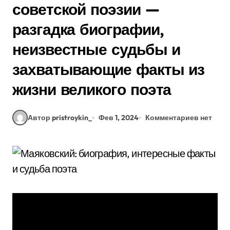
советской поэзии —
разгадка биографии,
неизвестные судьбы и
захватывающие факты из
жизни великого поэта
Автор pristroykin_
Фев 1, 2024
Комментариев нет