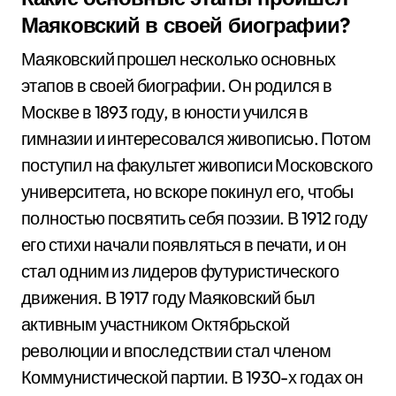
Маяковский в своей биографии?
Маяковский прошел несколько основных
этапов в своей биографии. Он родился в
Москве в 1893 году, в юности учился в
гимназии и интересовался живописью. Потом
поступил на факультет живописи Московского
университета, но вскоре покинул его, чтобы
полностью посвятить себя поэзии. В 1912 году
его стихи начали появляться в печати, и он
стал одним из лидеров футуристического
движения. В 1917 году Маяковский был
активным участником Октябрьской
революции и впоследствии стал членом
Коммунистической партии. В 1930-х годах он