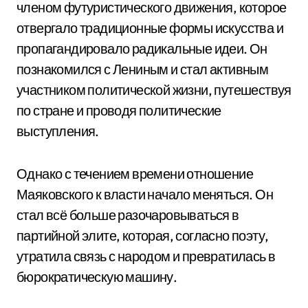
членом футуристического движения, которое
отвергало традиционные формы искусства и
пропагандировало радикальные идеи. Он
познакомился с Лениным и стал активным
участником политической жизни, путешествуя
по стране и проводя политические
выступления.
Однако с течением времени отношение
Маяковского к власти начало меняться. Он
стал всё больше разочаровываться в
партийной элите, которая, согласно поэту,
утратила связь с народом и превратилась в
бюрократическую машину.