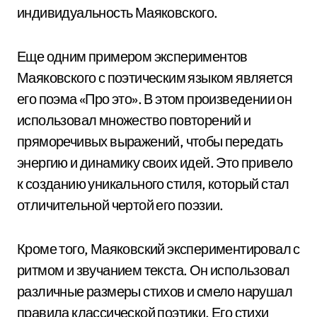
индивидуальность Маяковского.
Еще одним примером экспериментов
Маяковского с поэтическим языком является
его поэма «Про это». В этом произведении он
использовал множество повторений и
пряморечивых выражений, чтобы передать
энергию и динамику своих идей. Это привело
к созданию уникального стиля, который стал
отличительной чертой его поэзии.
Кроме того, Маяковский экспериментировал с
ритмом и звучанием текста. Он использовал
различные размеры стихов и смело нарушал
правила классической поэтики. Его стихи