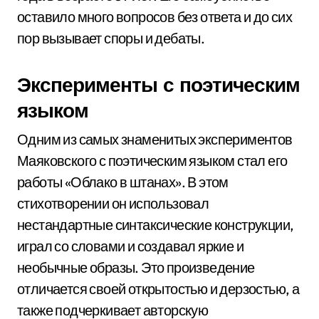
оставило много вопросов без ответа и до сих
пор вызывает споры и дебаты.
Эксперименты с поэтическим
языком
Одним из самых знаменитых экспериментов
Маяковского с поэтическим языком стал его
работы «Облако в штанах». В этом
стихотворении он использовал
нестандартные синтаксические конструкции,
играл со словами и создавал яркие и
необычные образы. Это произведение
отличается своей открытостью и дерзостью, а
также подчеркивает авторскую