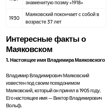
знаменитую поэму «1918»
Маяковский покончает с собой в
1930
возрасте 37 лет
Интересные факты о
Маяковском
1. Настоящее имя Владимира Маяковского
Владимир Владимирович Маяковский
известен под своим псевдонимом
Маяковский, который он принял в 1905 году.
Его настоящее имя — Виктор Владимирович
Вольф.