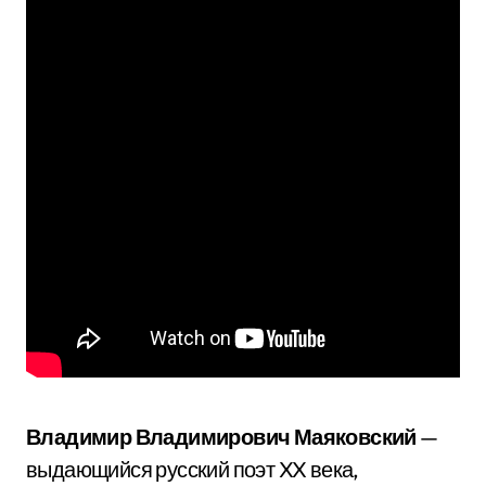
Владимир Владимирович Маяковский
—
выдающийся русский поэт XX века,