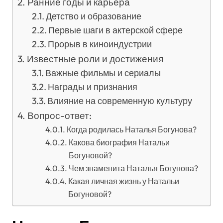
Ранние годы и карьера
Детство и образование
Первые шаги в актерской сфере
Прорыв в киноиндустрии
Известные роли и достижения
Важные фильмы и сериалы
Награды и признания
Влияние на современную культуру
Вопрос-ответ:
Когда родилась Наталья Богунова?
Какова биография Натальи
Богуновой?
Чем знаменита Наталья Богунова?
Какая личная жизнь у Натальи
Богуновой?