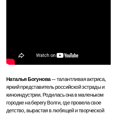
Наталья Богунова
— талантливая актриса,
яркий представитель российской эстрады и
киноиндустрии. Родилась она в маленьком
городке на берегу Волги, где провела свое
детство, вырастая в любящей и творческой