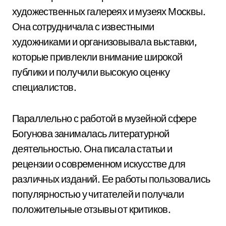
художественных галереях и музеях Москвы.
Она сотрудничала с известными
художниками и организовывала выставки,
которые привлекли внимание широкой
публики и получили высокую оценку
специалистов.
Параллельно с работой в музейной сфере
Богунова занималась литературной
деятельностью. Она писала статьи и
рецензии о современном искусстве для
различных изданий. Ее работы пользовались
популярностью у читателей и получали
положительные отзывы от критиков.