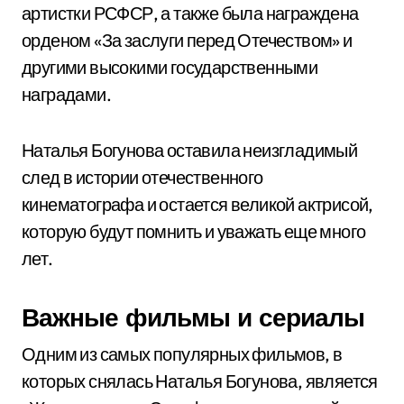
артистки РСФСР, а также была награждена
орденом «За заслуги перед Отечеством» и
другими высокими государственными
наградами.
Наталья Богунова оставила неизгладимый
след в истории отечественного
кинематографа и остается великой актрисой,
которую будут помнить и уважать еще много
лет.
Важные фильмы и сериалы
Одним из самых популярных фильмов, в
которых снялась Наталья Богунова, является