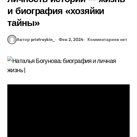
и биография «хозяйки
тайны»
Автор pristroykin_
Фев 2, 2024
Комментариев нет