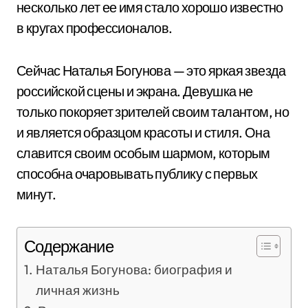
несколько лет ее имя стало хорошо известно
в кругах профессионалов.
Сейчас Наталья Богунова — это яркая звезда
российской сцены и экрана. Девушка не
только покоряет зрителей своим талантом, но
и является образцом красоты и стиля. Она
славится своим особым шармом, которым
способна очаровывать публику с первых
минут.
Содержание
Наталья Богунова: биография и
личная жизнь