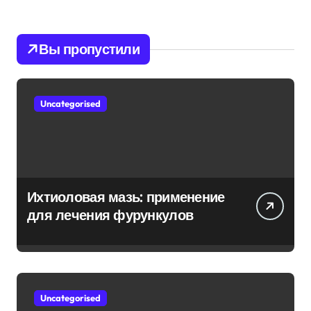
Вы пропустили
Uncategorised
Ихтиоловая мазь: применение
для лечения фурункулов
Uncategorised