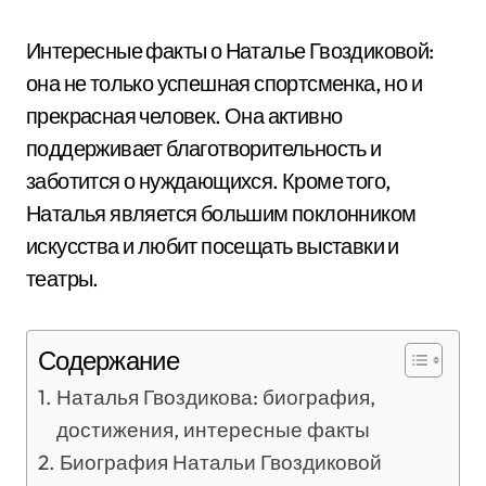
Интересные факты о Наталье Гвоздиковой:
она не только успешная спортсменка, но и
прекрасная человек. Она активно
поддерживает благотворительность и
заботится о нуждающихся. Кроме того,
Наталья является большим поклонником
искусства и любит посещать выставки и
театры.
Содержание
Наталья Гвоздикова: биография,
достижения, интересные факты
Биография Натальи Гвоздиковой