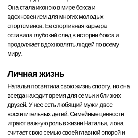
Она стала иконою в мире бокса и
вдохновением для многих молодых
спортсменов. Ее спортивная карьера
оставила глубокий след в истории бокса и
продолжает вдохновлять людей по всему
миру.
Личная жизнь
Наталья посвятила свою жизнь спорту, но она
всегда находит время для семьи и близких
друзей. У нее есть любящий муж и двое
восхитительных детей. Семейные ценности
играют важную роль в жизни Натальи, и она
считает свою семью своей главной опорой и