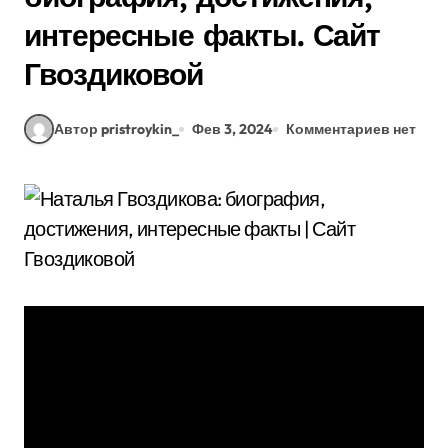
интересные факты. Сайт
Гвоздиковой
Автор pristroykin_
Фев 3, 2024
Комментариев нет