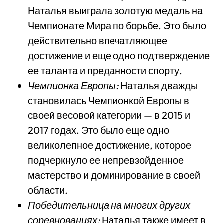
Наталья выиграла золотую медаль на
Чемпионате Мира по борьбе. Это было
действительно впечатляющее
достижение и еще одно подтверждение
ее таланта и преданности спорту.
Чемпионка Европы:
Наталья дважды
становилась Чемпионкой Европы в
своей весовой категории — в 2015 и
2017 годах. Это было еще одно
великолепное достижение, которое
подчеркнуло ее непревзойденное
мастерство и доминирование в своей
области.
Победительница на многих других
соревнованиях:
Наталья также имеет в