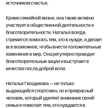
источником счастья.
Кроме семейной жизни, она также активно
участвует в общественной деятельности и
благотворительности. Наталья всегда
стремится помогать тем, кто в нужде, и делает
все возможное, чтобы внести положительные
изменения в мир. Она регулярно проводит
благотворительные акции и выступает в
качестве посла доброй воли.
Наталья Гвоздикова — не только
выдающийся спортсмен, но и прекрасный
человек, который уделяет внимание своей
семье и помогает тем, кто нуждается в