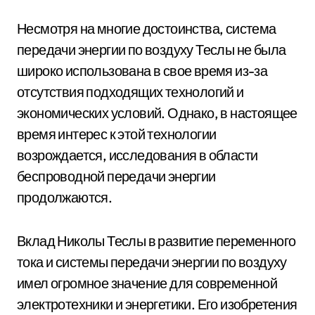
Несмотря на многие достоинства, система
передачи энергии по воздуху Теслы не была
широко использована в свое время из-за
отсутствия подходящих технологий и
экономических условий. Однако, в настоящее
время интерес к этой технологии
возрождается, исследования в области
беспроводной передачи энергии
продолжаются.
Вклад Николы Теслы в развитие переменного
тока и системы передачи энергии по воздуху
имел огромное значение для современной
электротехники и энергетики. Его изобретения