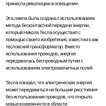
принесла революцию в освещение.
Эта лампа была создана с использованием
метода бесконтактной передачи энергии,
который Никола Тесла осуществил с
помощью своего изобретения, известного как
тесловский трансформатор. Вместо
использования проводов, энергия
передавалась беспроводным путем с
использованием электромагнитных полей.
Тесла показал, что электрическая энергия
может передаваться на большие расстояния
без использования проводов, что открыло
новые возможности в области