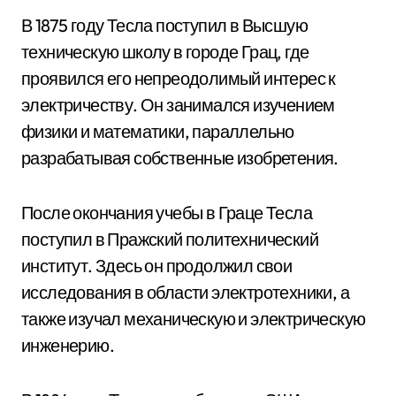
В 1875 году Тесла поступил в Высшую
техническую школу в городе Грац, где
проявился его непреодолимый интерес к
электричеству. Он занимался изучением
физики и математики, параллельно
разрабатывая собственные изобретения.
После окончания учебы в Граце Тесла
поступил в Пражский политехнический
институт. Здесь он продолжил свои
исследования в области электротехники, а
также изучал механическую и электрическую
инженерию.