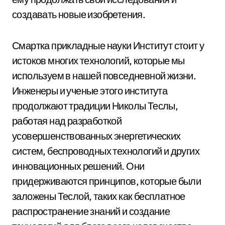
создавать новые изобретения.
Смартка прикладные науки Институт стоит у
истоков многих технологий, которые мы
используем в нашей повседневной жизни.
Инженеры и ученые этого института
продолжают традиции Николы Теслы,
работая над разработкой
усовершенствованных энергетических
систем, беспроводных технологий и других
инновационных решений. Они
придерживаются принципов, которые были
заложены Теслой, таких как бесплатное
распространение знаний и создание