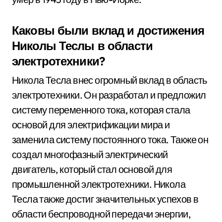
Каковы были вклад и достижения
Николы Теслы в области
электротехники?
Никола Тесла внес огромный вклад в область
электротехники. Он разработал и предложил
систему переменного тока, которая стала
основой для электрификации мира и
заменила систему постоянного тока. Также он
создал многофазный электрический
двигатель, который стал основой для
промышленной электротехники. Никола
Тесла также достиг значительных успехов в
области беспроводной передачи энергии,