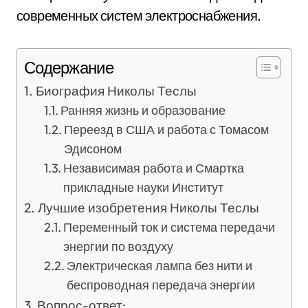
современных систем электроснабжения.
Содержание
Биография Николы Теслы
Ранняя жизнь и образование
Переезд в США и работа с Томасом
Эдисоном
Независимая работа и Смартка
прикладные науки Институт
Лучшие изобретения Николы Теслы
Переменный ток и система передачи
энергии по воздуху
Электрическая лампа без нити и
беспроводная передача энергии
Вопрос-ответ: