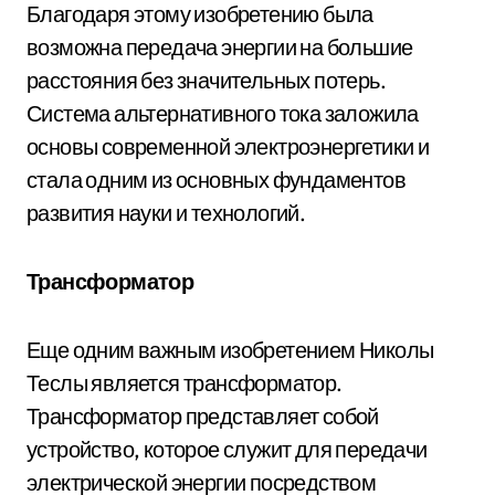
Благодаря этому изобретению была
возможна передача энергии на большие
расстояния без значительных потерь.
Система альтернативного тока заложила
основы современной электроэнергетики и
стала одним из основных фундаментов
развития науки и технологий.
Трансформатор
Еще одним важным изобретением Николы
Теслы является трансформатор.
Трансформатор представляет собой
устройство, которое служит для передачи
электрической энергии посредством