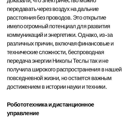
доказали, что электричество можно
передавать через воздух на дальние
расстояния без проводов. Это открытие
имело огромный потенциал для развития
коммуникаций и энергетики. Однако, из-за
различных причин, включая финансовые и
технические сложности, беспроводная
передача энергии Николы Теслы так и не
получила широкого распространения в нашей
повседневной жизни, но остается важным
достижением в истории науки и техники.
Робототехника и дистанционное
управление