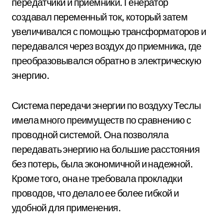
передатчики и приемники. Генератор
создавал переменный ток, который затем
увеличивался с помощью трансформаторов и
передавался через воздух до приемника, где
преобразовывался обратно в электрическую
энергию.
Система передачи энергии по воздуху Теслы
имела много преимуществ по сравнению с
проводной системой. Она позволяла
передавать энергию на большие расстояния
без потерь, была экономичной и надежной.
Кроме того, она не требовала прокладки
проводов, что делало ее более гибкой и
удобной для применения.