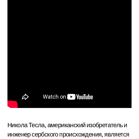
Никола Тесла, американский изобретатель и
инженер сербского происхождения, является