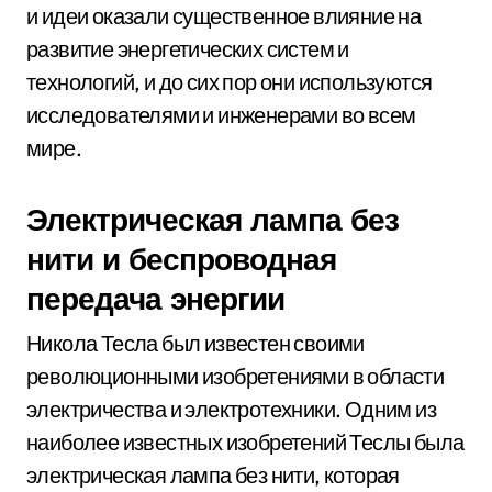
и идеи оказали существенное влияние на
развитие энергетических систем и
технологий, и до сих пор они используются
исследователями и инженерами во всем
мире.
Электрическая лампа без
нити и беспроводная
передача энергии
Никола Тесла был известен своими
революционными изобретениями в области
электричества и электротехники. Одним из
наиболее известных изобретений Теслы была
электрическая лампа без нити, которая