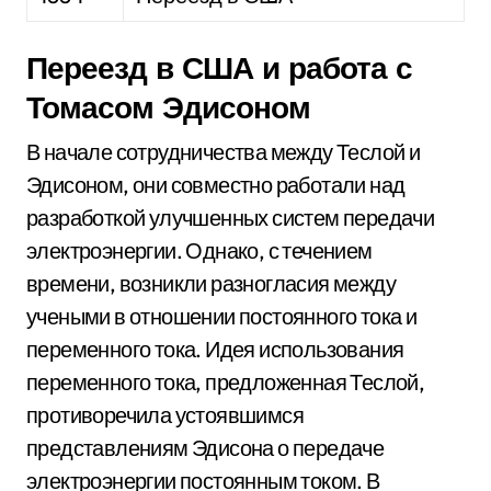
Переезд в США и работа с
Томасом Эдисоном
В начале сотрудничества между Теслой и
Эдисоном, они совместно работали над
разработкой улучшенных систем передачи
электроэнергии. Однако, с течением
времени, возникли разногласия между
учеными в отношении постоянного тока и
переменного тока. Идея использования
переменного тока, предложенная Теслой,
противоречила устоявшимся
представлениям Эдисона о передаче
электроэнергии постоянным током. В