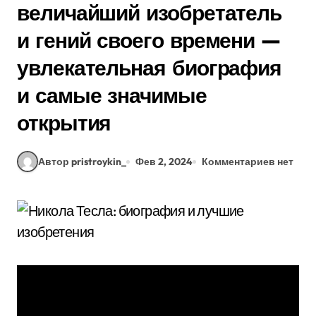
величайший изобретатель
и гений своего времени —
увлекательная биография
и самые значимые
открытия
Автор pristroykin_
Фев 2, 2024
Комментариев нет