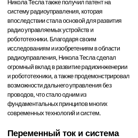
Никола Тесла также получил патент на
систему радиоуправления, которая
впоследствии стала основой для развития
радио управляемых устройств и
робототехники. Благодаря своим
исследованиям и изобретениям в области
радиоуправления, Никола Тесла сделал
огромный вклад в развитие радиоинженерии
и робототехники, а также продемонстрировал
возможности дальнего управления без
проводов, что стало одним из
фундаментальных принципов многих
современных технологий и систем.
Переменный ток и система