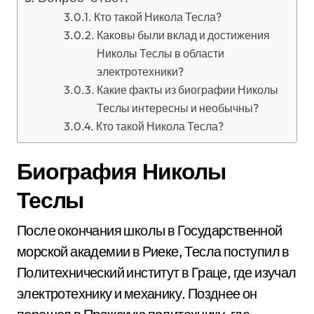
Кто такой Никола Тесла?
Каковы были вклад и достижения
Николы Теслы в области
электротехники?
Какие факты из биографии Николы
Теслы интересны и необычны?
Кто такой Никола Тесла?
Биография Николы
Теслы
После окончания школы в Государственной
морской академии в Риеке, Тесла поступил в
Политехнический институт в Граце, где изучал
электротехнику и механику. Позднее он