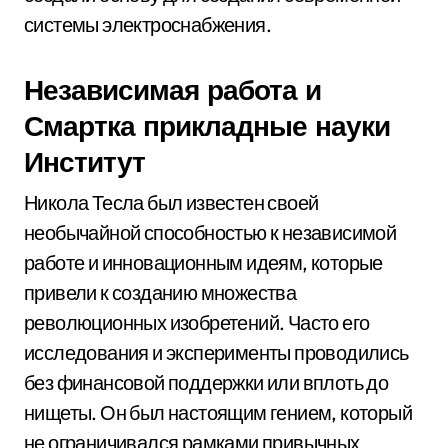
системы электроснабжения.
Независимая работа и
Смартка прикладные науки
Институт
Никола Тесла был известен своей
необычайной способностью к независимой
работе и инновационным идеям, которые
привели к созданию множества
революционных изобретений. Часто его
исследования и эксперименты проводились
без финансовой поддержки или вплоть до
нищеты. Он был настоящим гением, который
не ограничивался рамками привычных