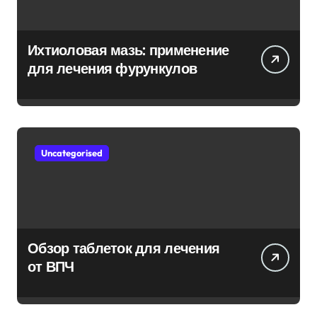
Ихтиоловая мазь: применение
для лечения фурункулов
Uncategorised
Обзор таблеток для лечения
от ВПЧ