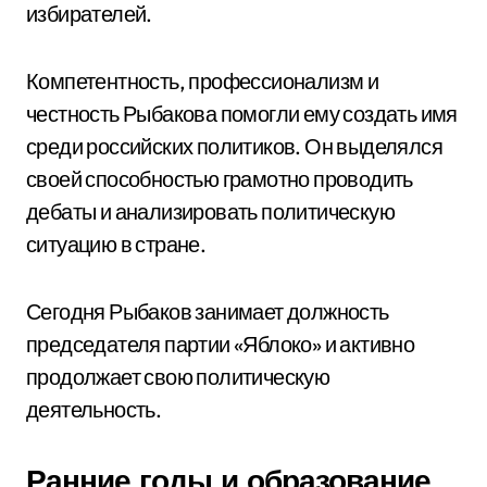
избирателей.
Компетентность, профессионализм и
честность Рыбакова помогли ему создать имя
среди российских политиков. Он выделялся
своей способностью грамотно проводить
дебаты и анализировать политическую
ситуацию в стране.
Сегодня Рыбаков занимает должность
председателя партии «Яблоко» и активно
продолжает свою политическую
деятельность.
Ранние годы и образование