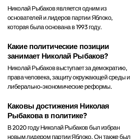
Николай Рыбаков является одним из
основателей и лидеров партии Яблоко,
которая была основана в 1993 году.
Какие политические позиции
занимает Николай Рыбаков?
Николай Рыбаков выступает за демократию,
права человека, защиту окружающей среды и
либерально-экономические реформы.
Каковы достижения Николая
Рыбакова в политике?
В 2020 году Николай Рыбаков был избран
новым лидером партии Яблоко. Он также был