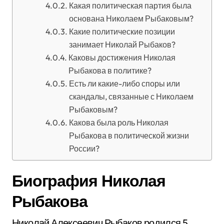
Какая политическая партия была
основана Николаем Рыбаковым?
Какие политические позиции
занимает Николай Рыбаков?
Каковы достижения Николая
Рыбакова в политике?
Есть ли какие-либо споры или
скандалы, связанные с Николаем
Рыбаковым?
Какова была роль Николая
Рыбакова в политической жизни
России?
Биография Николая
Рыбакова
Николай Алексеевич Рыбаков родился 5