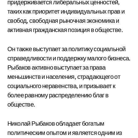
придерживается либеральных ценностей,
таких как приоритет индивидуальных прав и
свобод, свободная рыночная экономика и
активная гражданская позиция в обществе.
Он также выступает за политику социальной
справедливости и поддержку малого бизнеса.
Рыбаков активно выступает за права
меньшинств и населения, страдающего от
социального неравенства, и призывает к
более равному распределению благ в
обществе.
Николай Рыбаков обладает богатым
политическим опытом и является одним из