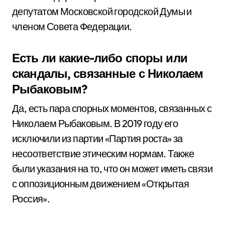
депутатом Московской городской Думы и
членом Совета Федерации.
Есть ли какие-либо споры или
скандалы, связанные с Николаем
Рыбаковым?
Да, есть пара спорных моментов, связанных с
Николаем Рыбаковым. В 2019 году его
исключили из партии «Партия роста» за
несоответствие этическим нормам. Также
были указания на то, что он может иметь связи
с оппозиционным движением «Открытая
Россия».