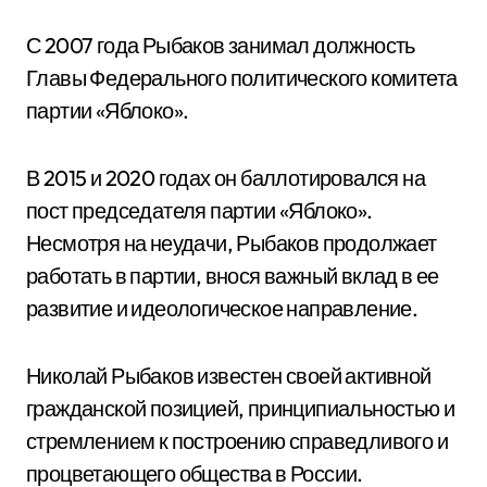
С 2007 года Рыбаков занимал должность
Главы Федерального политического комитета
партии «Яблоко».
В 2015 и 2020 годах он баллотировался на
пост председателя партии «Яблоко».
Несмотря на неудачи, Рыбаков продолжает
работать в партии, внося важный вклад в ее
развитие и идеологическое направление.
Николай Рыбаков известен своей активной
гражданской позицией, принципиальностью и
стремлением к построению справедливого и
процветающего общества в России.