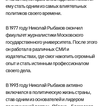
ему стать одним из самых влиятельных
политиков своего времени.
В 1977 году Николай Рыбаков окончил
факультет журналистики Московского
государственного университета. После этого
он работал в различных СМИ и
издательствах, где смог накопить огромный
опыт и стать истинным профессионалом
своего дела.
В 1993 году Николай Рыбаков активно
включился в политическую жизнь страны,
став одним из основателей и лидером