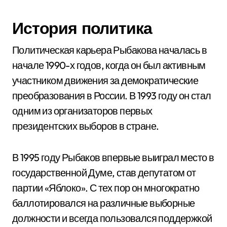
История политика
Политическая карьера Рыбакова началась в
начале 1990-х годов, когда он был активным
участником движения за демократические
преобразования в России. В 1993 году он стал
одним из организаторов первых
президентских выборов в стране.
В 1995 году Рыбаков впервые выиграл место в
государственной Думе, став депутатом от
партии «Яблоко». С тех пор он многократно
баллотировался на различные выборные
должности и всегда пользовался поддержкой