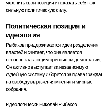
укрепить свои позиции и показать себя как
сильную политическую силу.
Политическая позиция и
идеология
Рыбаков придерживается идеи разделения
властей и считает, что она является
основополагающим принципом демократии.
Он активно выступает за независимую
судебную систему и борется за права граждан
на свободу выражения мнения и мирные
собрания.
Идеологически Николай Рыбаков