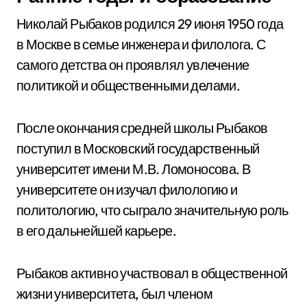
Николай Рыбаков родился 29 июня 1950 года
в Москве в семье инженера и филолога. С
самого детства он проявлял увлечение
политикой и общественными делами.
После окончания средней школы Рыбаков
поступил в Московский государственный
университет имени М.В. Ломоносова. В
университете он изучал филологию и
политологию, что сыграло значительную роль
в его дальнейшей карьере.
Рыбаков активно участвовал в общественной
жизни университета, был членом