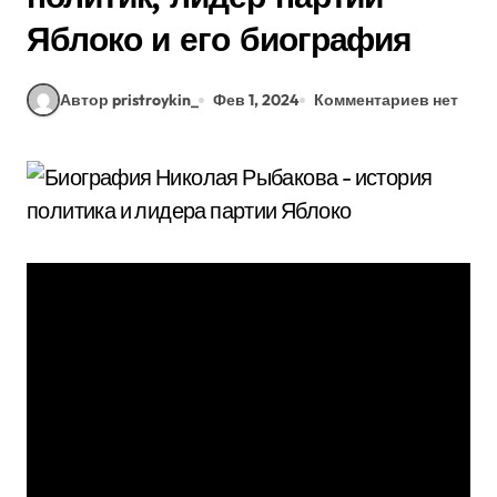
Яблоко и его биография
Автор pristroykin_
Фев 1, 2024
Комментариев нет