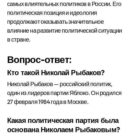
самых влиятельных политиков в России. Его
политическая позиция и идеология
продолжают оказывать значительное
влияние на развитие политической ситуации
в стране.
Вопрос-ответ:
Кто такой Николай Рыбаков?
Николай Рыбаков — российский политик,
один из лидеров партии Яблоко. Он родился
27 февраля 1984 года в Москве.
Какая политическая партия была
основана Николаем Рыбаковым?