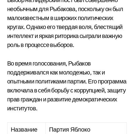
необычным для Рыбакова, поскольку он был
малоизвестным в широких политических
кругах. Однако его твердая воля, блестящий
интеллект и яркая риторика сыграли важную
роль в процессе выборов.
Во время голосования, Рыбаков
поддерживался как молодежью, так и
опытными политиками партии. Его программа
включала в себя борьбу с коррупцией, защиту
прав граждан и развитие демократических
институтов.
Название
Партия Яблоко