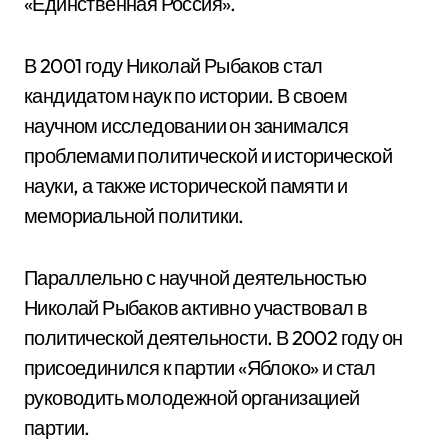
«Единственная Россия».
В 2001 году Николай Рыбаков стал
кандидатом наук по истории. В своем
научном исследовании он занимался
проблемами политической и исторической
науки, а также исторической памяти и
мемориальной политики.
Параллельно с научной деятельностью
Николай Рыбаков активно участвовал в
политической деятельности. В 2002 году он
присоединился к партии «Яблоко» и стал
руководить молодежной организацией
партии.