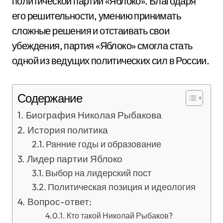
политической партии «Яблоко». Благодаря
его решительности, умению принимать
сложные решения и отстаивать свои
убеждения, партия «Яблоко» смогла стать
одной из ведущих политических сил в России.
Содержание
Биография Николая Рыбакова
История политика
Ранние годы и образование
Лидер партии Яблоко
Выбор на лидерский пост
Политическая позиция и идеология
Вопрос-ответ:
Кто такой Николай Рыбаков?