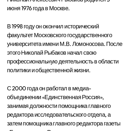
июня 1976 года в Москве.
В 1998 году он окончил исторический
факультет Московского государственного
университета имени М.В. Ломоносова. После
этого Николай Рыбаков начал свою
профессиональную деятельность в области
политики и общественной жизни.
С 2000 года он работал в медиа-
объединении «Единственная Россия»,
занимая должности помощника главного
редактора исследовательского отдела, а
затем помощника главного редактора газеты