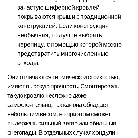
зачастую шиферной кровлей
покрываются крыши с традиционной
конструкцией. Если конструкция
необычная, то лучше выбрать
черепицу, с помощью которой можно
предотвратить многочисленные
отходы.
Они отличаются термической стойкостью,
имеют высокую прочность. Смонтировать
такую кровлю несложно даже
самостоятельно, так как она обладает
небольшим весом, но при этом сможет
выдержать сильный ветер или обильные
снегопады. В отдельных случаях ондулин