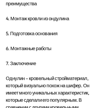
преимущества
4. Монтаж кровли из ондулина
5. Подготовка основания
6. Монтажные работы
7. Заключение
Однулин – кровельный стройматериал,
который визуально похож на шифер. Он
имеет много уникальных характеристик,
которые сделали его популярным. В
сравнении с другими кровельными