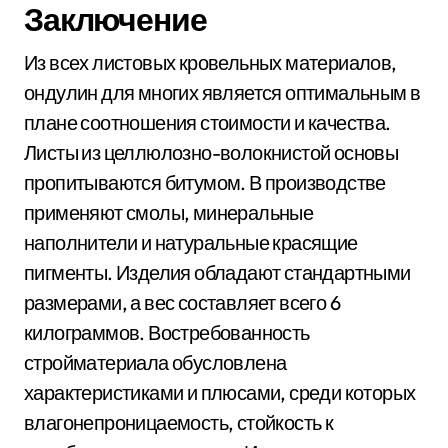
Заключение
Из всех листовых кровельных материалов,
ондулин для многих является оптимальным в
плане соотношения стоимости и качества.
Листы из целлюлозно-волокнистой основы
пропитываются битумом. В производстве
применяют смолы, минеральные
наполнители и натуральные красящие
пигменты. Изделия обладают стандартными
размерами, а вес составляет всего 6
килограммов. Востребованность
стройматериала обусловлена
характеристиками и плюсами, среди которых
влагонепроницаемость, стойкость к