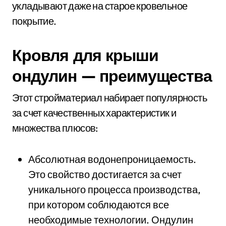
укладывают даже на старое кровельное
покрытие.
Кровля для крыши
ондулин — преимущества
Этот стройматериал набирает популярность
за счет качественных характеристик и
множества плюсов:
Абсолютная водонепроницаемость.
Это свойство достигается за счет
уникального процесса производства,
при котором соблюдаются все
необходимые технологии. Ондулин