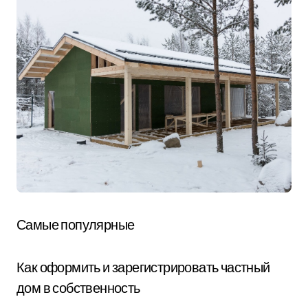
Самые популярные
Как оформить и зарегистрировать частный
дом в собственность