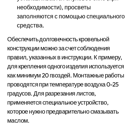
необходимости), просветы
заполняются с помощью специального
средства.
Обеспечить долговечность кровельной
конструкции можно за счет соблюдения
правил, указанных в инструкции. К примеру,
для крепления одного изделия используется
как минимум 20 гвоздей. Монтажные работы
проводятся при температуре воздуха 0-25
градусов. Для разрезания листов,
применяется специальное устройство,
которое нужно предварительно смазывать
маслом.