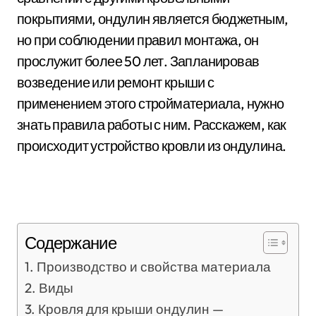
покрытиями, ондулин является бюджетным,
но при соблюдении правил монтажа, он
прослужит более 50 лет. Запланировав
возведение или ремонт крыши с
применением этого стройматериала, нужно
знать правила работы с ним. Расскажем, как
происходит устройство кровли из ондулина.
Содержание
Производство и свойства материала
Виды
Кровля для крыши ондулин —