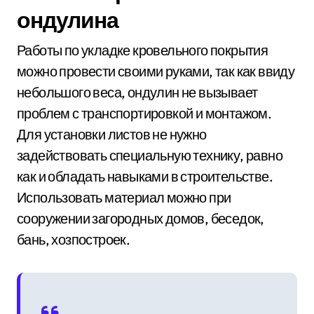
ондулина
Работы по укладке кровельного покрытия
можно провести своими руками, так как ввиду
небольшого веса, ондулин не вызывает
проблем с транспортировкой и монтажом.
Для установки листов не нужно
задействовать специальную технику, равно
как и обладать навыками в строительстве.
Использовать материал можно при
сооружении загородных домов, беседок,
бань, хозпостроек.