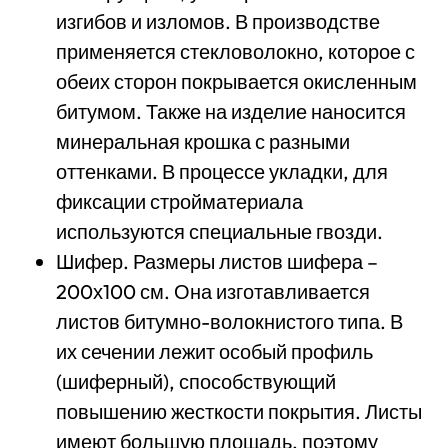
изгибов и изломов. В производстве
применяется стекловолокно, которое с
обеих сторон покрывается окисленным
битумом. Также на изделие наносится
минеральная крошка с разными
оттенками. В процессе укладки, для
фиксации стройматериала
используются специальные гвозди.
Шифер. Размеры листов шифера –
200х100 см. Она изготавливается
листов битумно-волокнистого типа. В
их сечении лежит особый профиль
(шиферный), способствующий
повышению жесткости покрытия. Листы
имеют большую площадь, поэтому