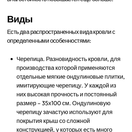
Виды
Есть два распространенных вида кровли с
определенными особенностями:
Черепица. Разновидность кровли, для
производства которой применяются
отдельные мягкие ондулиновые плитки,
имитирующие черепицу. У каждой из
них высокая прочность и постоянный
размер – 35х100 см. Ондулиновую
черепицу зачастую используют для
покрытия крыш со сложной
конструкцией, у которых есть много