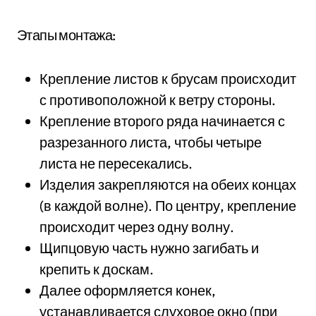
Этапы монтажа:
Крепление листов к брусам происходит
с противоположной к ветру стороны.
Крепление второго ряда начинается с
разрезанного листа, чтобы четыре
листа не пересекались.
Изделия закрепляются на обеих концах
(в каждой волне). По центру, крепление
происходит через одну волну.
Щипцовую часть нужно загибать и
крепить к доскам.
Далее оформляется конек,
устанавливается слуховое окно (при