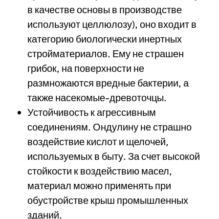
в качестве основы в производстве
используют целлюлозу), оно входит в
категорию биологически инертных
стройматериалов. Ему не страшен
грибок, на поверхности не
размножаются вредные бактерии, а
также насекомые-древоточцы.
Устойчивость к агрессивным
соединениям. Ондулину не страшно
воздействие кислот и щелочей,
используемых в быту. За счет высокой
стойкости к воздействию масел,
материал можно применять при
обустройстве крыш промышленных
зданий.