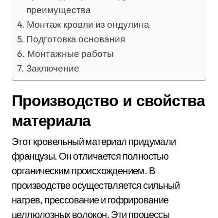
преимущества
Монтаж кровли из ондулина
Подготовка основания
Монтажные работы
Заключение
Производство и свойства
материала
Этот кровельный материал придумали
французы. Он отличается полностью
органическим происхождением. В
производстве осуществляется сильный
нагрев, прессование и гофрирование
целлюлозных волокон. Эти процессы