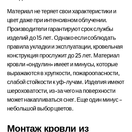
Материал не теряет свои характеристики и
цвет даже при интенсивном облучении.
Производители гарантируют срок службы
изделий до 15 лет. Однако если соблюдать
правила укладки и эксплуатации, кровельная
конструкция прослужит до 25 лет. Материал
кровли «ондулин» имеет и минусы, которые
выражаются в хрупкости, пожароопасности,
слабой стойкости к уф-лучам. Изделия имеют
шероховатости, из-за чего на поверхности
может накапливаться снег. Еще один минус –
небольшой выбор цветов.
Монтаж кровли из