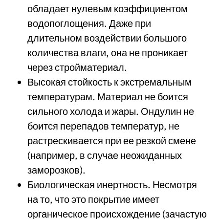
обладает нулевым коэффициентом
водопоглощения. Даже при
длительном воздействии большого
количества влаги, она не проникает
через стройматериал.
Высокая стойкость к экстремальным
температурам. Материал не боится
сильного холода и жары. Ондулин не
боится перепадов температур, не
растрескивается при ее резкой смене
(например, в случае неожиданных
заморозков).
Биологическая инертность. Несмотря
на то, что это покрытие имеет
органическое происхождение (зачастую