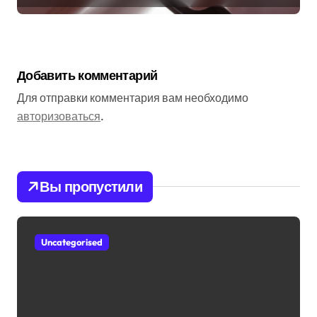
Добавить комментарий
Для отправки комментария вам необходимо
авторизоваться
.
Вы пропустили
Uncategorised