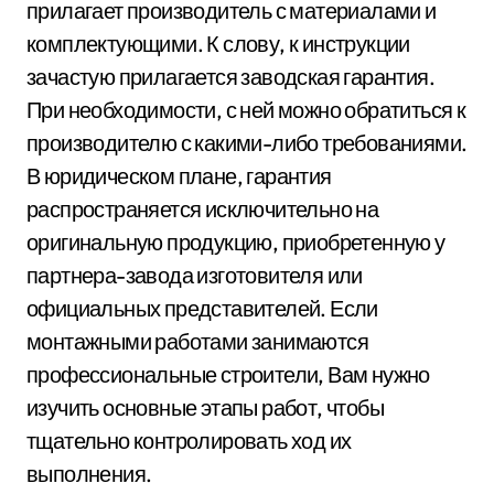
прилагает производитель с материалами и
комплектующими. К слову, к инструкции
зачастую прилагается заводская гарантия.
При необходимости, с ней можно обратиться к
производителю с какими-либо требованиями.
В юридическом плане, гарантия
распространяется исключительно на
оригинальную продукцию, приобретенную у
партнера-завода изготовителя или
официальных представителей. Если
монтажными работами занимаются
профессиональные строители, Вам нужно
изучить основные этапы работ, чтобы
тщательно контролировать ход их
выполнения.