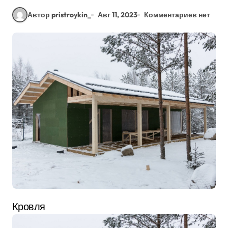
Автор pristroykin_
Авг 11, 2023
Комментариев нет
Кровля