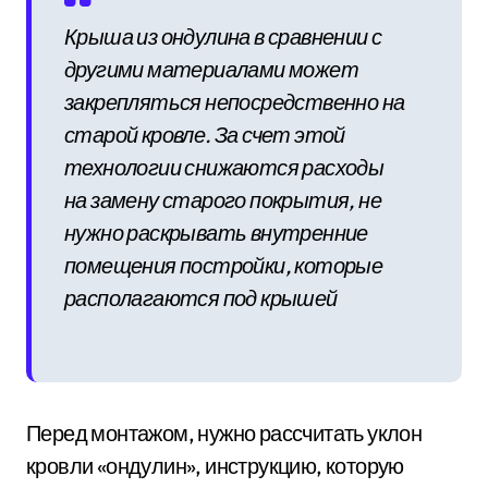
Крыша из ондулина в сравнении с
другими материалами может
закрепляться непосредственно на
старой кровле. За счет этой
технологии снижаются расходы
на замену старого покрытия, не
нужно раскрывать внутренние
помещения постройки, которые
располагаются под крышей
Перед монтажом, нужно рассчитать уклон
кровли «ондулин», инструкцию, которую