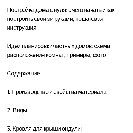
Постройка дома с нуля: с чего начать и как
построить своими руками, пошаговая
инструкция
Идеи планировки частных домов: схема
расположения комнат, примеры, фото
Содержание
1. Производство и свойства материала
2. Виды
3. Кровля для крыши ондулин —