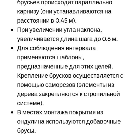
брусьев происходит параллельно
карнизу (они устанавливаются на
расстоянии в 0.45 м).
При увеличении угла наклона,
увеличивается длина шага до 0.6 м.
Для соблюдения интервала
применяются шаблоны,
предназначенные для этих целей.
Крепление брусков осуществляется с
помощью саморезов (элементы из
дерева закрепляются к стропильной
системе).
В местах монтажа покрытия из
ондулина используются добавочные
брусы.