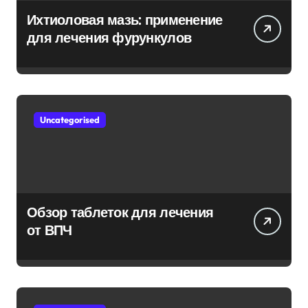
Ихтиоловая мазь: применение
для лечения фурункулов
Uncategorised
Обзор таблеток для лечения
от ВПЧ