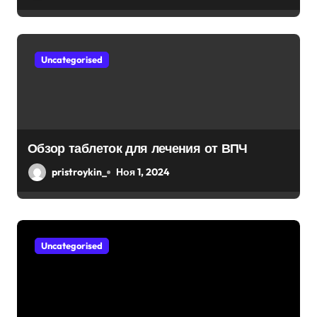
Uncategorised
Обзор таблеток для лечения от ВПЧ
pristroykin_
Ноя 1, 2024
Uncategorised