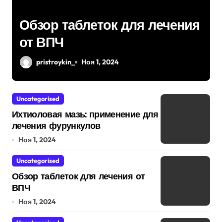
Обзор таблеток для лечения
от ВПЧ
pristroykin_
Ноя 1, 2024
Uncategorised
Ихтиоловая мазь: применение для
лечения фурункулов
Ноя 1, 2024
Uncategorised
Обзор таблеток для лечения от
ВПЧ
Ноя 1, 2024