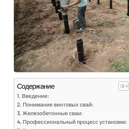
Содержание
Введение:
Понимание винтовых свай:
Железобетонные сваи:
Профессиональный процесс установки: