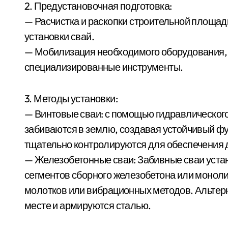
2. Предустановочная подготовка:
— Расчистка и раскопки строительной площад
установки свай.
— Мобилизация необходимого оборудования, 
специализированные инструменты.
3. Методы установки:
— Винтовые сваи: с помощью гидравлическог
забиваются в землю, создавая устойчивый фу
тщательно контролируются для обеспечения 
— Железобетонные сваи: Забивные сваи уста
сегментов сборного железобетона или моноли
молотков или вибрационных методов. Альтер
месте и армируются сталью.