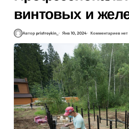
винтовых и жел
Автор pristroykin_
Янв 10, 2024
Комментариев нет