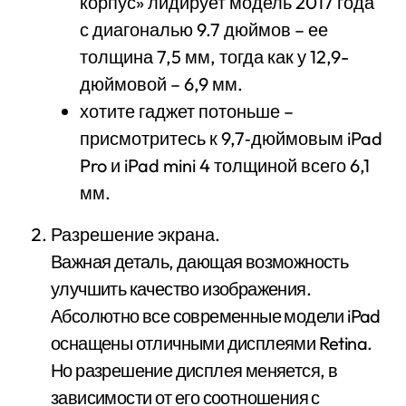
корпус» лидирует модель 2017 года
с диагональю 9.7 дюймов – ее
толщина 7,5 мм, тогда как у 12,9-
дюймовой – 6,9 мм.
хотите гаджет потоньше –
присмотритесь к 9,7‑дюймовым iPad
Pro и iPad mini 4 толщиной всего 6,1
мм.
Разрешение экрана.
Важная деталь, дающая возможность
улучшить качество изображения.
Абсолютно все современные модели iPad
оснащены отличными дисплеями Retina.
Но разрешение дисплея меняется, в
зависимости от его соотношения с