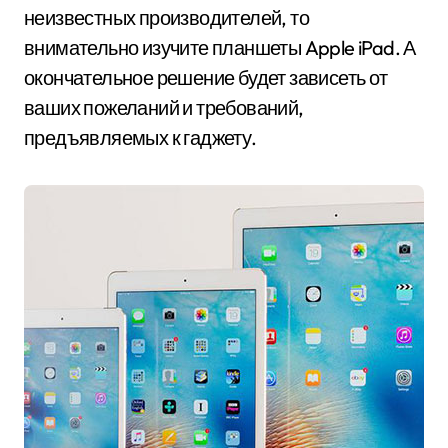
неизвестных производителей, то
внимательно изучите планшеты Apple iPad. А
окончательное решение будет зависеть от
ваших пожеланий и требований,
предъявляемых к гаджету.