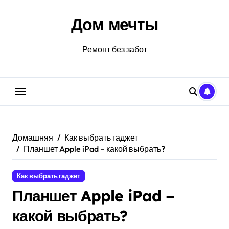
Перейти
к
Дом мечты
содержанию
Ремонт без забот
Домашняя
Как выбрать гаджет
Планшет Apple iPad – какой выбрать?
Как выбрать гаджет
Планшет Apple iPad –
какой выбрать?