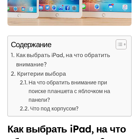
Содержание
Как выбрать iPad, на что обратить
внимание?
Критерии выбора
На что обратить внимание при
поиске планшета с яблочком на
панели?
Что под корпусом?
Как выбрать iPad, на что