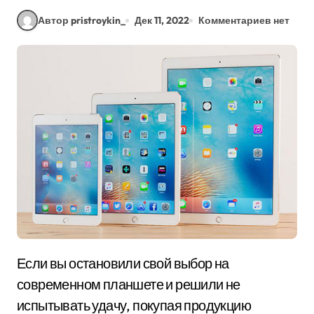
Автор pristroykin_
Дек 11, 2022
Комментариев нет
Если вы остановили свой выбор на
современном планшете и решили не
испытывать удачу, покупая продукцию