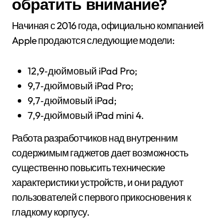
обратить внимание?
Начиная с 2016 года, официально компанией
Apple продаются следующие модели:
12,9‑дюймовый iPad Pro;
9,7‑дюймовый iPad Pro;
9,7‑дюймовый iPad;
7,9‑дюймовый iPad mini 4.
Работа разработчиков над внутренним
содержимым гаджетов дает возможность
существенно повысить технические
характеристики устройств, и они радуют
пользователей с первого прикосновения к
гладкому корпусу.