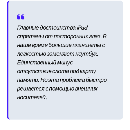
Главные достоинства iPad
спрятаны от посторонних глаз. В
наше время большие планшеты с
легкостью заменяют ноутбук.
Единственный минус –
отсутствие слота под карту
памяти. Но эта проблема быстро
решается с помощью внешних
носителей.