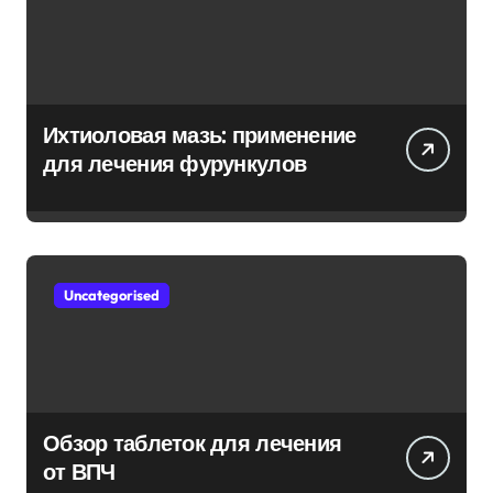
Ихтиоловая мазь: применение
для лечения фурункулов
Uncategorised
Обзор таблеток для лечения
от ВПЧ