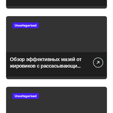
Uncategorised
Обзор эффективных мазей от
жировиков с рассасывающим
эффектом
Uncategorised