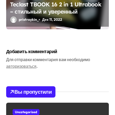
Teclast TBOOK 16 2 in 1 Ultrabook
– стильный и уверенный
pristroykin_
Дек 11, 2022
Добавить комментарий
Для отправки комментария вам необходимо
авторизоваться
.
Вы пропустили
Uncategorised