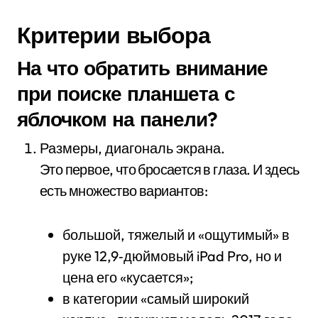
Критерии выбора
На что обратить внимание
при поиске планшета с
яблочком на панели?
Размеры, диагональ экрана.
Это первое, что бросается в глаза. И здесь
есть множество вариантов:
большой, тяжелый и «ощутимый» в
руке 12,9‑дюймовый iPad Pro, но и
цена его «кусается»;
в категории «самый широкий