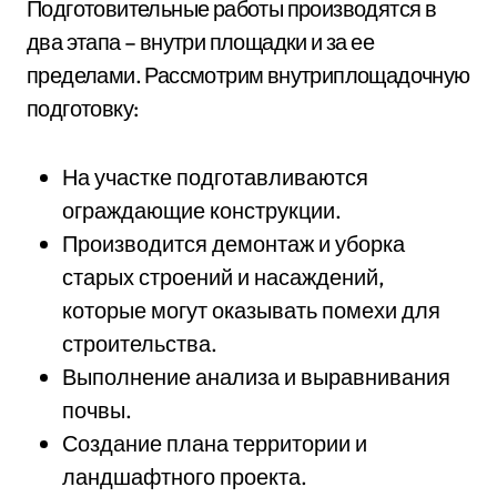
Подготовительные работы производятся в
два этапа – внутри площадки и за ее
пределами. Рассмотрим внутриплощадочную
подготовку:
На участке подготавливаются
ограждающие конструкции.
Производится демонтаж и уборка
старых строений и насаждений,
которые могут оказывать помехи для
строительства.
Выполнение анализа и выравнивания
почвы.
Создание плана территории и
ландшафтного проекта.