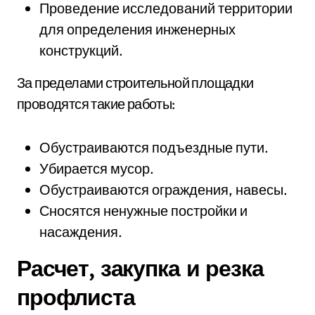
Проведение исследований территории
для определения инженерных
конструкций.
За пределами строительной площадки
проводятся такие работы:
Обустраиваются подъездные пути.
Убирается мусор.
Обустраиваются ограждения, навесы.
Сносятся ненужные постройки и
насаждения.
Расчет, закупка и резка
профлиста