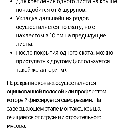
Для крепления одного листа на крыше
понадобится от 6 шурупов.
Укладка дальнейших рядов
осуществляется по скату, но с
нахлестом в 10 см на предыдущие
листы.
После покрытия одного ската, можно
приступать к другому (используется
такой же алгоритм).
Перекрытие конька осуществляется
оцинкованной полосой или профлистом,
который фиксируется саморезами. На
завершающем этапе монтажа, крыша
очищается от стружки и строительного
мусора.