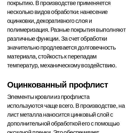
покрытию. В производстве применяется
несколько видов обработки: нанесение
оцинковки, декоративного слоя и
полимеризация. Разные покрытия выполняют
различные функции. За счет обработки
значительно продлевается долговечность
материала, стойкость к перепадам
температур, механическому воздействию.
Оцинкованный профлист
Элементы кровли из профлиста
используются чаще всего. В производстве, на
лист металла наносится цинковый слой с
дополнительной обработкой его с помощью
оксидной пленки. Это обеспечивает