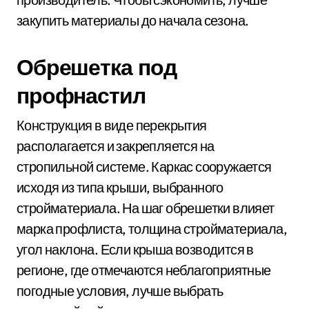
закупить материалы до начала сезона.
Обрешетка под
профнастил
Конструкция в виде перекрытия
располагается и закрепляется на
стропильной системе. Каркас сооружается
исходя из типа крыши, выбранного
стройматериала. На шаг обрешетки влияет
марка профлиста, толщина стройматериала,
угол наклона. Если крыша возводится в
регионе, где отмечаются неблагоприятные
погодные условия, лучше выбрать