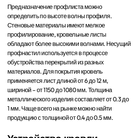
Предназначение профлиста можно
определить по высоте волны профиля.
Стеновые материалы имеют мелкое
профилирование, кровельные листы
обладают более высокими волнами. Несущий
профнастил используется в процессе
обустройства перекрытий из разных
материалов. Для покрытия кровель
применяется лист длиной от 6 до 12 м,
шириной – от 1150 до 1080 мм. Толщина
металлического изделия составляет от 0.3 до
1 мм. Чаще всего на рынке можно найти
продукцию с толщиной от 0.4 до 0.5 мм.