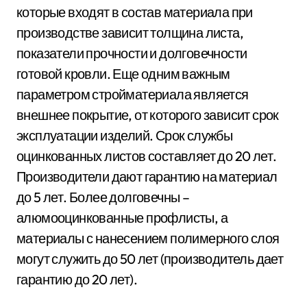
которые входят в состав материала при
производстве зависит толщина листа,
показатели прочности и долговечности
готовой кровли. Еще одним важным
параметром стройматериала является
внешнее покрытие, от которого зависит срок
эксплуатации изделий. Срок службы
оцинкованных листов составляет до 20 лет.
Производители дают гарантию на материал
до 5 лет. Более долговечны –
алюмооцинкованные профлисты, а
материалы с нанесением полимерного слоя
могут служить до 50 лет (производитель дает
гарантию до 20 лет).