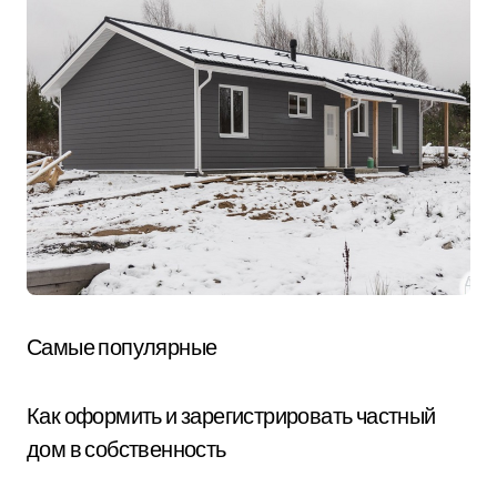
Самые популярные
Как оформить и зарегистрировать частный
дом в собственность