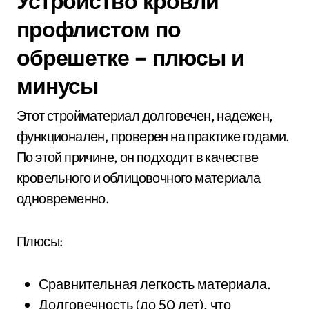
Устройство кровли
профлистом по
обрешетке – плюсы и
минусы
Этот стройматериал долговечен, надежен,
функционален, проверен на практике годами.
По этой причине, он подходит в качестве
кровельного и облицовочного материала
одновременно.
Плюсы:
Сравнительная легкость материала.
Долговечность (до 50 лет), что