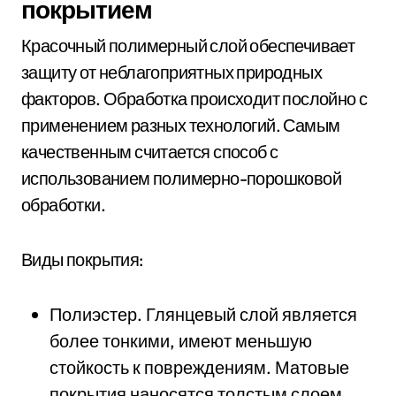
покрытием
Красочный полимерный слой обеспечивает
защиту от неблагоприятных природных
факторов. Обработка происходит послойно с
применением разных технологий. Самым
качественным считается способ с
использованием полимерно-порошковой
обработки.
Виды покрытия:
Полиэстер. Глянцевый слой является
более тонкими, имеют меньшую
стойкость к повреждениям. Матовые
покрытия наносятся толстым слоем,