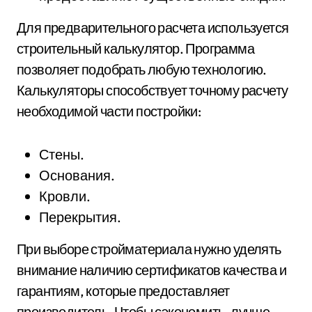
Для предварительного расчета используется
строительный калькулятор. Программа
позволяет подобрать любую технологию.
Калькуляторы способствует точному расчету
необходимой части постройки:
Стены.
Основания.
Кровли.
Перекрытия.
При выборе стройматериала нужно уделять
внимание наличию сертификатов качества и
гарантиям, которые предоставляет
производитель. Чтобы сэкономить, лучше