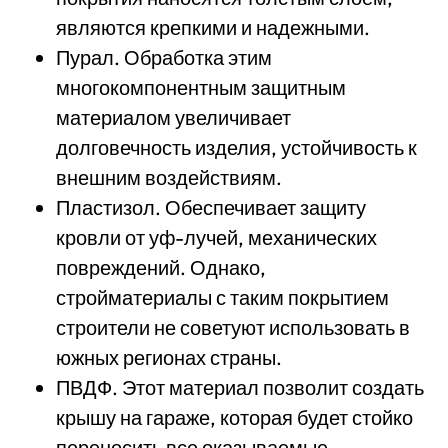
являются крепкими и надежными.
Пурал. Обработка этим
многокомпонентным защитным
материалом увеличивает
долговечность изделия, устойчивость к
внешним воздействиям.
Пластизол. Обеспечивает защиту
кровли от уф-лучей, механических
повреждений. Однако,
стройматериалы с таким покрытием
строители не советуют использовать в
южных регионах страны.
ПВДФ. Этот материал позволит создать
крышу на гараже, которая будет стойко
переносить все оказываемые