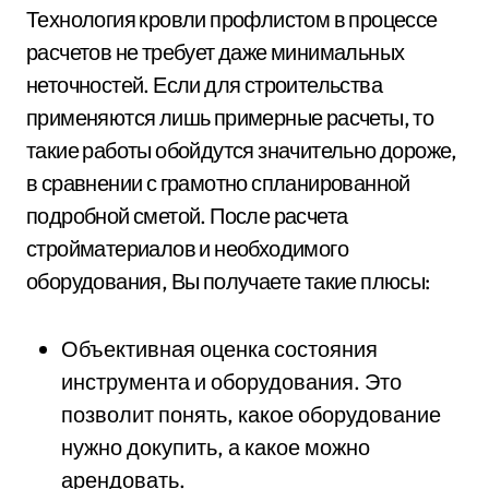
Технология кровли профлистом в процессе
расчетов не требует даже минимальных
неточностей. Если для строительства
применяются лишь примерные расчеты, то
такие работы обойдутся значительно дороже,
в сравнении с грамотно спланированной
подробной сметой. После расчета
стройматериалов и необходимого
оборудования, Вы получаете такие плюсы:
Объективная оценка состояния
инструмента и оборудования. Это
позволит понять, какое оборудование
нужно докупить, а какое можно
арендовать.