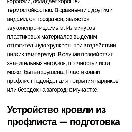
коррозии, обладает хорошей
термостойкостью. В сравнении с другими
видами, он прозрачен, является
звуконепроницаемым. Из минусов
пластиковых материалов выделим
относительную хрупкость при воздействии
низких температур. В случае воздействия
значительных нагрузок, прочность листа
может быть нарушена. Пластиковый
профлист подойдет для покрытия парников
или беседок на загородном участке.
Устройство кровли из
профлиста — подготовка