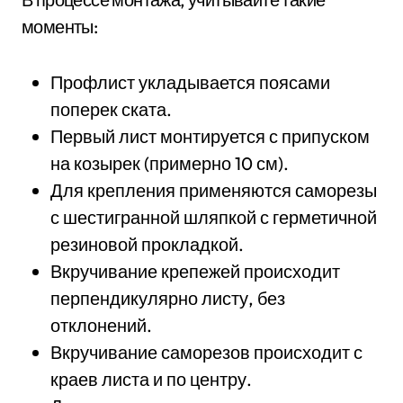
моменты:
Профлист укладывается поясами
поперек ската.
Первый лист монтируется с припуском
на козырек (примерно 10 см).
Для крепления применяются саморезы
с шестигранной шляпкой с герметичной
резиновой прокладкой.
Вкручивание крепежей происходит
перпендикулярно листу, без
отклонений.
Вкручивание саморезов происходит с
краев листа и по центру.