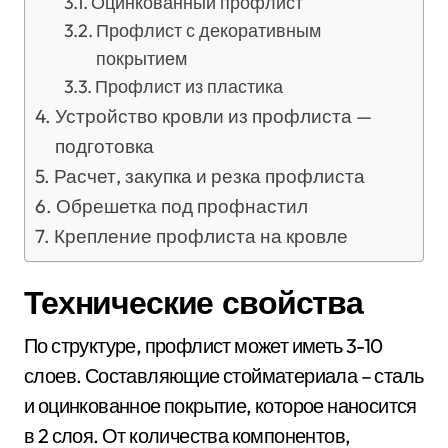
Оцинкованный профлист
Профлист с декоративным
покрытием
Профлист из пластика
Устройство кровли из профлиста —
подготовка
Расчет, закупка и резка профлиста
Обрешетка под профнастил
Крепление профлиста на кровле
Технические свойства
По структуре, профлист может иметь 3-10
слоев. Составляющие стойматериала – сталь
и оцинкованное покрытие, которое наносится
в 2 слоя. От количества компонентов,