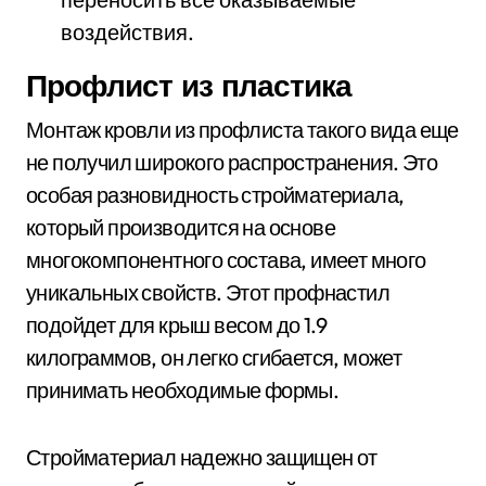
воздействия.
Профлист из пластика
Монтаж кровли из профлиста такого вида еще
не получил широкого распространения. Это
особая разновидность стройматериала,
который производится на основе
многокомпонентного состава, имеет много
уникальных свойств. Этот профнастил
подойдет для крыш весом до 1.9
килограммов, он легко сгибается, может
принимать необходимые формы.
Стройматериал надежно защищен от