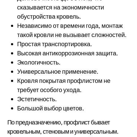
сказывается на экономичности
обустройства кровель.
Независимо от времени года, монтаж
такой кровли не вызывает сложностей.
Простая транспортировка.
Высокая антикоррозионная защита.
Экологичность.
Универсальное применение.
Кровля покрытая профлистом не
требует особого ухода.
Эстетичность.
Большой выбор цветов.
По предназначению, профлист бывает
кровельным, стеновым и универсальным.