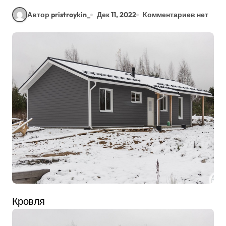
Автор pristroykin_
Дек 11, 2022
Комментариев нет
Кровля