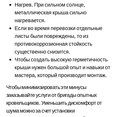
Нагрев. При сильном солнце,
металлическая крыша сильно
нагревается.
Если во время перевозки отдельные
листы были повреждены, то из
противокоррозионная стойкость
существенно снизится.
Чтобы создать высокую герметичность
крыши нужен большой опыт и навыки от
мастера, который производит монтаж.
Чтобы минимизировать эти минусы
заказывайте услуги от бригады опытных
кровельщиков. Уменьшить дискомфорт от
шума можно за счет установки