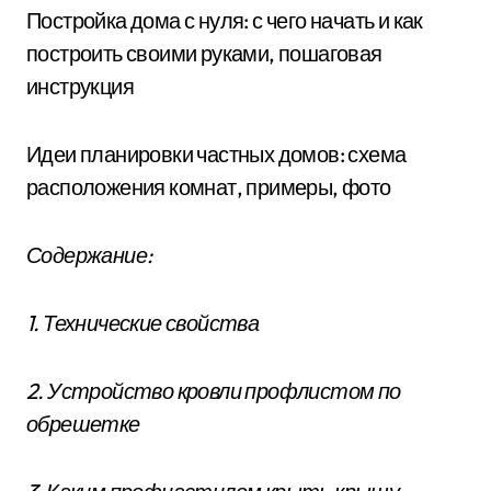
Постройка дома с нуля: с чего начать и как
построить своими руками, пошаговая
инструкция
Идеи планировки частных домов: схема
расположения комнат, примеры, фото
Содержание:
1. Технические свойства
2. Устройство кровли профлистом по
обрешетке