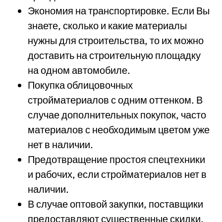
Экономия на транспортировке. Если Вы
знаете, сколько и какие материалы
нужны для строительства, то их можно
доставить на строительную площадку
на одном автомобиле.
Покупка облицовочных
стройматериалов с одним оттенком. В
случае дополнительных покупок, часто
материалов с необходимым цветом уже
нет в наличии.
Предотвращение простоя спецтехники
и рабочих, если стройматериалов нет в
наличии.
В случае оптовой закупки, поставщики
предоставляют существенные скидки.