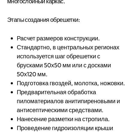
многослойный каркас.
Этапы создания обрешетки:
Расчет размеров конструкции.
Стандартно, в центральных регионах
используется шаг обрешетки с
брусками 50х50 мм или с досками
50х120 мм.
Подготовка гвоздей, молотка, ножовки.
Предварительная обработка
пиломатериалов анитипиреновыми и
антисептическими средствами.
Нанесение разметки на стропила.
Проведение гидроизоляции крыши