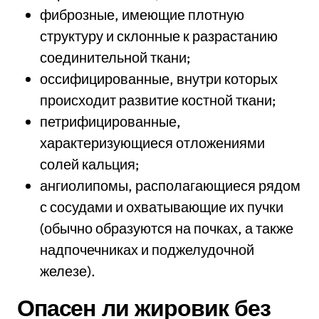
фиброзные, имеющие плотную
структуру и склонные к разрастанию
соединительной ткани;
оссифицированные, внутри которых
происходит развитие костной ткани;
петрифицированные,
характеризующиеся отложениями
солей кальция;
ангиолипомы, располагающиеся рядом
с сосудами и охватывающие их пучки
(обычно образуются на почках, а также
надпочечниках и поджелудочной
железе).
Опасен ли жировик без