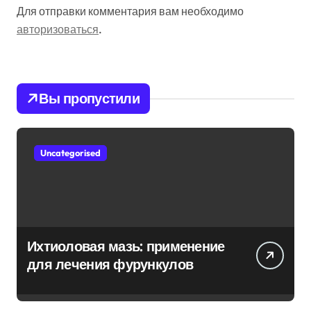
Для отправки комментария вам необходимо
авторизоваться
.
Вы пропустили
Uncategorised
Ихтиоловая мазь: применение
для лечения фурункулов