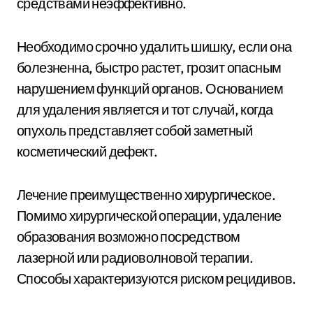
средствами неэффективно.
Необходимо срочно удалить шишку, если она
болезненна, быстро растет, грозит опасным
нарушением функций органов. Основанием
для удаления является и тот случай, когда
опухоль представляет собой заметный
косметический дефект.
Лечение преимущественно хирургическое.
Помимо хирургической операции, удаление
образования возможно посредством
лазерной или радиоволновой терапии.
Способы характеризуются риском рецидивов.