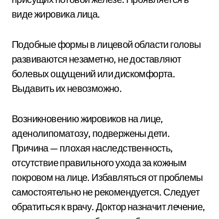
виде жировика лица.
Подобные формы в лицевой области головы
развиваются незаметно, не доставляют
болевых ощущений или дискомфорта.
Выдавить их невозможно.
Возникновению жировиков на лице,
аденолипоматозу, подвержены дети.
Причина — плохая наследственность,
отсутствие правильного ухода за кожным
покровом на лице. Избавляться от проблемы
самостоятельно не рекомендуется. Следует
обратиться к врачу. Доктор назначит лечение,