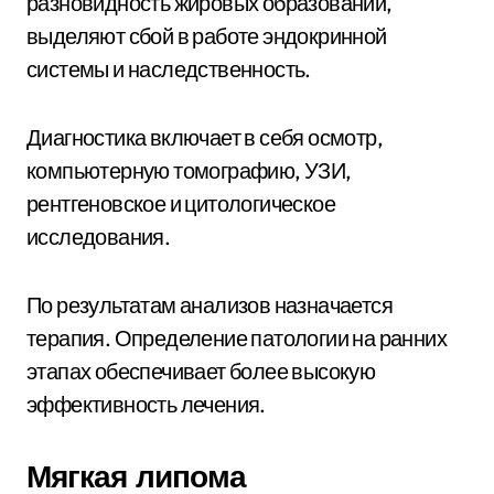
разновидность жировых образований,
выделяют сбой в работе эндокринной
системы и наследственность.
Диагностика включает в себя осмотр,
компьютерную томографию, УЗИ,
рентгеновское и цитологическое
исследования.
По результатам анализов назначается
терапия. Определение патологии на ранних
этапах обеспечивает более высокую
эффективность лечения.
Мягкая липома