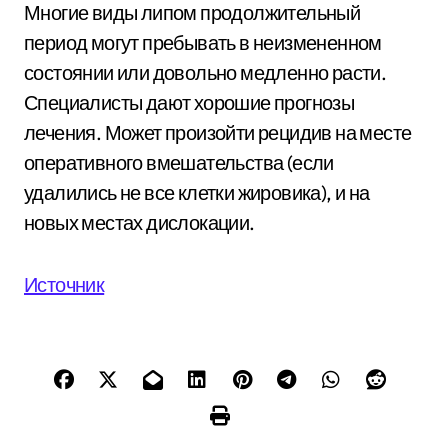
Многие виды липом продолжительный
период могут пребывать в неизмененном
состоянии или довольно медленно расти.
Специалисты дают хорошие прогнозы
лечения. Может произойти рецидив на месте
оперативного вмешательства (если
удалились не все клетки жировика), и на
новых местах дислокации.
Источник