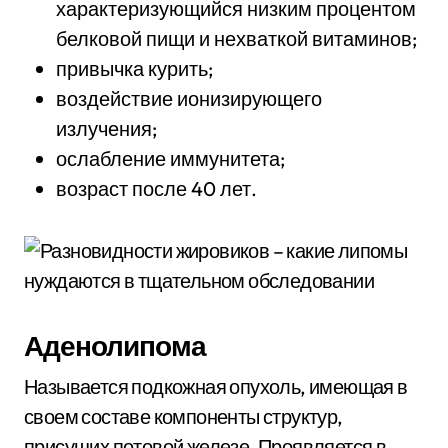
характеризующийся низким процентом
белковой пищи и нехваткой витаминов;
привычка курить;
воздействие ионизирующего
излучения;
ослабление иммунитета;
возраст после 40 лет.
Аденолипома
Называется подкожная опухоль, имеющая в
своем составе компоненты структур,
присущих потовой железе. Проявляется в