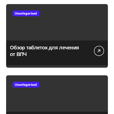
Uncategorised
Обзор таблеток для лечения
от ВПЧ
Uncategorised