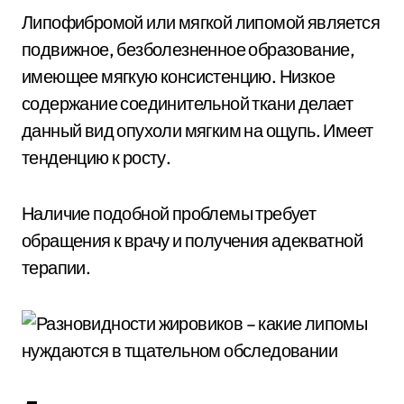
Липофибромой или мягкой липомой является
подвижное, безболезненное образование,
имеющее мягкую консистенцию. Низкое
содержание соединительной ткани делает
данный вид опухоли мягким на ощупь. Имеет
тенденцию к росту.
Наличие подобной проблемы требует
обращения к врачу и получения адекватной
терапии.