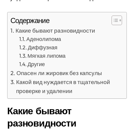
Содержание
Какие бывают разновидности
Аденолипома
Диффузная
Мягкая липома
Другие
Опасен ли жировик без капсулы
Какой вид нуждается в тщательной
проверке и удалении
Какие бывают
разновидности