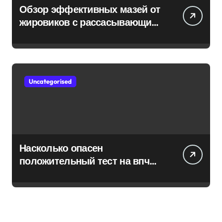
Обзор эффективных мазей от
жировиков с рассасывающим
эффектом
Uncategorised
Насколько опасен
положительный тест на впч
45