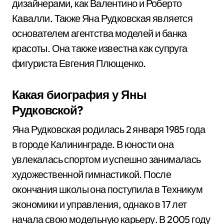
дизайнерами, как Валентино и Роберто
Кавалли. Также Яна Рудковская является
основателем агентства моделей и банка
красоты. Она также известна как супруга
фигуриста Евгения Плющенко.
Какая биография у Яны
Рудковской?
Яна Рудковская родилась 2 января 1985 года
в городе Калининграде. В юности она
увлекалась спортом и успешно занималась
художественной гимнастикой. После
окончания школы она поступила в Техникум
экономики и управления, однако в 17 лет
начала свою модельную карьеру. В 2005 году