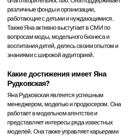
благотворительностью. Она поддерживает
различные фонды и организации,
работающие с детьми и нуждающимися.
Также Яна активно выступает в СМИ по
вопросам моды, модельного бизнеса и
воспитания детей, делясь своим опытом и
знаниями с широкой аудиторией.
Какие достижения имеет Яна
Рудковская?
Яна Рудковская является успешным
менеджером, моделью и продюсером. Она
работает в модельном агентстве и
представляет интересы ряда известных
моделей. Она также управляет карьерами