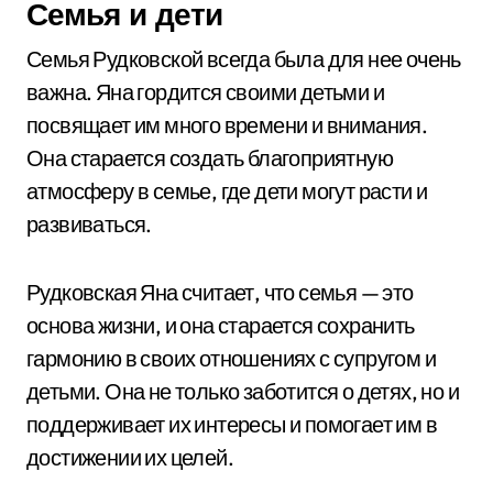
Семья и дети
Семья Рудковской всегда была для нее очень
важна. Яна гордится своими детьми и
посвящает им много времени и внимания.
Она старается создать благоприятную
атмосферу в семье, где дети могут расти и
развиваться.
Рудковская Яна считает, что семья — это
основа жизни, и она старается сохранить
гармонию в своих отношениях с супругом и
детьми. Она не только заботится о детях, но и
поддерживает их интересы и помогает им в
достижении их целей.