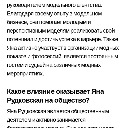
руководителем модельного агентства.
Благодаря своему опыту в модельном
бизнесе, она помогает молодым и
перспективным моделям реализовать свой
потенциал и достичь успеха в карьере. Также
Яна активно участвует в организации модных
показов и фотосессий, является постоянным
гостем и судьей на различных модных
мероприятиях.
Какое влияние оказывает Яна
Рудковская на общество?
Яна Рудковская является общественным
деятелем и активно занимается