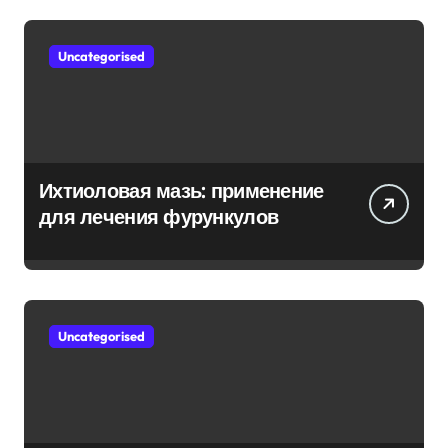
Uncategorised
Ихтиоловая мазь: применение
для лечения фурункулов
Uncategorised