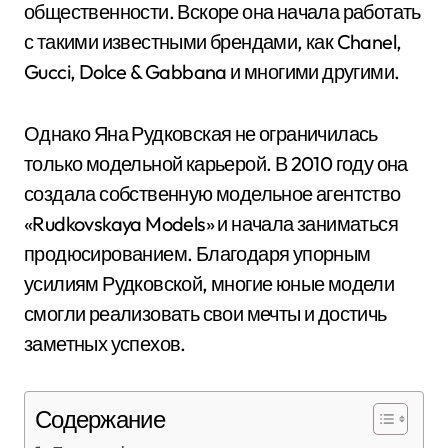
общественности. Вскоре она начала работать
с такими известными брендами, как Chanel,
Gucci, Dolce & Gabbana и многими другими.
Однако Яна Рудковская не ограничилась
только модельной карьерой. В 2010 году она
создала собственную модельное агентство
«Rudkovskaya Models» и начала заниматься
продюсированием. Благодаря упорным
усилиям Рудковской, многие юные модели
смогли реализовать свои мечты и достичь
заметных успехов.
Содержание