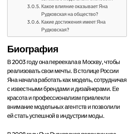
Какое влияние оказывает Яна
Рудковская на общество?
Какие достижения имеет Яна
Рудковская?
Биография
В 2003 году она переехала в Москву, чтобы
реализовать свои мечты. В столице России
Яна начала работать как модель, сотрудничая
с известными брендами и дизайнерами. Ее
красота и профессионализм привлекли
внимание модельных агентств и позволили
ей стать успешной в индустрии моды.