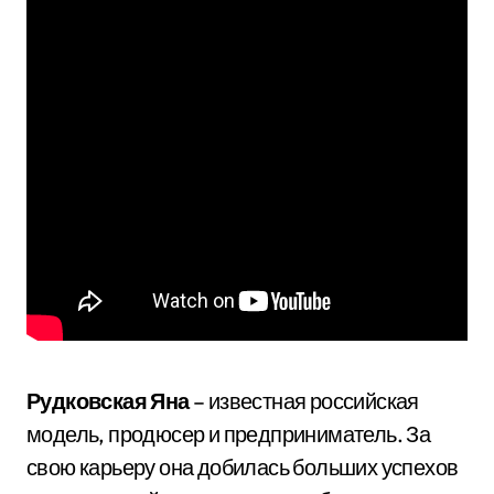
Рудковская Яна
– известная российская
модель, продюсер и предприниматель. За
свою карьеру она добилась больших успехов