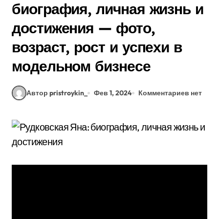
биография, личная жизнь и
достижения — фото,
возраст, рост и успехи в
модельном бизнесе
Автор pristroykin_
Фев 1, 2024
Комментариев нет