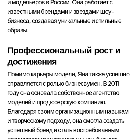
и модельеров в России. Она работает с
известными брендами и звездами шоу-
бизнеса, создавая уникальные и стильные
образы.
Профессиональный рост и
достижения
Помимо карьеры модели, Яна также успешно
справляется с ролью бизнесвумен. В 2011
году она основала собственное агентство
моделей и продюсерскую компанию.
Благодаря своим организационным навыкам
и творческому подходу, она смогла создать
успешный бренд и стать востребованным