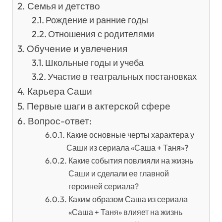
Семья и детство
Рождение и ранние годы
Отношения с родителями
Обучение и увлечения
Школьные годы и учеба
Участие в театральных постановках
Карьера Саши
Первые шаги в актерской сфере
Вопрос-ответ:
Какие основные черты характера у
Саши из сериала «Саша + Таня»?
Какие события повлияли на жизнь
Саши и сделали ее главной
героиней сериала?
Каким образом Саша из сериала
«Саша + Таня» влияет на жизнь