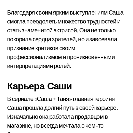
Благодаря своим ярким выступлениям Саша
смогла преодолеть множество трудностей и
стать знаменитой актрисой. Она не только
покорила сердца зрителей, но и завоевала
признание критиков своим
профессионализмом и проникновенными
интерпретациями ролей.
Карьера Саши
В сериале «Саша + Таня» главная героиня
Саша прошла долгий путь в своей карьере.
Изначально она работала продавцом в
магазине, но всегда мечтала о чем-то