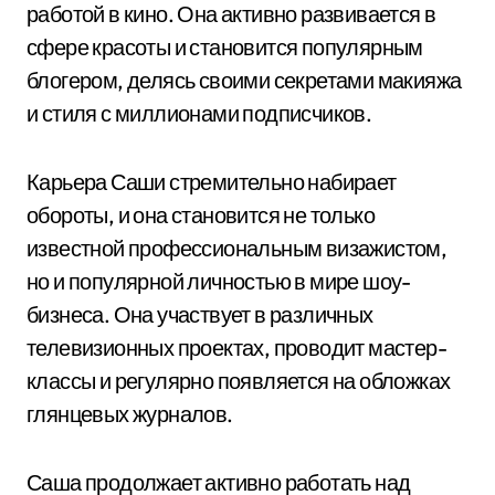
работой в кино. Она активно развивается в
сфере красоты и становится популярным
блогером, делясь своими секретами макияжа
и стиля с миллионами подписчиков.
Карьера Саши стремительно набирает
обороты, и она становится не только
известной профессиональным визажистом,
но и популярной личностью в мире шоу-
бизнеса. Она участвует в различных
телевизионных проектах, проводит мастер-
классы и регулярно появляется на обложках
глянцевых журналов.
Саша продолжает активно работать над