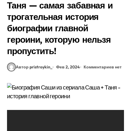
Таня — самая забавная и
трогательная история
биографии главной
героини, которую нельзя
пропустить!
Автор pristroykin_
Фев 2, 2024
Комментариев нет