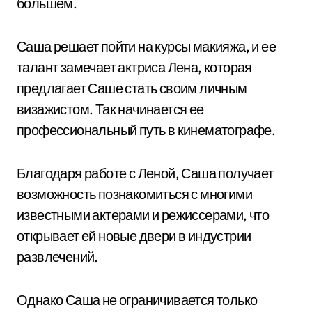
большем.
Саша решает пойти на курсы макияжа, и ее
талант замечает актриса Лена, которая
предлагает Саше стать своим личным
визажистом. Так начинается ее
профессиональный путь в кинематографе.
Благодаря работе с Леной, Саша получает
возможность познакомиться с многими
известными актерами и режиссерами, что
открывает ей новые двери в индустрии
развлечений.
Однако Саша не ограничивается только