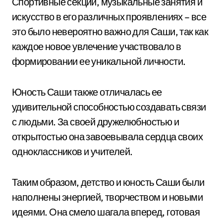
Спортивные секции, музыкальные занятия и
искусство в его различных проявлениях – все
это было невероятно важно для Саши, так как
каждое новое увлечение участвовало в
формировании ее уникальной личности.
Юность Саши также отличалась ее
удивительной способностью создавать связи
с людьми. За своей дружелюбностью и
открытостью она завоевывала сердца своих
одноклассников и учителей.
Таким образом, детство и юность Саши были
наполнены энергией, творчеством и новыми
идеями. Она смело шагала вперед, готовая