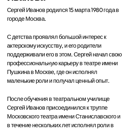
Сергей Иванов родился 15 марта 1980 года в
городе Москва.
С детства проявлял большой интерес к
актерскому искусству, и его родители
поддерживали его в этом. Сергей начал свою
профессиональную карьеру в театре имени
Пушкина в Москве, где он исполнял
маленькие роли и получал ценный опыт.
После обучения в театральном училище
Сергей Иванов присоединился к труппе
Московского театра имени Станиславского и
в течение нескольких лет исполнял роли в