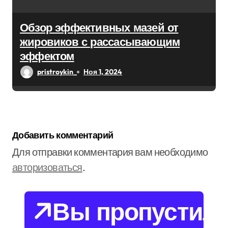
Обзор эффективных мазей от
жировиков с рассасывающим
эффектом
pristroykin_
Ноя 1, 2024
Добавить комментарий
Для отправки комментария вам необходимо
авторизоваться
.
Вы пропустил