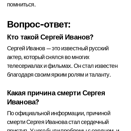
помниться.
Вопрос-ответ:
Кто такой Сергей Иванов?
Сергей Иванов — это известный русский
актер, который снялся во многих
телесериалах и фильмах. Он стал известен
благодаря своим ярким ролям и таланту.
Какая причина смерти Сергея
Иванова?
По официальной информации, причиной
смерти Сергея Иванова стал сердечный
приступ. У него были проблемы с сердцем, и