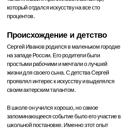
который отдался искусству на все сто
процентов.
Происхождение и детство
Сергей Иванов родился в маленьком городке
на западе России. Его родители были
простыми рабочими и мечтали о лучшей
жизни для своего сына. С детства Сергей
проявлял интерес к искусству и выделялся
своим актерским талантом.
В школе он учился хорошо, но самое
запоминающееся событие было его участие в
школьной постановке. Именно этот опыт