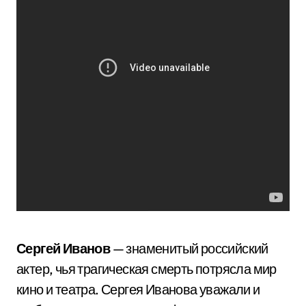
Сергей Иванов
— знаменитый российский
актер, чья трагическая смерть потрясла мир
кино и театра. Сергея Иванова уважали и