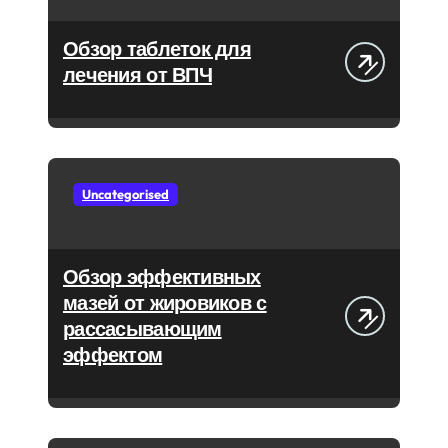
Обзор таблеток для
лечения от ВПЧ
Uncategorised
Обзор эффективных
мазей от жировиков с
рассасывающим
эффектом