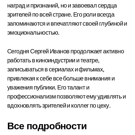
наград и признаний, но и завоевал сердца
зрителей по всей стране. Его роли всегда
запоминаются и впечатляют своей глубиной и
эмоциональностью.
Сегодня Сергей Иванов продолжает активно
работать в киноиндустрии и театре,
записываться в сериалах и фильмах,
привлекая к себе все больше внимания и
уважения публики. Его талант и
профессионализм позволяют ему удивлять и
вдохновлять зрителей и коллег по цеху.
Все подробности