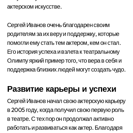
актерском искусстве.
Сергей Иванов очень благодарен своим
родителям за их веру и поддержку, которые
помогли ему стать тем актером, кем он стал.
Его история успеха и взлета к театральному
Олимпу яркий пример того, что вера в себя и
поддержка близких людей могут создать чудо.
Развитие карьеры и успехи
Сергей Иванов начал свою актерскую карьеру
в 2005 году, когда получил свою первую роль
в театре. С тех пор он продолжал активно
работать и развиваться как актер. Благодаря