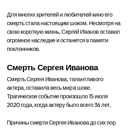
Для многих зрителей и любителей кино его
смерть стала настоящим шоком. Несмотря на
свою короткую жизнь, Сергей Иванов оставил
огромное наследие и останется в памяти
поклонников.
Смерть Сергея Иванова
Смерть Сергея Иванова, талантливого
актера, оставила весь мир в шоке.
Трагическое событие произошло 15 июля
2020 года, когда актеру было всего 36 лет.
Причины смерти Сергея Иванова до сих пор