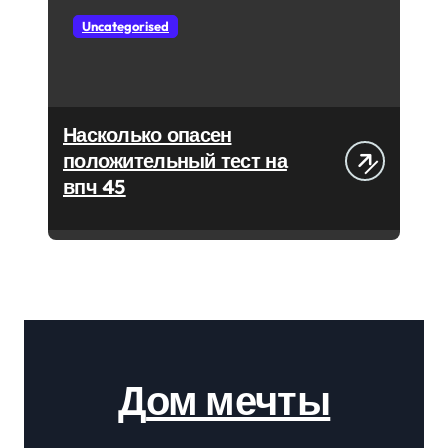
Uncategorised
Насколько опасен
положительный тест на
впч 45
Дом мечты