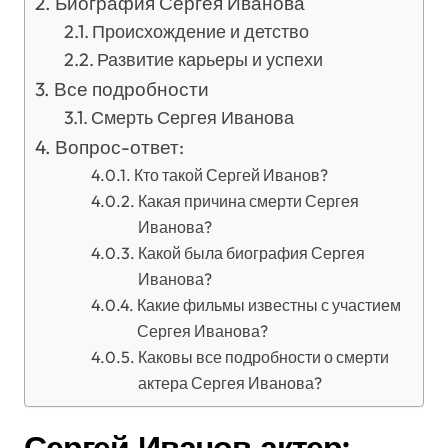
Биография Сергея Иванова
Происхождение и детство
Развитие карьеры и успехи
Все подробности
Смерть Сергея Иванова
Вопрос-ответ:
Кто такой Сергей Иванов?
Какая причина смерти Сергея
Иванова?
Какой была биография Сергея
Иванова?
Какие фильмы известны с участием
Сергея Иванова?
Каковы все подробности о смерти
актера Сергея Иванова?
Сергей Иванов актер: