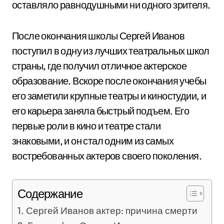
оставляло равнодушными ни одного зрителя.
После окончания школы Сергей Иванов
поступил в одну из лучших театральных школ
страны, где получил отличное актерское
образование. Вскоре после окончания учебы
его заметили крупные театры и киностудии, и
его карьера заняла быстрый подъем. Его
первые роли в кино и театре стали
знаковыми, и он стал одним из самых
востребованных актеров своего поколения.
Содержание
Сергей Иванов актер: причина смерти