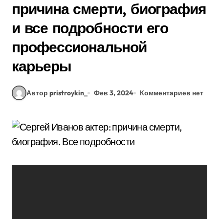
причина смерти, биография
и все подробности его
профессиональной
карьеры
Автор pristroykin_
Фев 3, 2024
Комментариев нет