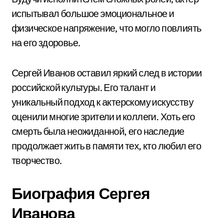
испытывал большое эмоциональное и
физическое напряжение, что могло повлиять
на его здоровье.
Сергей Иванов оставил яркий след в истории
российской культуры. Его талант и
уникальный подход к актерскому искусству
оценили многие зрители и коллеги. Хоть его
смерть была неожиданной, его наследие
продолжает жить в памяти тех, кто любил его
творчество.
Биография Сергея
Иванова