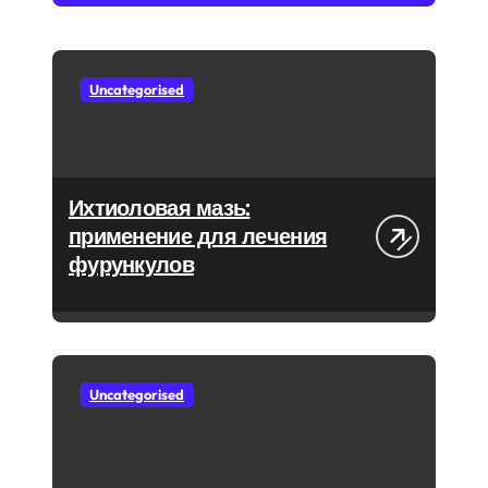
Uncategorised
Ихтиоловая мазь:
применение для лечения
фурункулов
Uncategorised