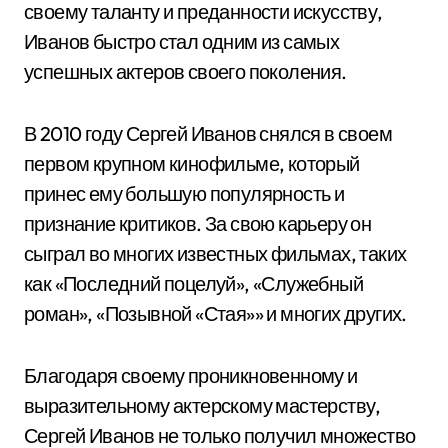
своему таланту и преданности искусству,
Иванов быстро стал одним из самых
успешных актеров своего поколения.
В 2010 году Сергей Иванов снялся в своем
первом крупном кинофильме, который
принес ему большую популярность и
признание критиков. За свою карьеру он
сыграл во многих известных фильмах, таких
как «Последний поцелуй», «Служебный
роман», «Позывной «Стая»» и многих других.
Благодаря своему проникновенному и
выразительному актерскому мастерству,
Сергей Иванов не только получил множество