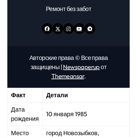
Ремонт без забот
Авторские права © Все права
защищены
|
Newspaperup
от
Themeansar
.
Факт
Детали
Дата
10 января 1985
рождения
Место
город Новозыбков,