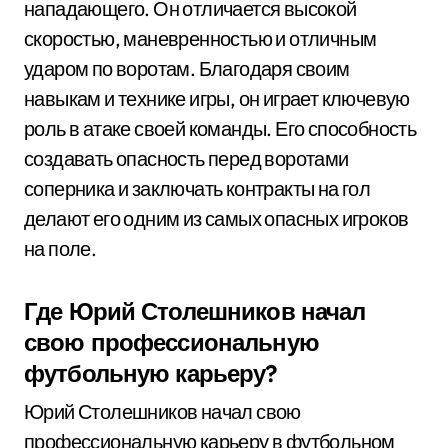
нападающего. Он отличается высокой
скоростью, маневренностью и отличным
ударом по воротам. Благодаря своим
навыкам и технике игры, он играет ключевую
роль в атаке своей команды. Его способность
создавать опасность перед воротами
соперника и заключать контракты на гол
делают его одним из самых опасных игроков
на поле.
Где Юрий Столешников начал
свою профессиональную
футбольную карьеру?
Юрий Столешников начал свою
профессиональную карьеру в футбольном