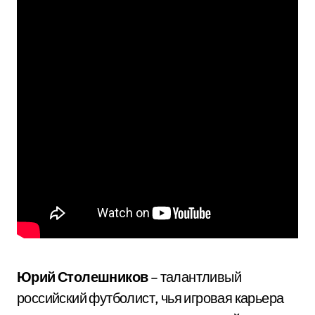
Юрий Столешников
– талантливый
российский футболист, чья игровая карьера