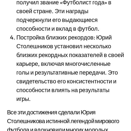
получил звание «Футболист года» в
своей стране. Эти награды
подчеркнули его выдающиеся
способности и вклад в футбол.
Постройка близких рекордов: Юрий
Столешников установил несколько
близких рекордных показателей в своей
карьере, включая многочисленные
голы и результативные передачи. Это
свидетельство его консистентности и
способности влиять на результаты
игры.
Все эти достижения сделали Юрия
Столешникова истинной легендой мирового
футбола и вдохновили многих молодых