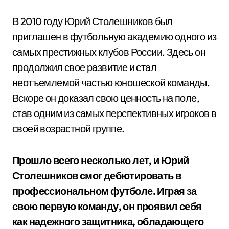
В 2010 году Юрий Столешников был
приглашен в футбольную академию одного из
самых престижных клубов России. Здесь он
продолжил свое развитие и стал
неотъемлемой частью юношеской команды.
Вскоре он доказал свою ценность на поле,
став одним из самых перспективных игроков в
своей возрастной группе.
Прошло всего несколько лет, и Юрий
Столешников смог дебютировать в
профессиональном футболе. Играя за
свою первую команду, он проявил себя
как надежного защитника, обладающего