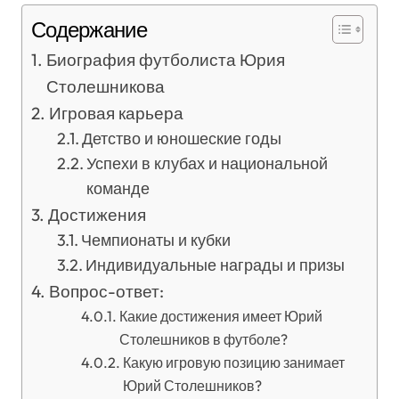
Содержание
Биография футболиста Юрия
Столешникова
Игровая карьера
Детство и юношеские годы
Успехи в клубах и национальной
команде
Достижения
Чемпионаты и кубки
Индивидуальные награды и призы
Вопрос-ответ:
Какие достижения имеет Юрий
Столешников в футболе?
Какую игровую позицию занимает
Юрий Столешников?