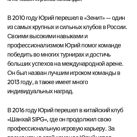
В 2010 году Юрий перешел в «Зенит» — один
из самых крупных и сильных клубов в России.
Своими высокими навыками и
профессионализмом Юрий помог команде
победить во многих турнирах и достичь
больших успехов на международной арене.
Он был назван лучшим игроком команды в
2013 году, а также имеет много
индивидуальных наград.
В 2016 году Юрий перешел в китайский клуб
«Шанхай SIPG», где он продолжил свою
профессиональную игровую карьеру. За