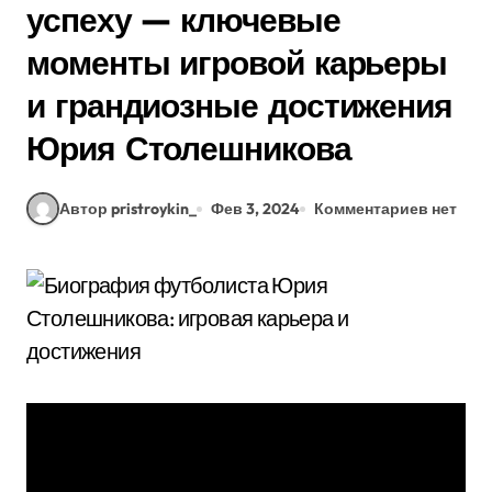
успеху — ключевые
моменты игровой карьеры
и грандиозные достижения
Юрия Столешникова
Автор pristroykin_
Фев 3, 2024
Комментариев нет