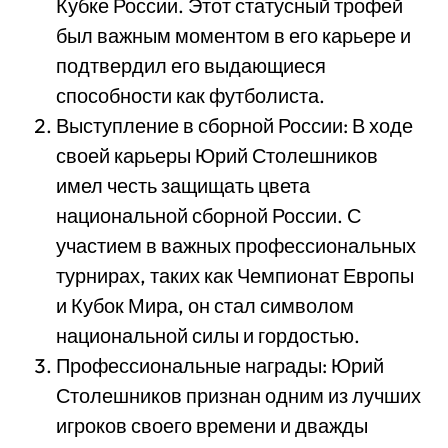
Кубке России. Этот статусный трофей
был важным моментом в его карьере и
подтвердил его выдающиеся
способности как футболиста.
Выступление в сборной России: В ходе
своей карьеры Юрий Столешников
имел честь защищать цвета
национальной сборной России. С
участием в важных профессиональных
турнирах, таких как Чемпионат Европы
и Кубок Мира, он стал символом
национальной силы и гордостью.
Профессиональные награды: Юрий
Столешников признан одним из лучших
игроков своего времени и дважды