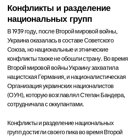
Конфликты и разделение
национальных групп
В 1939 году, после Второй мировой войны,
Украина оказалась в составе Советского
Союза, но национальные и этнические
конфликты также не обошли страну. Во время
Второй мировой войны Украину захватила
нацистская Германия, и националистическая
Организация украинских националистов
(ОУН), которую возглавлял Степан Бандера,
сотрудничала с оккупантами.
Конфликты и разделение национальных
групп достигли своего пика во время Второй