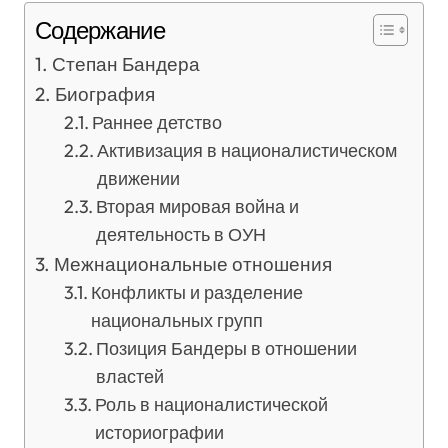
Содержание
Степан Бандера
Биография
Раннее детство
Активизация в националистическом
движении
Вторая мировая война и
деятельность в ОУН
Межнациональные отношения
Конфликты и разделение
национальных групп
Позиция Бандеры в отношении
властей
Роль в националистической
историографии