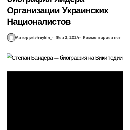
Организации Украинских
Националистов
Автор pristroykin_
Фев 3, 2024
Комментариев нет