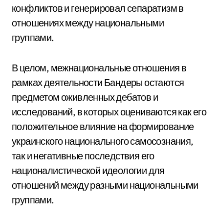
конфликтов и генерировал сепаратизм в
отношениях между национальными
группами.
В целом, межнациональные отношения в
рамках деятельности Бандеры остаются
предметом оживленных дебатов и
исследований, в которых оцениваются как его
положительное влияние на формирование
украинского национального самосознания,
так и негативные последствия его
националистической идеологии для
отношений между разными национальными
группами.