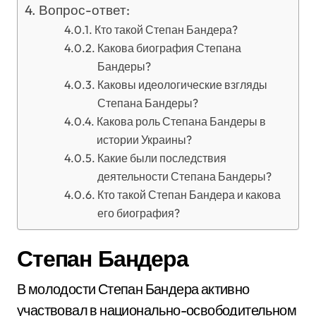
Вопрос-ответ:
Кто такой Степан Бандера?
Какова биография Степана
Бандеры?
Каковы идеологические взгляды
Степана Бандеры?
Какова роль Степана Бандеры в
истории Украины?
Какие были последствия
деятельности Степана Бандеры?
Кто такой Степан Бандера и какова
его биография?
Степан Бандера
В молодости Степан Бандера активно
участвовал в национально-освободительном