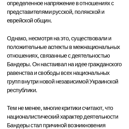
определенное напряжение в отношениях с
представителями русской, полякской и
еврейской общин.
Однако, несмотря на это, существовали и
положительные аспекты в межнациональных
отношениях, связанные с деятельностью
Бандеры. Он настаивал на идее гражданского
равенства и свободы всех национальных
групп внутри новой независимой Украинской
республики.
Тем не менее, многие критики считают, что
националистический характер деятельности
Бандеры стал причиной возникновения