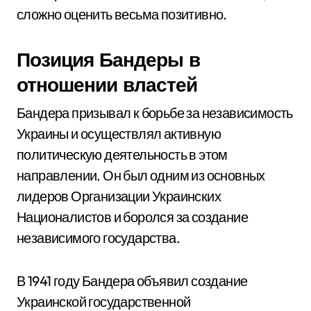
сложно оценить весьма позитивно.
Позиция Бандеры в
отношении властей
Бандера призывал к борьбе за независимость
Украины и осуществлял активную
политическую деятельность в этом
направлении. Он был одним из основных
лидеров Организации Украинских
Националистов и боролся за создание
независимого государства.
В 1941 году Бандера объявил создание
Украинской государственной