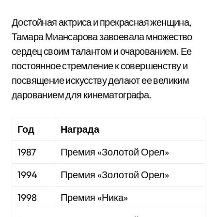
Достойная актриса и прекрасная женщина,
Тамара Миансарова завоевала множество
сердец своим талантом и очарованием. Ее
постоянное стремление к совершенству и
посвящение искусству делают ее великим
дарованием для кинематографа.
Год
Награда
1987
Премия «Золотой Орел»
1994
Премия «Золотой Орел»
1998
Премия «Ника»