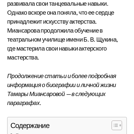
развивала свои танцевальные навыки.
Однако вскоре она поняла, что ее сердце
принадлежит искусству актерства.
Миансарова продолжила обучение в
театральном училище имени Б. В. Щукина,
где мастерила свои навыки актерского
мастерства.
Продолжение статьи и более подробная
информация о биографии и личной жизни
Тамары Миансаровой — в следующих
параграфах.
Содержание