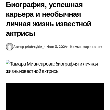
Биография, успешная
карьера и необычная
личная жизнь известной
актрисы
Автор pristroykin_
Фев 3, 2024
Комментариев нет