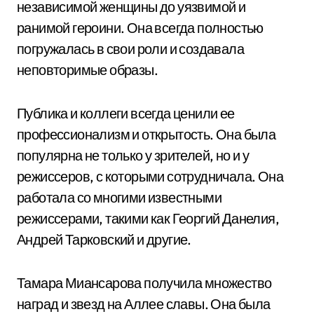
независимой женщины до уязвимой и
ранимой героини. Она всегда полностью
погружалась в свои роли и создавала
неповторимые образы.
Публика и коллеги всегда ценили ее
профессионализм и открытость. Она была
популярна не только у зрителей, но и у
режиссеров, с которыми сотрудничала. Она
работала со многими известными
режиссерами, такими как Георгий Данелия,
Андрей Тарковский и другие.
Тамара Миансарова получила множество
наград и звезд на Аллее славы. Она была