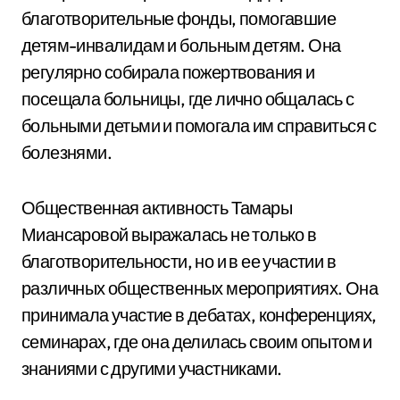
благотворительные фонды, помогавшие
детям-инвалидам и больным детям. Она
регулярно собирала пожертвования и
посещала больницы, где лично общалась с
больными детьми и помогала им справиться с
болезнями.
Общественная активность Тамары
Миансаровой выражалась не только в
благотворительности, но и в ее участии в
различных общественных мероприятиях. Она
принимала участие в дебатах, конференциях,
семинарах, где она делилась своим опытом и
знаниями с другими участниками.