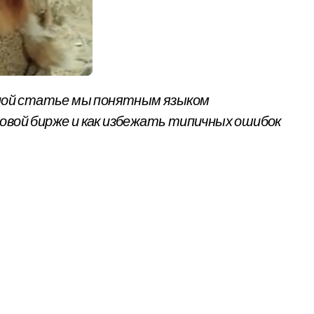
довой бирже и как избежать типичных ошибок