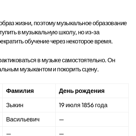
образ жизни, поэтому музыкальное образование
тупить в музыкальную школу, но из-за
кратить обучение через некоторое время.
актиковаться в музыке самостоятельно. Он
альным музыкантом и покорить сцену.
Фамилия
День рождения
Зыкин
19 июля 1856 года
Васильевич
—
—
—