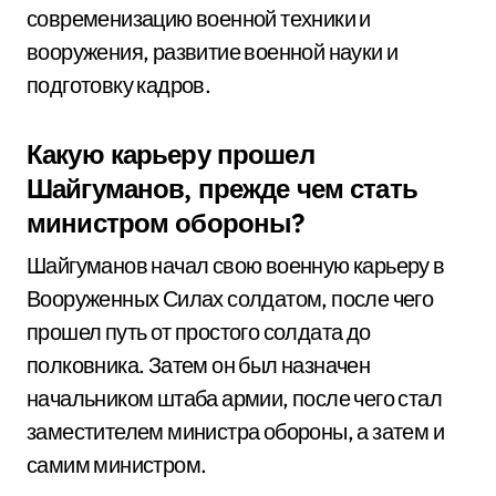
современизацию военной техники и
вооружения, развитие военной науки и
подготовку кадров.
Какую карьеру прошел
Шайгуманов, прежде чем стать
министром обороны?
Шайгуманов начал свою военную карьеру в
Вооруженных Силах солдатом, после чего
прошел путь от простого солдата до
полковника. Затем он был назначен
начальником штаба армии, после чего стал
заместителем министра обороны, а затем и
самим министром.