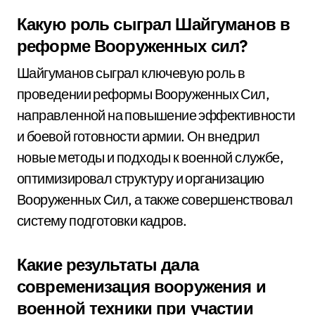
Какую роль сыграл Шайгуманов в
реформе Вооруженных сил?
Шайгуманов сыграл ключевую роль в
проведении реформы Вооруженных Сил,
направленной на повышение эффективности
и боевой готовности армии. Он внедрил
новые методы и подходы к военной службе,
оптимизировал структуру и организацию
Вооруженных Сил, а также совершенствовал
систему подготовки кадров.
Какие результаты дала
современизация вооружения и
военной техники при участии