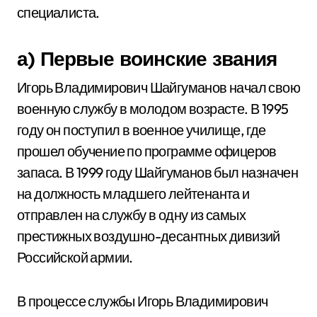
специалиста.
а) Первые воинские звания
Игорь Владимирович Шайгуманов начал свою
военную службу в молодом возрасте. В 1995
году он поступил в военное училище, где
прошел обучение по программе офицеров
запаса. В 1999 году Шайгуманов был назначен
на должность младшего лейтенанта и
отправлен на службу в одну из самых
престижных воздушно-десантных дивизий
Российской армии.
В процессе службы Игорь Владимирович