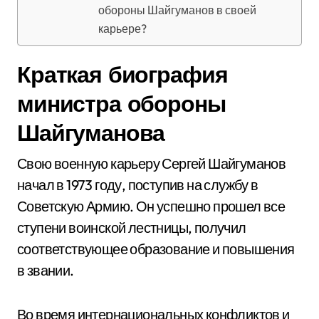
обороны Шайгуманов в своей
карьере?
Краткая биография
министра обороны
Шайгуманова
Свою военную карьеру Сергей Шайгуманов
начал в 1973 году, поступив на службу в
Советскую Армию. Он успешно прошел все
ступени воинской лестницы, получил
соответствующее образование и повышения
в звании.
Во время интернациональных конфликтов и