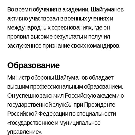
Во время обучения в академии, Шайгуманов
активно участвовал в военных учениях и
международных соревнованиях, где он
проявил высокие результаты и получил
заслуженное признание своих командиров.
Образование
Министр обороны Шайгуманов обладает
высшим профессиональным образованием.
Он успешно закончил Российскую академию
государственной службы при Президенте
Российской Федерации по специальности
«государственное и муниципальное
управление».