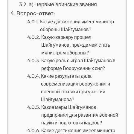
а) Первые воинские звания
Вопрос-ответ:
Какие достижения имеет министр
обороны Шайгуманов?
Какую карьеру прошел
Шайгуманов, прежде чем стать
министром обороны?
Какую роль сыграл Шайгуманов в
реформе Вооруженных сил?
Какие результаты дала
современизация вооружения и
военной техники при участии
Шайгуманова?
Какие меры Шайгуманов
предпринял для развития военной
науки и подготовки кадров?
Какие достижения имеет министр