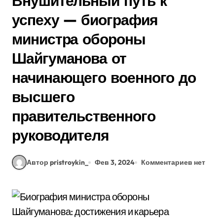
Внушительный путь к
успеху — биография
министра обороны
Шайгуманова от
начинающего военного до
высшего
правительственного
руководителя
Автор pristroykin_
Фев 3, 2024
Комментариев нет