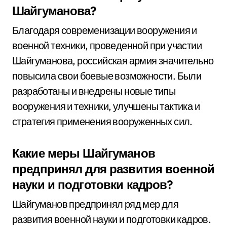
Шайгуманова?
Благодаря современизации вооружения и
военной техники, проведенной при участии
Шайгуманова, российская армия значительно
повысила свои боевые возможности. Были
разработаны и внедрены новые типы
вооружения и техники, улучшены тактика и
стратегия применения вооруженных сил.
Какие меры Шайгуманов
предпринял для развития военной
науки и подготовки кадров?
Шайгуманов предпринял ряд мер для
развития военной науки и подготовки кадров.