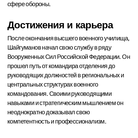
сфере обороны.
Достижения и карьера
После окончания высшего военного училища,
Шайгуманов начал свою службу в ряду
Вооруженных Сил Российской Федерации. Он
прошел путь от командира отделения до
руководящих должностей в региональных и
центральных структурах военного
командования. Своими руководящими
навыками и стратегическим мышлением он
неоднократно доказывал свою
компетентность и профессионализм.