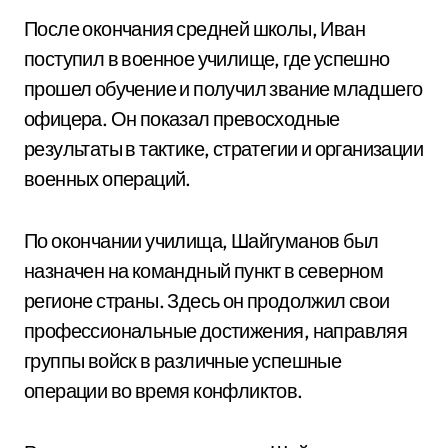
После окончания средней школы, Иван
поступил в военное училище, где успешно
прошел обучение и получил звание младшего
офицера. Он показал превосходные
результаты в тактике, стратегии и организации
военных операций.
По окончании училища, Шайгуманов был
назначен на командный пункт в северном
регионе страны. Здесь он продолжил свои
профессиональные достижения, направляя
группы войск в различные успешные
операции во время конфликтов.