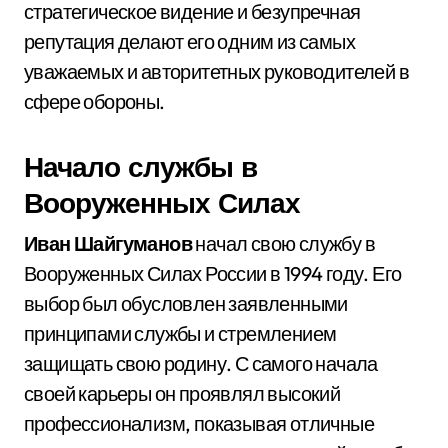
стратегическое видение и безупречная
репутация делают его одним из самых
уважаемых и авторитетных руководителей в
сфере обороны.
Начало службы в
Вооруженных Силах
Иван Шайгуманов
начал свою службу в
Вооруженных Силах России в 1994 году. Его
выбор был обусловлен заявленными
принципами службы и стремлением
защищать свою родину. С самого начала
своей карьеры он проявлял высокий
профессионализм, показывая отличные