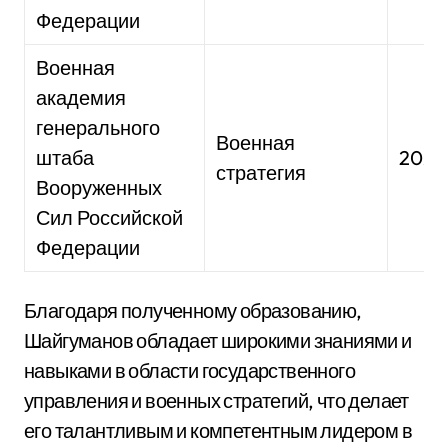
Федерации
Военная
академия
генерального
Военная
штаба
20X
стратегия
Вооруженных
Сил Российской
Федерации
Благодаря полученному образованию,
Шайгуманов обладает широкими знаниями и
навыками в области государственного
управления и военных стратегий, что делает
его талантливым и компетентным лидером в