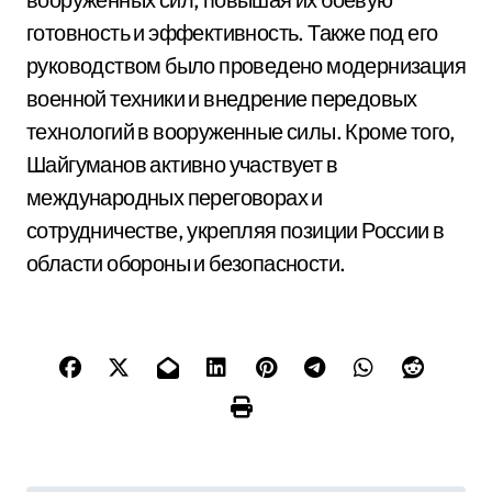
готовность и эффективность. Также под его
руководством было проведено модернизация
военной техники и внедрение передовых
технологий в вооруженные силы. Кроме того,
Шайгуманов активно участвует в
международных переговорах и
сотрудничестве, укрепляя позиции России в
области обороны и безопасности.