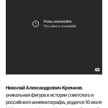
Николай Александрович Крючков
,
уникальная фигура в истории советского и
российского кинематографа, родился 10 июля