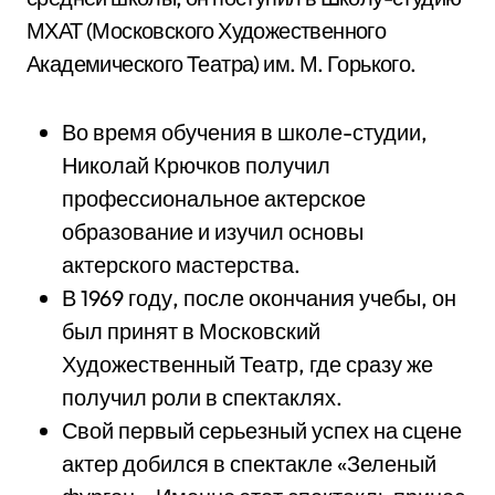
МХАТ (Московского Художественного
Академического Театра) им. М. Горького.
Во время обучения в школе-студии,
Николай Крючков получил
профессиональное актерское
образование и изучил основы
актерского мастерства.
В 1969 году, после окончания учебы, он
был принят в Московский
Художественный Театр, где сразу же
получил роли в спектаклях.
Свой первый серьезный успех на сцене
актер добился в спектакле «Зеленый