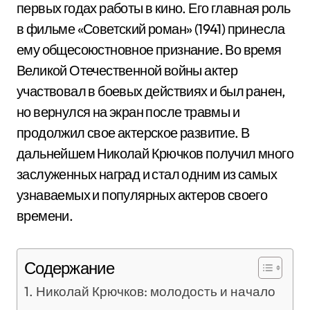
первых годах работы в кино. Его главная роль
в фильме «Советский роман» (1941) принесла
ему общесоюстновное признание. Во время
Великой Отечественной войны актер
участвовал в боевых действиях и был ранен,
но вернулся на экран после травмы и
продолжил свое актерское развитие. В
дальнейшем Николай Крючков получил много
заслуженных наград и стал одним из самых
узнаваемых и популярных актеров своего
времени.
Содержание
Николай Крючков: молодость и начало