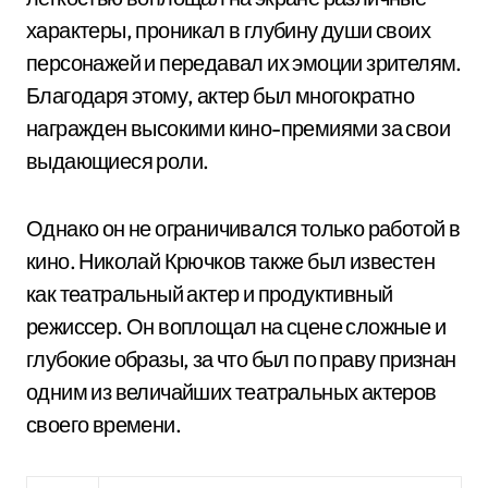
характеры, проникал в глубину души своих
персонажей и передавал их эмоции зрителям.
Благодаря этому, актер был многократно
награжден высокими кино-премиями за свои
выдающиеся роли.
Однако он не ограничивался только работой в
кино. Николай Крючков также был известен
как театральный актер и продуктивный
режиссер. Он воплощал на сцене сложные и
глубокие образы, за что был по праву признан
одним из величайших театральных актеров
своего времени.