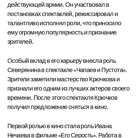
действующей армии. Он участвовал в
постановках спектаклей, режиссировал и
талантливо исполнял роли, что приносило
ему огромную популярность и признание
зрителей.
Особый вклад в его карьеру внесла роль
Северянина в спектакле «Чапаев и Пустота».
Зрители заметили мастерство Крючкова и
признали его одним из лучших актеров своего
времени. После этого спектакля Крючков
получил предложение сняться в кино.
Первой ролью в кино стала роль Ивана
Нечаева в фильме «Его Серость». Работа в