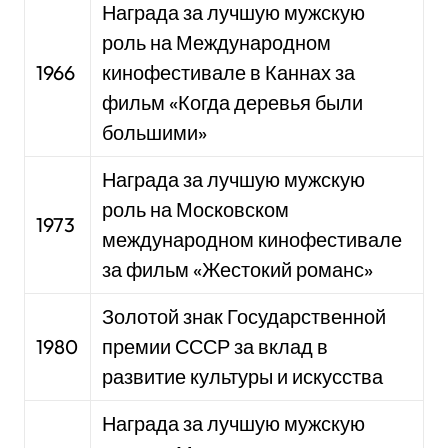
Награда за лучшую мужскую
роль на Международном
1966
кинофестивале в Каннах за
фильм «Когда деревья были
большими»
Награда за лучшую мужскую
роль на Московском
1973
международном кинофестивале
за фильм «Жестокий романс»
Золотой знак Государственной
1980
премии СССР за вклад в
развитие культуры и искусства
Награда за лучшую мужскую