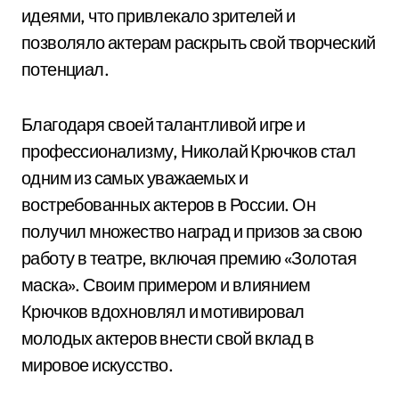
идеями, что привлекало зрителей и
позволяло актерам раскрыть свой творческий
потенциал.
Благодаря своей талантливой игре и
профессионализму, Николай Крючков стал
одним из самых уважаемых и
востребованных актеров в России. Он
получил множество наград и призов за свою
работу в театре, включая премию «Золотая
маска». Своим примером и влиянием
Крючков вдохновлял и мотивировал
молодых актеров внести свой вклад в
мировое искусство.