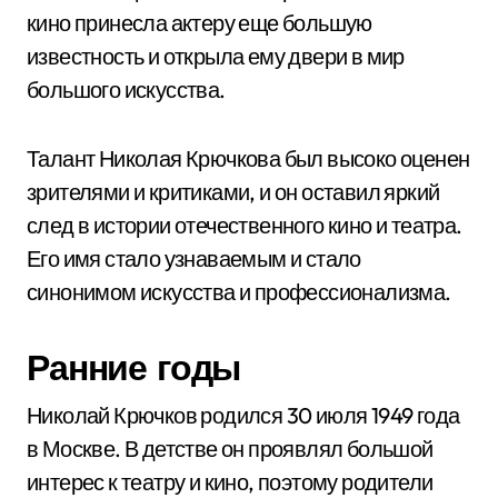
кино принесла актеру еще большую
известность и открыла ему двери в мир
большого искусства.
Талант Николая Крючкова был высоко оценен
зрителями и критиками, и он оставил яркий
след в истории отечественного кино и театра.
Его имя стало узнаваемым и стало
синонимом искусства и профессионализма.
Ранние годы
Николай Крючков родился 30 июля 1949 года
в Москве. В детстве он проявлял большой
интерес к театру и кино, поэтому родители