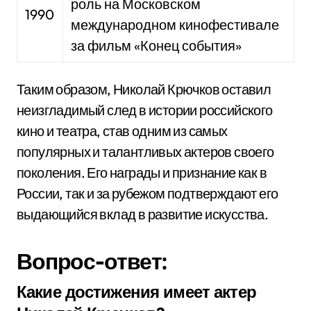
роль на Московском
1990
международном кинофестивале
за фильм «Конец события»
Таким образом, Николай Крючков оставил
неизгладимый след в истории российского
кино и театра, став одним из самых
популярных и талантливых актеров своего
поколения. Его награды и признание как в
России, так и за рубежом подтверждают его
выдающийся вклад в развитие искусства.
Вопрос-ответ:
Какие достижения имеет актер