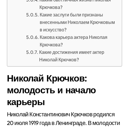
Крючкова?
Какие заслуги были признаны
внесенными Николаем Крючковым
в искусство?
Какова карьера актера Николая
Крючкова?
Какие достижения имеет актер
Николай Крючков?
Николай Крючков:
молодость и начало
карьеры
Николай Константинович Крючков родился
20 июля 1919 года в Ленинграде. В молодости