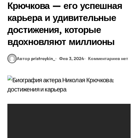
Крючкова — его успешная
карьера и удивительные
достижения, которые
вдохновляют миллионы
Автор pristroykin_
Фев 3, 2024
Комментариев нет