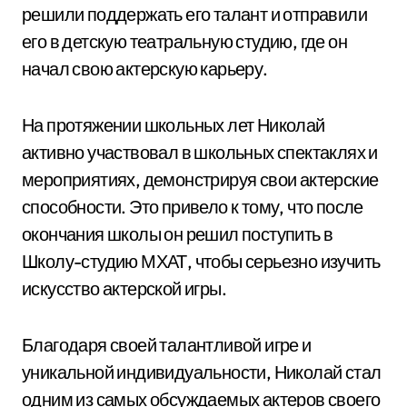
решили поддержать его талант и отправили
его в детскую театральную студию, где он
начал свою актерскую карьеру.
На протяжении школьных лет Николай
активно участвовал в школьных спектаклях и
мероприятиях, демонстрируя свои актерские
способности. Это привело к тому, что после
окончания школы он решил поступить в
Школу-студию МХАТ, чтобы серьезно изучить
искусство актерской игры.
Благодаря своей талантливой игре и
уникальной индивидуальности, Николай стал
одним из самых обсуждаемых актеров своего