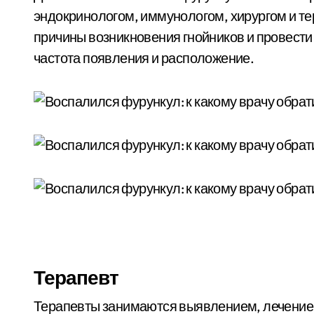
эндокринологом, иммунологом, хирургом и те
причины возникновения гнойников и провести
частота появления и расположение.
Терапевт
Терапевты занимаются выявлением, лечением