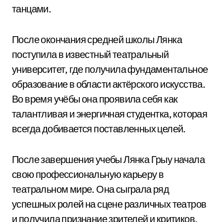
танцами.
После окончания средней школы Лянка
поступила в известный театральный
университет, где получила фундаментальное
образование в области актёрского искусства.
Во время учёбы она проявила себя как
талантливая и энергичная студентка, которая
всегда добивается поставленных целей.
После завершения учебы Лянка Грыу начала
свою профессиональную карьеру в
театральном мире. Она сыграла ряд
успешных ролей на сцене различных театров
и получила признание зрителей и критиков.