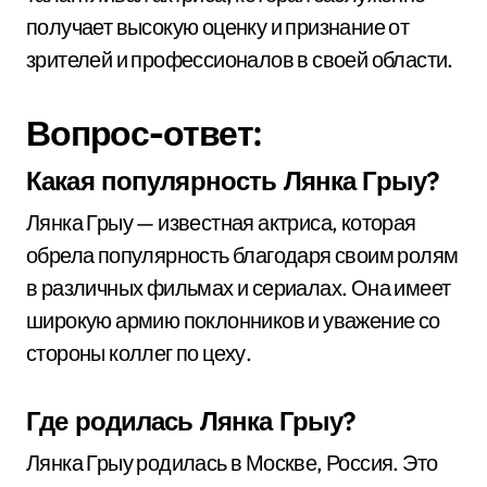
получает высокую оценку и признание от
зрителей и профессионалов в своей области.
Вопрос-ответ:
Какая популярность Лянка Грыу?
Лянка Грыу — известная актриса, которая
обрела популярность благодаря своим ролям
в различных фильмах и сериалах. Она имеет
широкую армию поклонников и уважение со
стороны коллег по цеху.
Где родилась Лянка Грыу?
Лянка Грыу родилась в Москве, Россия. Это