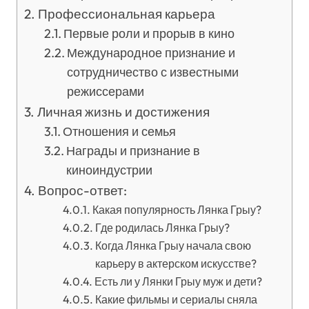
Профессиональная карьера
Первые роли и прорыв в кино
Международное признание и
сотрудничество с известными
режиссерами
Личная жизнь и достижения
Отношения и семья
Награды и признание в
киноиндустрии
Вопрос-ответ:
Какая популярность Лянка Грыу?
Где родилась Лянка Грыу?
Когда Лянка Грыу начала свою
карьеру в актерском искусстве?
Есть ли у Лянки Грыу муж и дети?
Какие фильмы и сериалы сняла