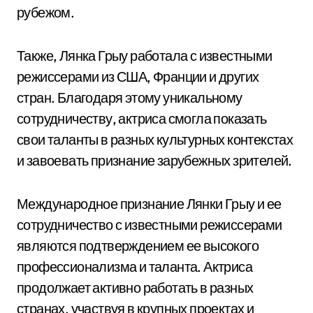
рубежом.
Также, Лянка Грыу работала с известными
режиссерами из США, Франции и других
стран. Благодаря этому уникальному
сотрудничеству, актриса смогла показать
свои таланты в разных культурных контекстах
и завоевать признание зарубежных зрителей.
Международное признание Лянки Грыу и ее
сотрудничество с известными режиссерами
являются подтверждением ее высокого
профессионализма и таланта. Актриса
продолжает активно работать в разных
странах, участвуя в крупных проектах и