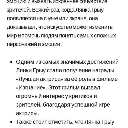
эмоцию и вызвать искреннее сочувствие
зрителей. Всякий раз, когда Лянка Грыу
появляется на сцене или экране, она
доказывает, что искусство может изменить
мир и помочь людям понять самых сложных
персонажей и эмоции.
Одним из самых значимых достижений
Лянки Грыу стало получение награды
«Лучшая актриса» за её роль в фильме
«Изгнание». Этот фильм вызвал
огромный интерес у критиков и
зрителей, благодаря успешной игре
актрисы.
Также стоит отметить, что Лянка Грыу