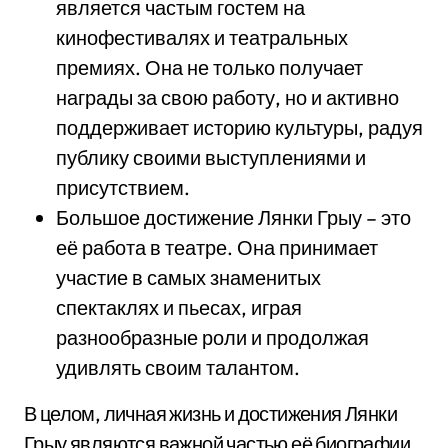
является частым гостем на
кинофестивалях и театральных
премиях. Она не только получает
награды за свою работу, но и активно
поддерживает историю культуры, радуя
публику своими выступлениями и
присутствием.
Большое достижение Лянки Грыу – это
её работа в театре. Она принимает
участие в самых знаменитых
спектаклях и пьесах, играя
разнообразные роли и продолжая
удивлять своим талантом.
В целом, личная жизнь и достижения Лянки
Грыу являются важной частью её биографии.