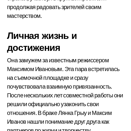
продолжая радовать зрителей своим
мастерством.
Личная жизнь и
достижения
Она замужем за известным режиссером
Максимом Ивановым. Эта пара встретилась
на съемочной площадке и сразу
почувствовала взаимную привязанность.
После нескольких лет совместной работы они
решили официально узаконить свои
отношения. В браке Лянка Грыу и Максим
Иванов нашли понимание друг друга как
партнеров по жизни и творчеству.