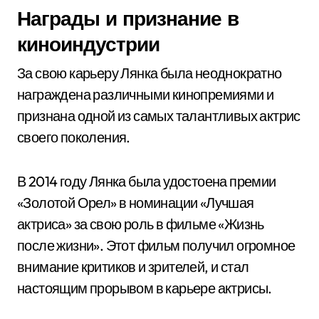
Награды и признание в
киноиндустрии
За свою карьеру Лянка была неоднократно
награждена различными кинопремиями и
признана одной из самых талантливых актрис
своего поколения.
В 2014 году Лянка была удостоена премии
«Золотой Орел» в номинации «Лучшая
актриса» за свою роль в фильме «Жизнь
после жизни». Этот фильм получил огромное
внимание критиков и зрителей, и стал
настоящим прорывом в карьере актрисы.