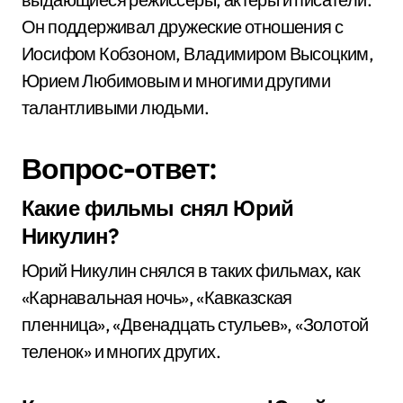
Он поддерживал дружеские отношения с
Иосифом Кобзоном, Владимиром Высоцким,
Юрием Любимовым и многими другими
талантливыми людьми.
Вопрос-ответ:
Какие фильмы снял Юрий
Никулин?
Юрий Никулин снялся в таких фильмах, как
«Карнавальная ночь», «Кавказская
пленница», «Двенадцать стульев», «Золотой
теленок» и многих других.