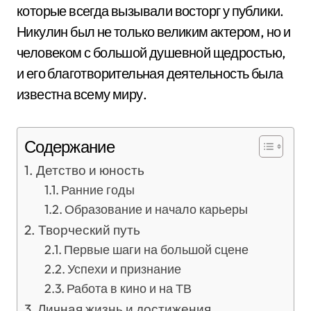
которые всегда вызывали восторг у публики.
Никулин был не только великим актером, но и
человеком с большой душевной щедростью,
и его благотворительная деятельность была
известна всему миру.
Содержание
Детство и юность
Ранние годы
Образование и начало карьеры
Творческий путь
Первые шаги на большой сцене
Успехи и признание
Работа в кино и на ТВ
Личная жизнь и достижения