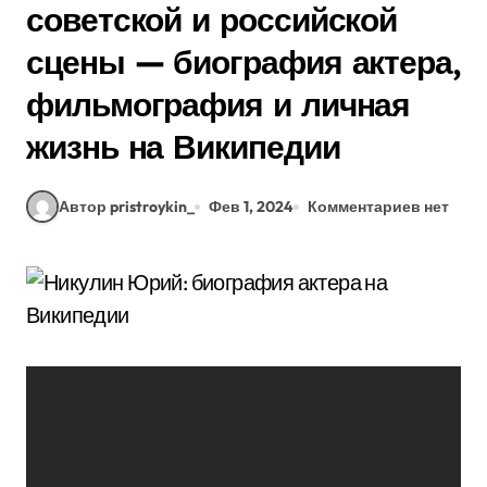
советской и российской
сцены — биография актера,
фильмография и личная
жизнь на Википедии
Автор pristroykin_
Фев 1, 2024
Комментариев нет