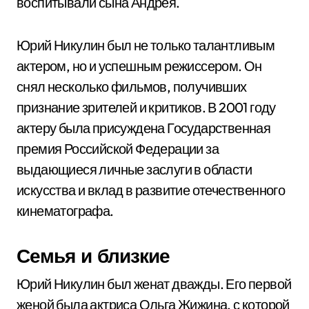
воспитывали сына Андрея.
Юрий Никулин был не только талантливым
актером, но и успешным режиссером. Он
снял несколько фильмов, получивших
признание зрителей и критиков. В 2001 году
актеру была присуждена Государственная
премия Российской Федерации за
выдающиеся личные заслуги в области
искусства и вклад в развитие отечественного
кинематографа.
Семья и близкие
Юрий Никулин был женат дважды. Его первой
женой была актриса Ольга Жижина, с которой