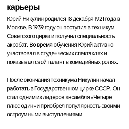
карьеры
Юрий Никулин родился 18 декабря 1921 года в
Москве. В 1939 году он поступил в техникум
Советского цирка и получил специальность
акробат. Во время обучения Юрий активно
участвовал в студенческих спектаклях и
показывал свой талант в комедийных ролях.
После окончания техникума Никулин начал
работать в Государственном цирке СССР. Он
стал одним из лидеров ансамбля «Четыре
плюс один» и приобрел популярность своими
остроумными выступлениями.