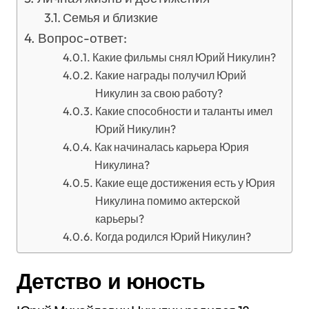
Семья и близкие
Вопрос-ответ:
Какие фильмы снял Юрий Никулин?
Какие награды получил Юрий
Никулин за свою работу?
Какие способности и таланты имел
Юрий Никулин?
Как начиналась карьера Юрия
Никулина?
Какие еще достижения есть у Юрия
Никулина помимо актерской
карьеры?
Когда родился Юрий Никулин?
Детство и юность