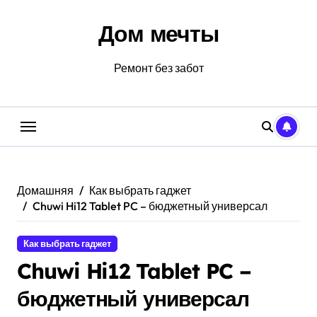
Перейти
к
Дом мечты
содержанию
Ремонт без забот
Домашняя
Как выбрать гаджет
Chuwi Hi12 Tablet PC – бюджетный универсал
Как выбрать гаджет
Chuwi Hi12 Tablet PC –
бюджетный универсал