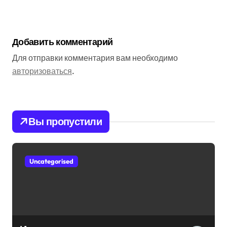
Добавить комментарий
Для отправки комментария вам необходимо
авторизоваться
.
Вы пропустили
Uncategorised