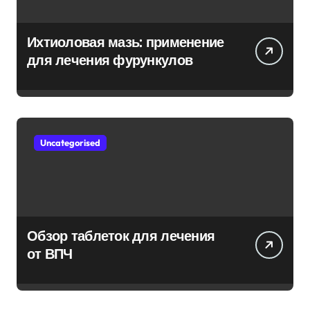
Ихтиоловая мазь: применение
для лечения фурункулов
Uncategorised
Обзор таблеток для лечения
от ВПЧ