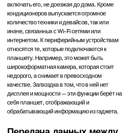
включать его, не доезжая до дома. Кроме
кондиционеров выпускается огромное
количество техники и девайсов, так или
иначе, связанных с Wi-Fi сетями или
интернетом. К периферийным устройствам
относятся те, которые подключаются к
планшету. Например, это может быть
широкоформатная камера, которая стоит
недорого, а снимает в превосходном
качестве. Загвоздка в том, что в ней нет
дисплея и мощности — эти функции берёт на
себя планшет, отображающий и
обрабатывающий информацию из гаджета.
Передача данных между