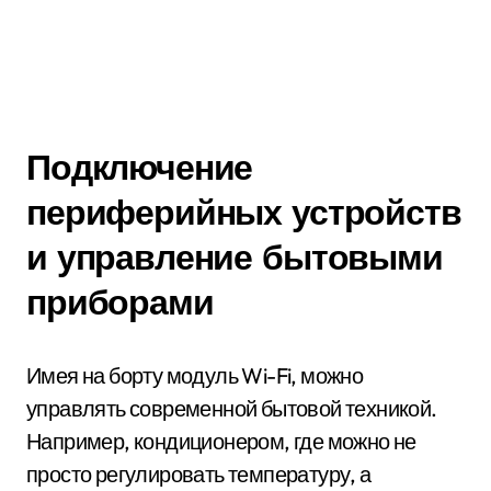
Подключение
периферийных устройств
и управление бытовыми
приборами
Имея на борту модуль Wi-Fi, можно
управлять современной бытовой техникой.
Например, кондиционером, где можно не
просто регулировать температуру, а