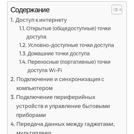
Содержание
Доступ к интернету
Открытые (общедоступные) точки
доступа
Условно-доступные точки доступа
Домашние точки доступа
Переносные (портативные) точки
доступа Wi-Fi
Подключение и синхронизация с
компьютером
Подключение периферийных
устройств и управление бытовыми
приборами
Передача данных между гаджетами,
мультиплеер