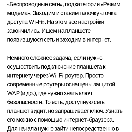
«Беспроводные сети», подкатегория «Режим
модема». Заходим и ставим галочку «точка
доступа Wi-Fi». На этом все настройки
закончились. Ищем на планшете
появившуюся сеть и заходим в интернет.
Немного сложнее задача, если нужно
осуществить подключение планшета к
интернету через Wi-Fi-роутер. Просто
современные роутеры оснащены защитой
WAP (и др.), где нужно знать ключ
безопасности. То есть, доступную сеть
планшет видит, но запрашивает ключ. Узнать
его можно с помощью интернет-браузера.
Для начала нужно зайти непосредственно в