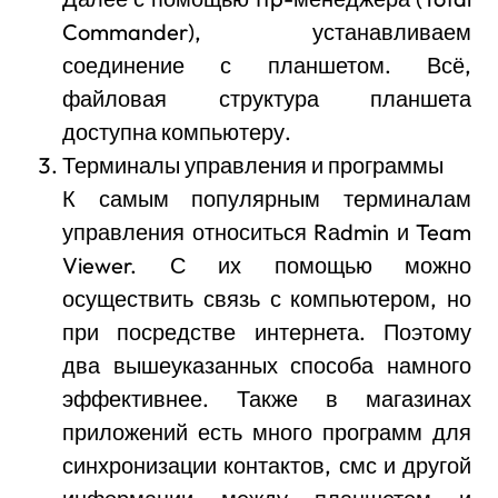
Commander), устанавливаем
соединение с планшетом. Всё,
файловая структура планшета
доступна компьютеру.
Терминалы управления и программы
К самым популярным терминалам
управления относиться Rаdmin и Team
Viewer. С их помощью можно
осуществить связь с компьютером, но
при посредстве интернета. Поэтому
два вышеуказанных способа намного
эффективнее. Также в магазинах
приложений есть много программ для
синхронизации контактов, смс и другой