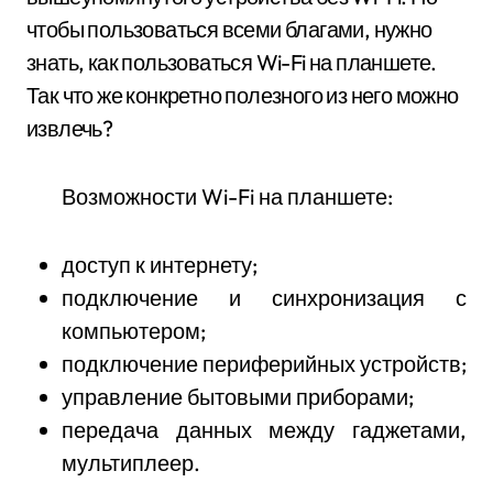
чтобы пользоваться всеми благами, нужно
знать, как пользоваться Wi-Fi на планшете.
Так что же конкретно полезного из него можно
извлечь?
Возможности Wi-Fi на планшете:
доступ к интернету;
подключение и синхронизация с
компьютером;
подключение периферийных устройств;
управление бытовыми приборами;
передача данных между гаджетами,
мультиплеер.