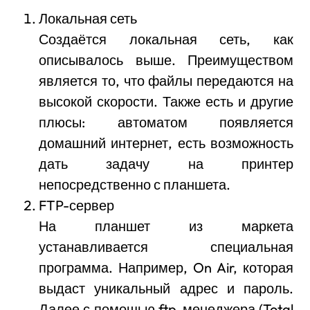
Локальная сеть
Создаётся локальная сеть, как
описывалось выше. Преимуществом
является то, что файлы передаются на
высокой скорости. Также есть и другие
плюсы: автоматом появляется
домашний интернет, есть возможность
дать задачу на принтер
непосредственно с планшета.
FTP-сервер
На планшет из маркета
устанавливается специальная
программа. Например, On Air, которая
выдаст уникальный адрес и пароль.
Далее с помощью ftp-менеджера (Total