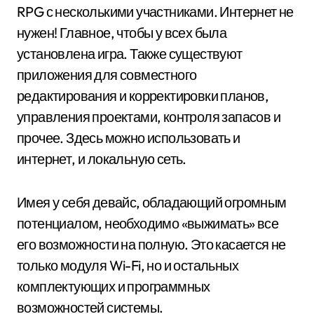
RPG с несколькими участниками. Интернет не
нужен! Главное, чтобы у всех была
установлена игра. Также существуют
приложения для совместного
редактирования и корректировки планов,
управления проектами, контроля запасов и
прочее. Здесь можно использовать и
интернет, и локальную сеть.
Имея у себя девайс, обладающий огромным
потенциалом, необходимо «выжимать» все
его возможности на полную. Это касается не
только модуля Wi-Fi, но и остальных
комплектующих и программных
возможностей системы.