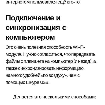
интернетом пользовался ещё кто-то.
Подключение и
синхронизация с
компьютером
Это очень полезная способность Wi-Fi-
модуля. Нужно согласиться, что передавать
файлы с планшета на компьютер (и назад), а
также синхронизировать информацию,
намного удобней «по воздуху», чем с
помощью шнура USB.
Делается это несколькими способами: