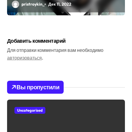
pristroykin_
Дек 11, 2022
Добавить комментарий
Для отправки комментария вам необходимо
авторизоваться
.
Вы пропустили
Uncategorised