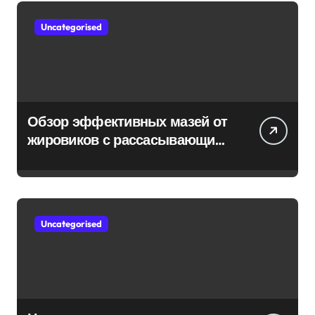
Uncategorised
Обзор эффективных мазей от
жировиков с рассасывающим
эффектом
Uncategorised