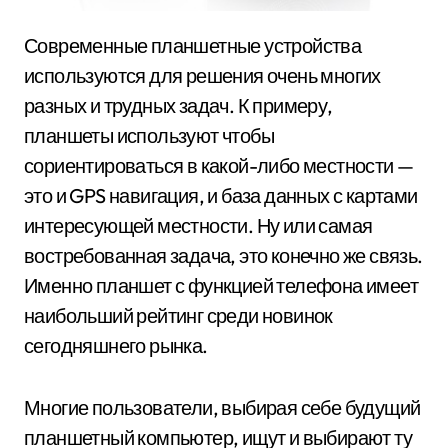
Современные планшетные устройства
используются для решения очень многих
разных и трудных задач. К примеру,
планшеты используют чтобы
сориентироваться в какой-либо местности —
это и GPS навигация, и база данных с картами
интересующей местности. Ну или самая
востребованная задача, это конечно же связь.
Именно планшет с функцией телефона имеет
наибольший рейтинг среди новинок
сегодняшнего рынка.
Многие пользователи, выбирая себе будущий
планшетный компьютер, ищут и выбирают ту