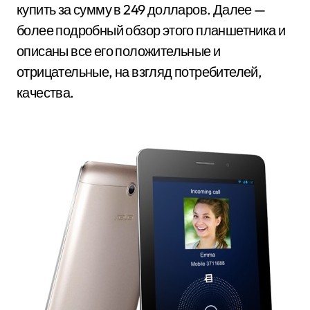
купить за сумму в 249 долларов. Далее —
более подробный обзор этого планшетника и
описаны все его положительные и
отрицательные, на взгляд потребителей,
качества.