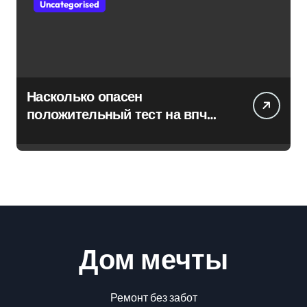
Uncategorised
Насколько опасен
положительный тест на впч
45
Дом мечты
Ремонт без забот