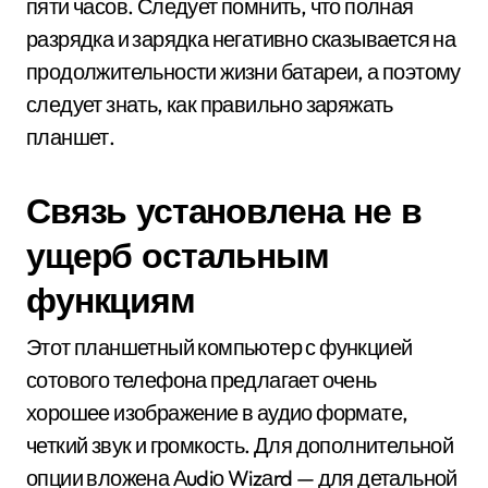
пяти часов. Следует помнить, что полная
разрядка и зарядка негативно сказывается на
продолжительности жизни батареи, а поэтому
следует знать, как правильно заряжать
планшет.
Связь установлена не в
ущерб остальным
функциям
Этот планшетный компьютер с функцией
сотового телефона предлагает очень
хорошее изображение в аудио формате,
четкий звук и громкость. Для дополнительной
опции вложена Аudiо Wizаrd — для детальной