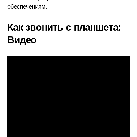
обеспечениям.
Как звонить с планшета:
Видео