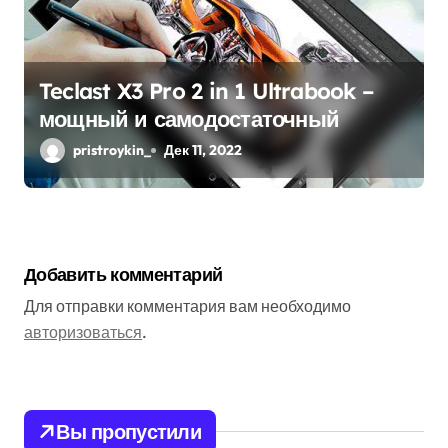
Teclast X3 Pro 2 in 1 Ultrabook –
мощный и самодостаточный
pristroykin_
Дек 11, 2022
Добавить комментарий
Для отправки комментария вам необходимо
авторизоваться
.
Вы пропустили