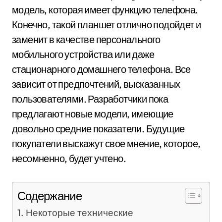
модель, которая имеет функцию телефона.
Конечно, такой планшет отлично подойдет и
заменит в качестве персонального
мобильного устройства или даже
стационарного домашнего телефона. Все
зависит от предпочтений, высказанных
пользователями. Разработчики пока
предлагают новые модели, имеющие
довольно средние показатели. Будущие
покупатели выскажут свое мнение, которое,
несомненно, будет учтено.
Содержание
Некоторые технические