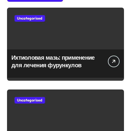
Uncategorised
Ихтиоловая мазь: применение
для лечения фурункулов
Uncategorised