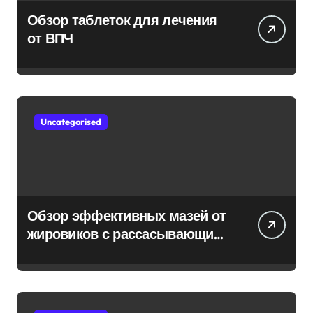
Обзор таблеток для лечения
от ВПЧ
Uncategorised
Обзор эффективных мазей от
жировиков с рассасывающим
эффектом