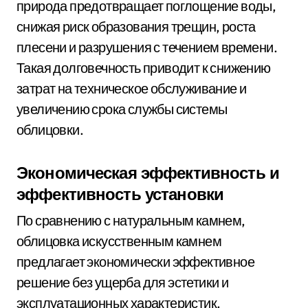
природа предотвращает поглощение воды,
снижая риск образования трещин, роста
плесени и разрушения с течением времени.
Такая долговечность приводит к снижению
затрат на техническое обслуживание и
увеличению срока службы системы
облицовки.
Экономическая эффективность и
эффективность установки
По сравнению с натуральным камнем,
облицовка искусственным камнем
предлагает экономически эффективное
решение без ущерба для эстетики и
эксплуатационных характеристик.