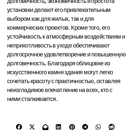
долговечность, экономичность и простота
установки делают его привлекательным
выбором как для жилых, так и для
коммерческих проектов. Кроме того, его
устойчивость к атмосферным воздействиям и
неприхотливость в уходе обеспечивают
долгосрочное удовлетворение и повышенную
долговечность. Благодаря облицовке из
искусственного камня здания могут легко
сочетать красоту с практичностью, оставляя
неизгладимое впечатление на всех, кто с
ними сталкивается.