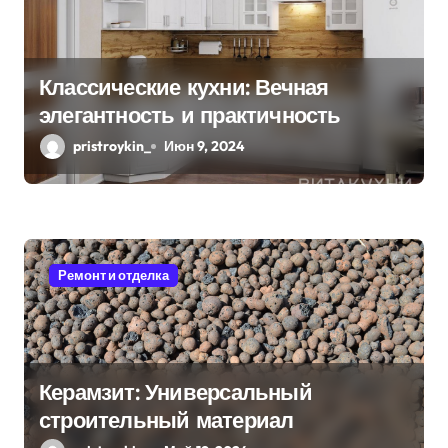
Классические кухни: Вечная
элегантность и практичность
pristroykin_
Июн 9, 2024
Ремонт и отделка
Керамзит: Универсальный
строительный материал