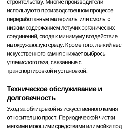
строительству. Многие производители
используют в производственном процессе
переработанные материалы или смолы с
низким содержанием летучих органических
соединений, сводя к минимуму воздействие
на окружающую среду. Кроме того, легкий вес
искусственного камня снижает выбросы
углекислого газа, связанные с
транспортировкой и установкой.
Техническое обслуживание и
долговечность
Уход за облицовкой из искусственного камня
относительно прост. Периодической чистки
мягкими моющими средствами или мойки под