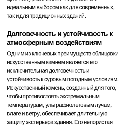
идеальным выбором как для современных,
так и для традиционных зданий.
Долговечность и устойчивость к
атмосферным воздействиям
Одним из ключевых преимуществ облицовки
искусственным камнем является его
исключительная долговечность и
устойчивость к суровым погодным условиям.
Искусственный камень, созданный для того,
чтобы противостоять экстремальным
температурам, ультрафиолетовым лучам,
влаге и ветру, обеспечивает длительную
защиту экстерьера здания. Его непористая