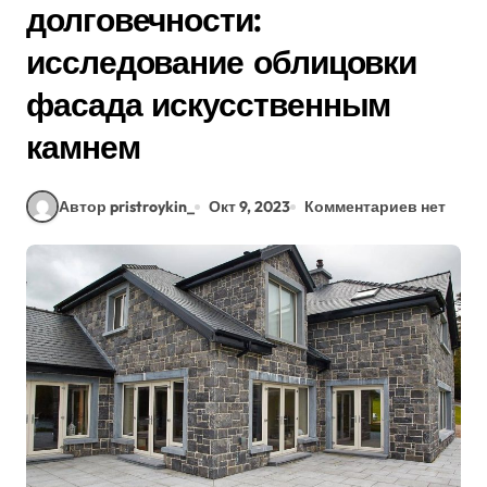
долговечности:
исследование облицовки
фасада искусственным
камнем
Автор pristroykin_
Окт 9, 2023
Комментариев нет