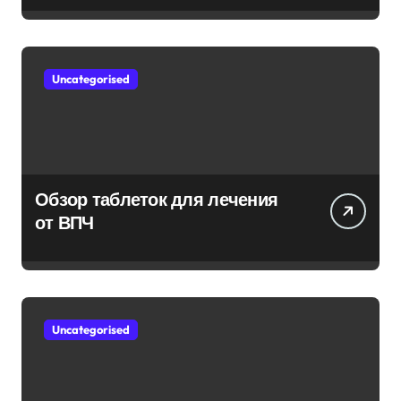
Uncategorised
Обзор таблеток для лечения
от ВПЧ
Uncategorised