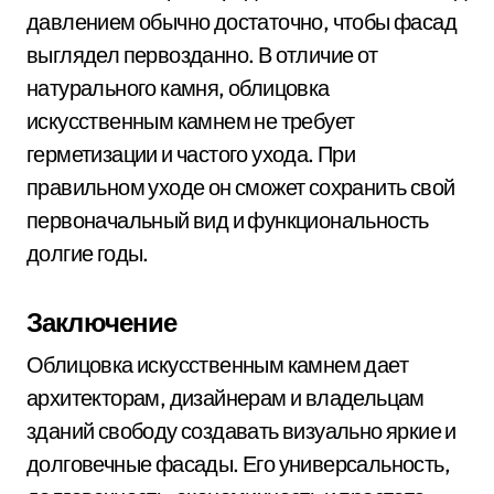
давлением обычно достаточно, чтобы фасад
выглядел первозданно. В отличие от
натурального камня, облицовка
искусственным камнем не требует
герметизации и частого ухода. При
правильном уходе он сможет сохранить свой
первоначальный вид и функциональность
долгие годы.
Заключение
Облицовка искусственным камнем дает
архитекторам, дизайнерам и владельцам
зданий свободу создавать визуально яркие и
долговечные фасады. Его универсальность,