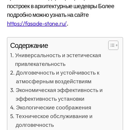
построек в архитектурные шедевры Более
подробно можно узнать на сайте
https://fasade-stone.ru/
.
Содержание
Универсальность и эстетическая
привлекательность
Долговечность и устойчивость к
атмосферным воздействиям
Экономическая эффективность и
эффективность установки
Экологические соображения
Техническое обслуживание и
долговечность