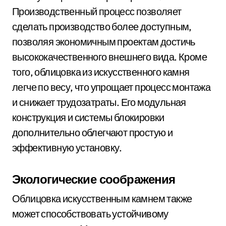
Производственный процесс позволяет
сделать производство более доступным,
позволяя экономичным проектам достичь
высококачественного внешнего вида. Кроме
того, облицовка из искусственного камня
легче по весу, что упрощает процесс монтажа
и снижает трудозатраты. Его модульная
конструкция и системы блокировки
дополнительно облегчают простую и
эффективную установку.
Экологические соображения
Облицовка искусственным камнем также
может способствовать устойчивому