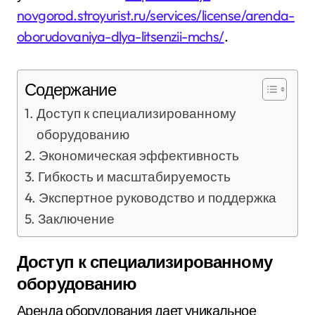
novgorod.stroyurist.ru/services/license/arenda-
oborudovaniya-dlya-litsenzii-mchs/
.
Содержание
Доступ к специализированному
оборудованию
Экономическая эффективность
Гибкость и масштабируемость
Экспертное руководство и поддержка
Заключение
Доступ к специализированному
оборудованию
Аренда оборудования дает уникальное