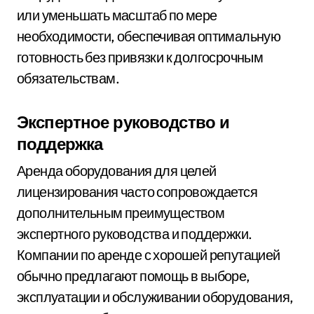
или уменьшать масштаб по мере
необходимости, обеспечивая оптимальную
готовность без привязки к долгосрочным
обязательствам.
Экспертное руководство и
поддержка
Аренда оборудования для целей
лицензирования часто сопровождается
дополнительным преимуществом
экспертного руководства и поддержки.
Компании по аренде с хорошей репутацией
обычно предлагают помощь в выборе,
эксплуатации и обслуживании оборудования,