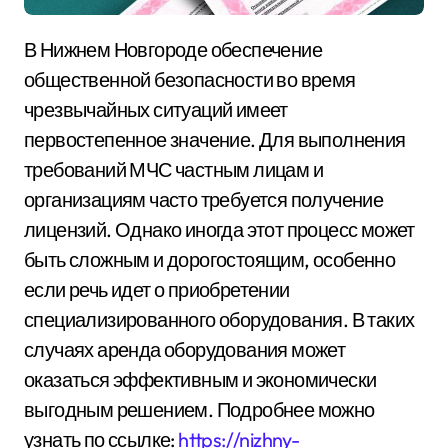
В Нижнем Новгороде обеспечение
общественной безопасности во время
чрезвычайных ситуаций имеет
первостепенное значение. Для выполнения
требований МЧС частным лицам и
организациям часто требуется получение
лицензий. Однако иногда этот процесс может
быть сложным и дорогостоящим, особенно
если речь идет о приобретении
специализированного оборудования. В таких
случаях аренда оборудования может
оказаться эффективным и экономически
выгодным решением. Подробнее можно
узнать по ссылке:
https://nizhny-