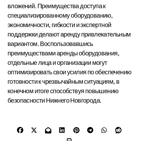
вложений. Преимущества доступа к
специализированному оборудованию,
экономичности, гибкости и экспертной
поддержки делают аренду привлекательным
вариантом. Воспользовавшись
преимуществами аренды оборудования,
отдельные лица и организации могут
оптимизировать свои усилия по обеспечению
готовности к чрезвычайным ситуациям, в
конечном итоге способствуя повышению
безопасности Нижнего Новгорода.