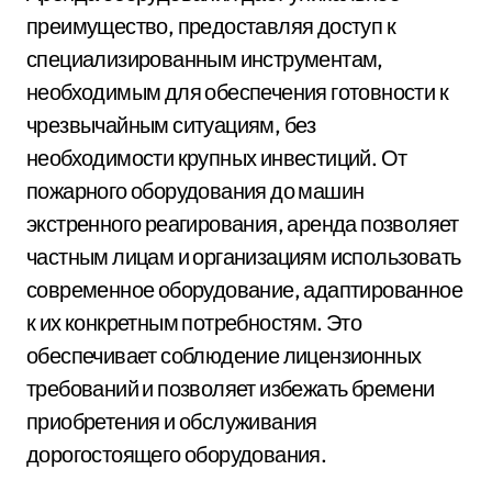
преимущество, предоставляя доступ к
специализированным инструментам,
необходимым для обеспечения готовности к
чрезвычайным ситуациям, без
необходимости крупных инвестиций. От
пожарного оборудования до машин
экстренного реагирования, аренда позволяет
частным лицам и организациям использовать
современное оборудование, адаптированное
к их конкретным потребностям. Это
обеспечивает соблюдение лицензионных
требований и позволяет избежать бремени
приобретения и обслуживания
дорогостоящего оборудования.