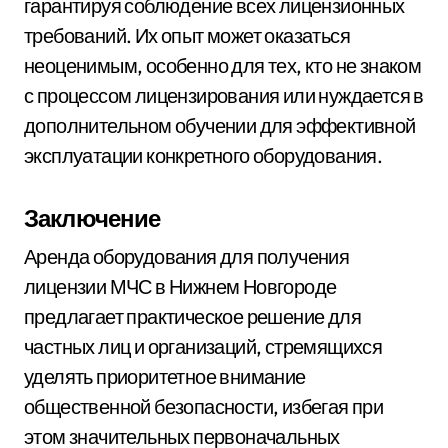
гарантируя соблюдение всех лицензионных
требований. Их опыт может оказаться
неоценимым, особенно для тех, кто не знаком
с процессом лицензирования или нуждается в
дополнительном обучении для эффективной
эксплуатации конкретного оборудования.
Заключение
Аренда оборудования для получения
лицензии МЧС в Нижнем Новгороде
предлагает практическое решение для
частных лиц и организаций, стремящихся
уделять приоритетное внимание
общественной безопасности, избегая при
этом значительных первоначальных