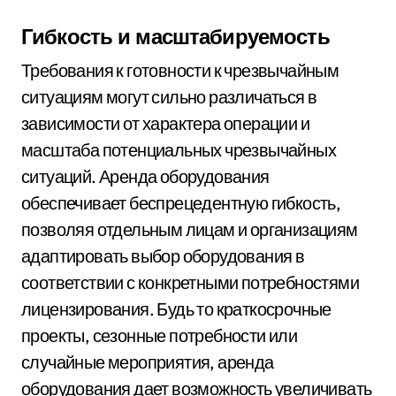
Гибкость и масштабируемость
Требования к готовности к чрезвычайным
ситуациям могут сильно различаться в
зависимости от характера операции и
масштаба потенциальных чрезвычайных
ситуаций. Аренда оборудования
обеспечивает беспрецедентную гибкость,
позволяя отдельным лицам и организациям
адаптировать выбор оборудования в
соответствии с конкретными потребностями
лицензирования. Будь то краткосрочные
проекты, сезонные потребности или
случайные мероприятия, аренда
оборудования дает возможность увеличивать