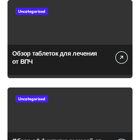
Uncategorised
Обзор таблеток для лечения
от ВПЧ
Uncategorised