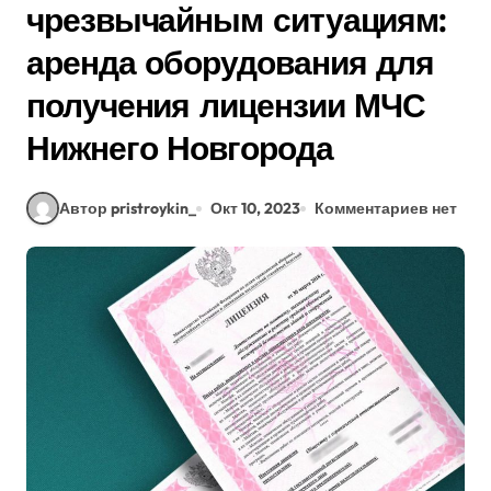
чрезвычайным ситуациям:
аренда оборудования для
получения лицензии МЧС
Нижнего Новгорода
Автор pristroykin_
Окт 10, 2023
Комментариев нет