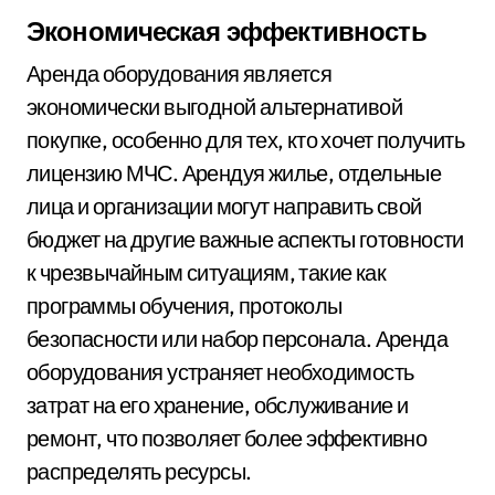
Экономическая эффективность
Аренда оборудования является
экономически выгодной альтернативой
покупке, особенно для тех, кто хочет получить
лицензию МЧС. Арендуя жилье, отдельные
лица и организации могут направить свой
бюджет на другие важные аспекты готовности
к чрезвычайным ситуациям, такие как
программы обучения, протоколы
безопасности или набор персонала. Аренда
оборудования устраняет необходимость
затрат на его хранение, обслуживание и
ремонт, что позволяет более эффективно
распределять ресурсы.